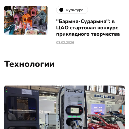
культура
"Барыня-Сударыня": в
ЦАО стартовал конкурс
прикладного творчества
03.02.2026
Технологии