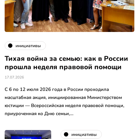
инициативы
Тихая война за семью: как в России
прошла неделя правовой помощи
17.07.2026
С 6 по 12 июля 2026 года в России проходила
масштабная акция, инициированная Министерством
юстиции — Всероссийская неделя правовой помощи,
приуроченная ко Дню семьи,…
инициативы