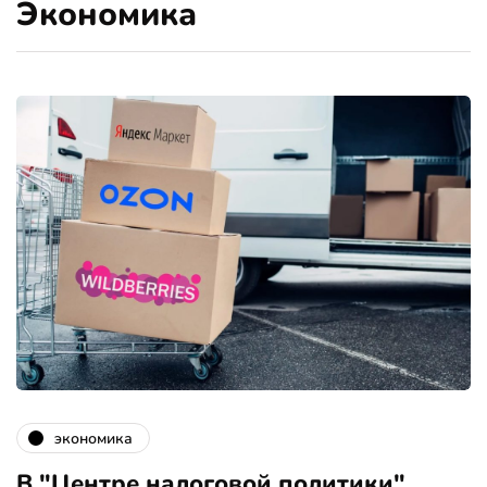
Экономика
экономика
В "Центре налоговой политики"