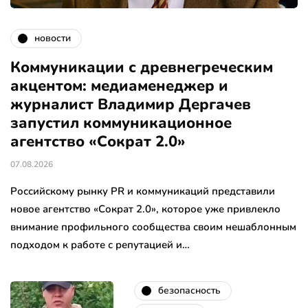
новости
Коммуникации с древнегреческим
акцентом: медиаменеджер и
журналист Владимир Дергачев
запустил коммуникационное
агентство «Сократ 2.0»
07.08.2026
Российскому рынку PR и коммуникаций представили
новое агентство «Сократ 2.0», которое уже привлекло
внимание профильного сообщества своим нешаблонным
подходом к работе с репутацией и…
безопасность