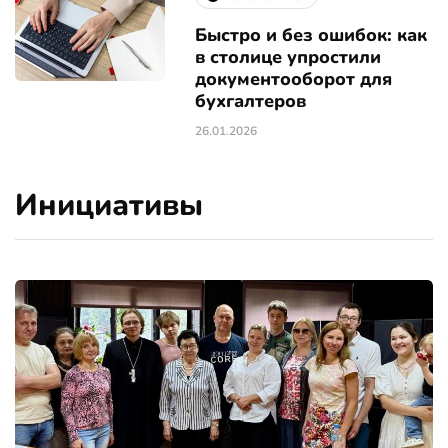
Быстро и без ошибок: как
в столице упростили
документооборот для
бухгалтеров
26.01.2026
Инициативы