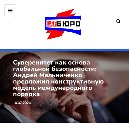
Суверенитет как основа
глобальной безопасности:
Андрей Мельниченко
предложил конструктивную
модель международного
порядка
10.07.2026