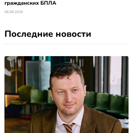
гражданских БПЛА
06.08.2026
Последние новости