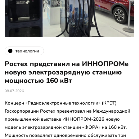
технологии
Ростех представил на ИННОПРОМе
новую электрозарядную станцию
мощностью 160 кВт
08.07.2026
Концерн «Радиоэлектронные технологии» (КРЭТ)
Госкорпорации Ростех презентовал на Международной
промышленной выставке ИННОПРОМ-2026 новую
модель электрозарядной станции «ФОРА» на 160 кВт.
Мощность позволяет одновременно обслуживать три