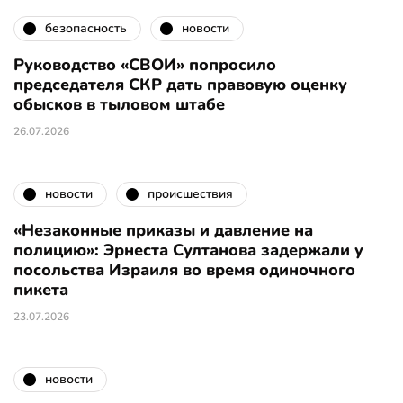
безопасность
новости
Руководство «СВОИ» попросило
председателя СКР дать правовую оценку
обысков в тыловом штабе
26.07.2026
новости
происшествия
«Незаконные приказы и давление на
полицию»: Эрнеста Султанова задержали у
посольства Израиля во время одиночного
пикета
23.07.2026
новости