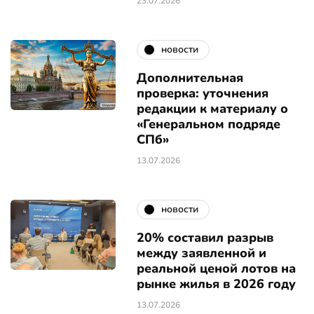
23.07.2026
новости
Дополнительная
проверка: уточнения
редакции к материалу о
«Генеральном подряде
СПб»
13.07.2026
новости
20% составил разрыв
между заявленной и
реальной ценой лотов на
рынке жилья в 2026 году
13.07.2026