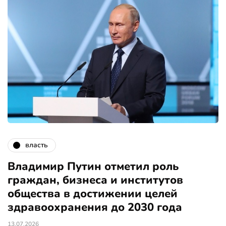
власть
Владимир Путин отметил роль
граждан, бизнеса и институтов
общества в достижении целей
здравоохранения до 2030 года
13.07.2026