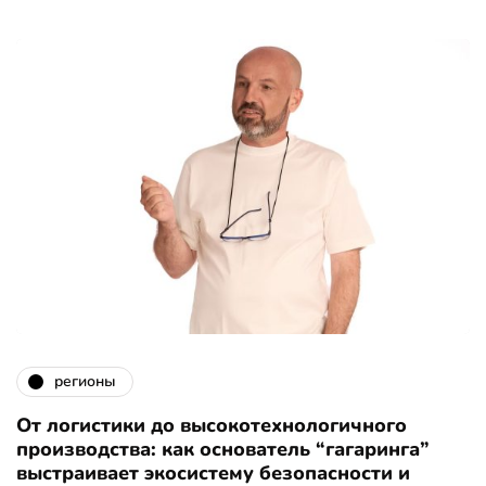
регионы
От логистики до высокотехнологичного
производства: как основатель “гагаринга”
выстраивает экосистему безопасности и