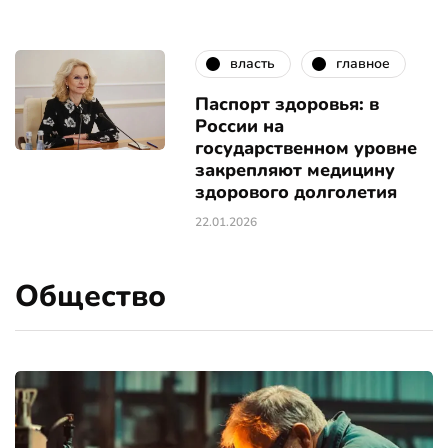
власть
главное
Паспорт здоровья: в
России на
государственном уровне
закрепляют медицину
здорового долголетия
22.01.2026
Общество