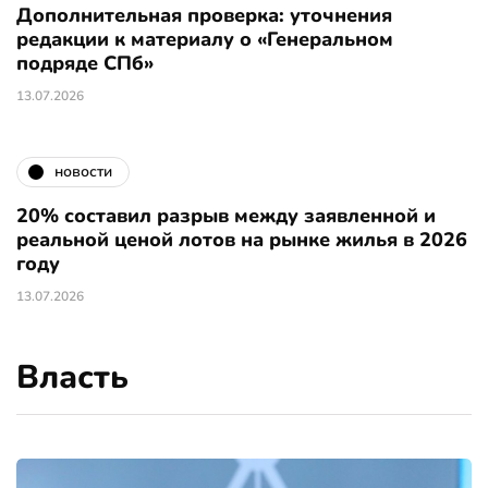
Дополнительная проверка: уточнения
редакции к материалу о «Генеральном
подряде СПб»
13.07.2026
новости
20% составил разрыв между заявленной и
реальной ценой лотов на рынке жилья в 2026
году
13.07.2026
Власть