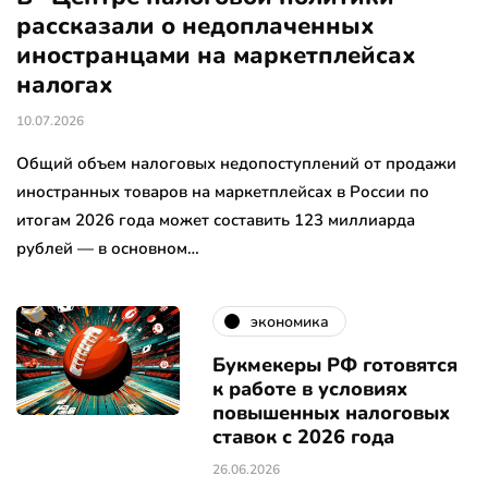
рассказали о недоплаченных
иностранцами на маркетплейсах
налогах
10.07.2026
Общий объем налоговых недопоступлений от продажи
иностранных товаров на маркетплейсах в России по
итогам 2026 года может составить 123 миллиарда
рублей — в основном…
экономика
Букмекеры РФ готовятся
к работе в условиях
повышенных налоговых
ставок с 2026 года
26.06.2026