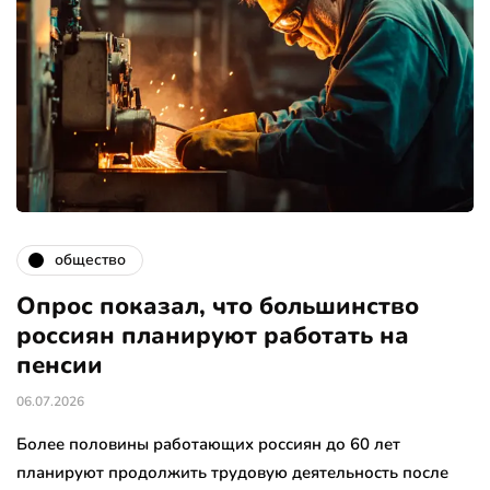
общество
Опрос показал, что большинство
россиян планируют работать на
пенсии
06.07.2026
Более половины работающих россиян до 60 лет
планируют продолжить трудовую деятельность после