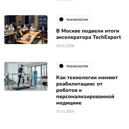
технологии
В Москве подвели итоги
акселератора TechExport
26.01.2026
технологии
Как технологии меняют
реабилитацию: от
роботов к
персонализированной
медицине
27.11.2025