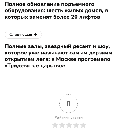
Полное обновление подъемного
оборудования: шесть жилых домов, в
которых заменят более 20 лифтов
Следующая
Полные залы, звездный десант и шоу,
которое уже называют самым дерзким
открытием лета: в Москве прогремело
«Тридевятое царство»
0
Рейтинг статьи