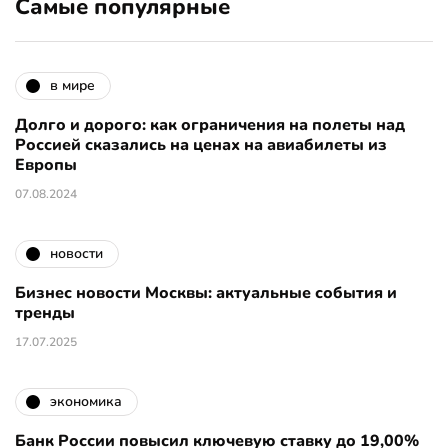
Самые популярные
в мире
Долго и дорого: как ограничения на полеты над
Россией сказались на ценах на авиабилеты из
Европы
07.08.2024
новости
Бизнес новости Москвы: актуальные события и
тренды
17.07.2025
экономика
Банк России повысил ключевую ставку до 19,00%