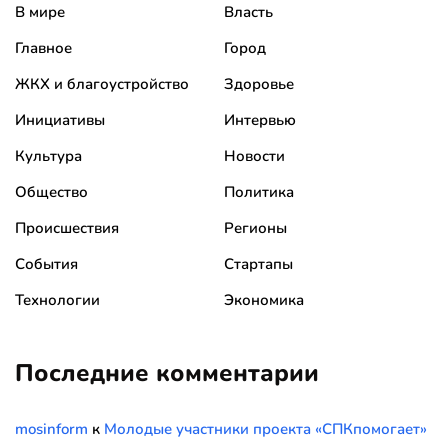
В мире
Власть
Главное
Город
ЖКХ и благоустройство
Здоровье
Инициативы
Интервью
Культура
Новости
Общество
Политика
Происшествия
Регионы
События
Стартапы
Технологии
Экономика
Последние комментарии
mosinform
к
Молодые участники проекта «СПКпомогает»