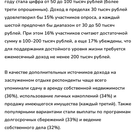
году стала цифра от 50 до 100 тысяч рублей (более
трети опрошенных). Доход в пределах 30 тысяч рублей
удовлетворил бы 15% участников опроса, а каждый
шестой предпочел бы диапазон от 30 до 50 тысяч
рублей. При этом 16% участников считают достаточной
сумму в 100–200 тысяч рублей, а еще 17% убеждены, что
для поддержания достойного уровня жизни требуется
ежемесячный доход не менее 200 тысяч рублей.
В качестве дополнительных источников дохода на
заслуженном отдыхе респонденты чаще всего
упоминали сдачу в аренду собственной недвижимости
(36%), использование личных накоплений (34%) и
продажу имеющегося имущества (каждый третий). Также
популярными вариантами стали выплаты по программам
долгосрочных сбережений (33%) и ведение
собственного дела (32%).