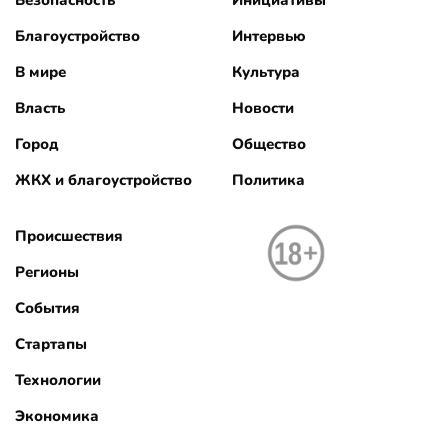
Благоустройство
Интервью
В мире
Культура
Власть
Новости
Город
Общество
ЖКХ и благоустройство
Политика
Происшествия
Регионы
События
Стартапы
Технологии
Экономика