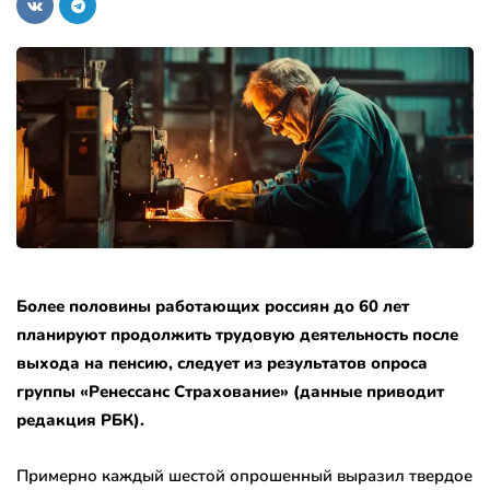
Более половины работающих россиян до 60 лет
планируют продолжить трудовую деятельность после
выхода на пенсию, следует из результатов опроса
группы «Ренессанс Страхование» (данные приводит
редакция РБК).
Примерно каждый шестой опрошенный выразил твердое