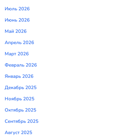
Июль 2026
Июнь 2026
Май 2026
Апрель 2026
Март 2026
Февраль 2026
Январь 2026
Декабрь 2025
Ноябрь 2025
Октябрь 2025
Сентябрь 2025
Август 2025