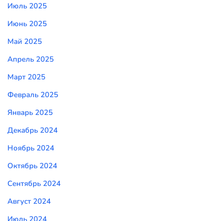
Июль 2025
Июнь 2025
Май 2025
Апрель 2025
Март 2025
Февраль 2025
Январь 2025
Декабрь 2024
Ноябрь 2024
Октябрь 2024
Сентябрь 2024
Август 2024
Июль 2024