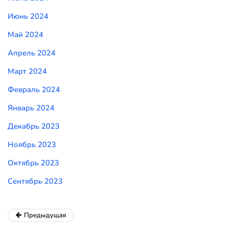
Июнь 2024
Май 2024
Апрель 2024
Март 2024
Февраль 2024
Январь 2024
Декабрь 2023
Ноябрь 2023
Октябрь 2023
Сентябрь 2023
Предыдущая