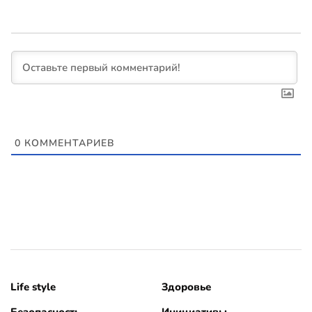
0
КОММЕНТАРИЕВ
Life style
Здоровье
Безопасность
Инициативы