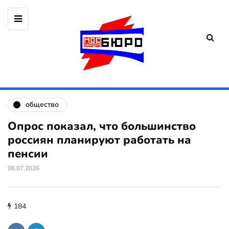
общество
Опрос показал, что большинство
россиян планируют работать на
пенсии
06.07.2026
184