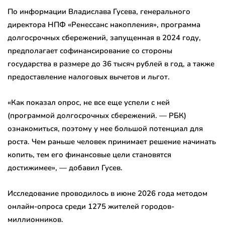
По информации Владислава Гусева, генерального
директора НПФ «Ренессанс накопления», программа
долгосрочных сбережений, запущенная в 2024 году,
предполагает софинансирование со стороны
государства в размере до 36 тысяч рублей в год, а также
предоставление налоговых вычетов и льгот.
«Как показал опрос, не все еще успели с ней
(программой долгосрочных сбережений. — РБК)
ознакомиться, поэтому у нее большой потенциал для
роста. Чем раньше человек принимает решение начинать
копить, тем его финансовые цели становятся
достижимее», — добавил Гусев.
Исследование проводилось в июне 2026 года методом
онлайн-опроса среди 1275 жителей городов-
миллионников.