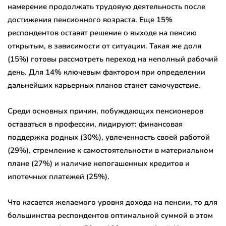
намерение продолжать трудовую деятельность после
достижения пенсионного возраста. Еще 15%
респондентов оставят решение о выходе на пенсию
открытым, в зависимости от ситуации. Такая же доля
(15%) готовы рассмотреть переход на неполный рабочий
день. Для 14% ключевым фактором при определении
дальнейших карьерных планов станет самочувствие.
Среди основных причин, побуждающих пенсионеров
оставаться в профессии, лидируют: финансовая
поддержка родных (30%), увлеченность своей работой
(29%), стремление к самостоятельности в материальном
плане (27%) и наличие непогашенных кредитов и
ипотечных платежей (25%).
Что касается желаемого уровня дохода на пенсии, то для
большинства респондентов оптимальной суммой в этом