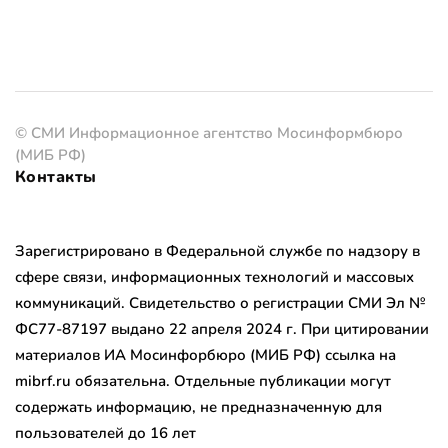
© СМИ Информационное агентство Мосинформбюро
(МИБ РФ)
Контакты
Зарегистрировано в Федеральной службе по надзору в
сфере связи, информационных технологий и массовых
коммуникаций. Свидетельство о регистрации СМИ Эл №
ФС77-87197 выдано 22 апреля 2024 г. При цитировании
материалов ИА Мосинфорбюро (МИБ РФ) ссылка на
mibrf.ru обязательна. Отдельные публикации могут
содержать информацию, не предназначенную для
пользователей до 16 лет