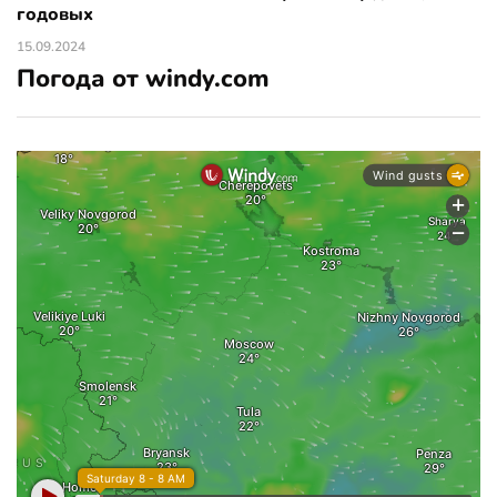
годовых
15.09.2024
Погода от windy.com