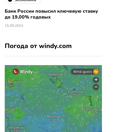
Банк России повысил ключевую ставку
до 19,00% годовых
15.09.2024
Погода от windy.com