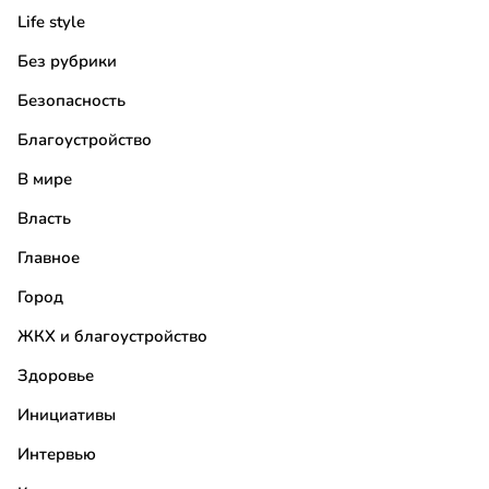
Life style
Без рубрики
Безопасность
Благоустройство
В мире
Власть
Главное
Город
ЖКХ и благоустройство
Здоровье
Инициативы
Интервью