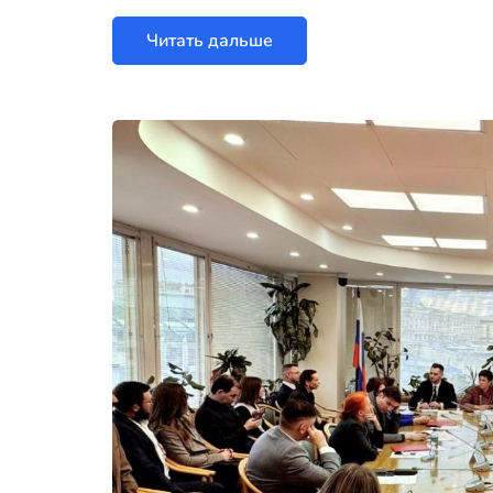
Читать дальше