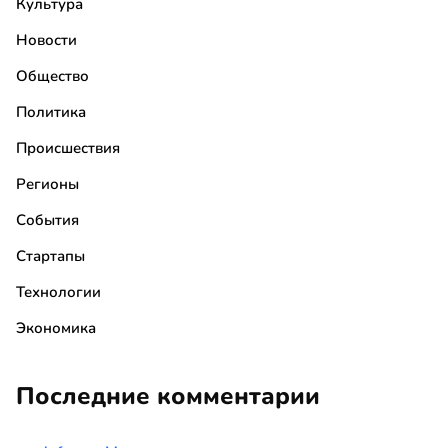
Культура
Новости
Общество
Политика
Происшествия
Регионы
События
Стартапы
Технологии
Экономика
Последние комментарии