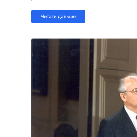
Читать дальше