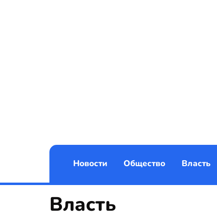
Новости
Общество
Власть
Власть