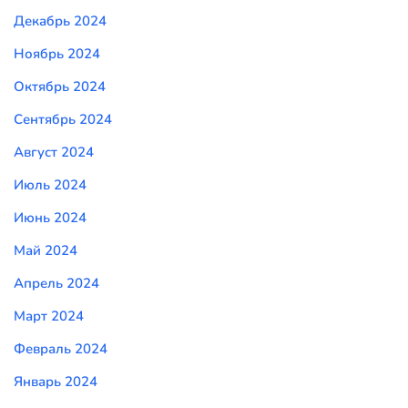
Декабрь 2024
Ноябрь 2024
Октябрь 2024
Сентябрь 2024
Август 2024
Июль 2024
Июнь 2024
Май 2024
Апрель 2024
Март 2024
Февраль 2024
Январь 2024