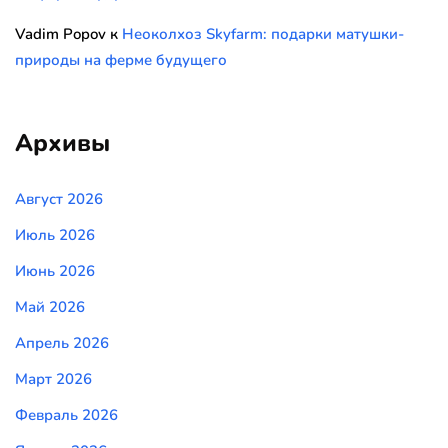
Vadim Popov
к
Неоколхоз Skyfarm: подарки матушки-
природы на ферме будущего
Архивы
Август 2026
Июль 2026
Июнь 2026
Май 2026
Апрель 2026
Март 2026
Февраль 2026