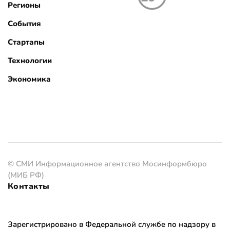
Регионы
События
Стартапы
Технологии
Экономика
© СМИ Информационное агентство Мосинформбюро
(МИБ РФ)
Контакты
Зарегистрировано в Федеральной службе по надзору в