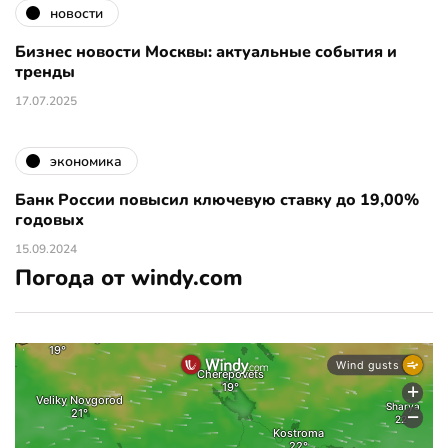
новости
Бизнес новости Москвы: актуальные события и
тренды
17.07.2025
экономика
Банк России повысил ключевую ставку до 19,00%
годовых
15.09.2024
Погода от windy.com