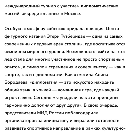
международный турнир с участием дипломатических
миссий, аккредитованных в Москве.
Особую атмосферу событию придала локация: Центр
фигурного катания Этери Тутберидзе — одна из самых
современных ледовых арен столицы, где воспитываются
чемпионы мирового уровня. Возможность выйти на этот
лед стала для многих участников не просто спортивным
опытом, а символом стремления к совершенству — как в
спорте, так и в дипломатии. Как отметила Алина
Бородаева, «дипломатия — это искусство находить
общий язык, а хоккей — командная игра, где каждый
игрок важен. Сегодня мы увидели, как эти принципы
гармонично дополняют друг друга». В свою очередь,
представители МИД России поблагодарили
организаторов за инициативу и выразили готовность
развивать спортивное направление в рамках культурно-