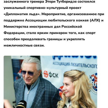
заслуженного тренера Этери Тутберидзе состоялся
уникальный спортивно-культурный проект
«Дипломатия льда». Мероприятие, организованное при
поддержке Ассоциации любительского хоккея (АЛХ) и
Министерства иностранных дел Российской
Федерации, стало ярким примером того, как спорт
способен преодолевать границы и укреплять
межличностные связи.