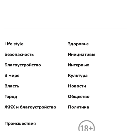
Life style
Здоровье
Безопасность
Инициативы
Благоустройство
Интервью
В мире
Культура
Власть
Новости
Город
Общество
ЖКХ и благоустройство
Политика
Происшествия