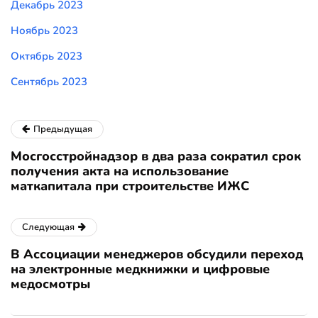
Декабрь 2023
Ноябрь 2023
Октябрь 2023
Сентябрь 2023
Предыдущая
Мосгосстройнадзор в два раза сократил срок
получения акта на использование
маткапитала при строительстве ИЖС
Следующая
В Ассоциации менеджеров обсудили переход
на электронные медкнижки и цифровые
медосмотры