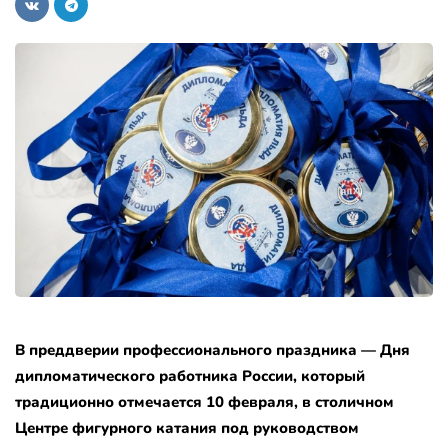
В преддверии профессионального праздника — Дня
дипломатического работника России, который
традиционно отмечается 10 февраля, в столичном
Центре фигурного катания под руководством