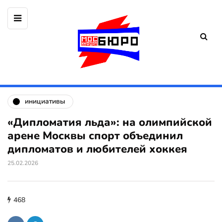
инициативы
«Дипломатия льда»: на олимпийской
арене Москвы спорт объединил
дипломатов и любителей хоккея
25.02.2026
468