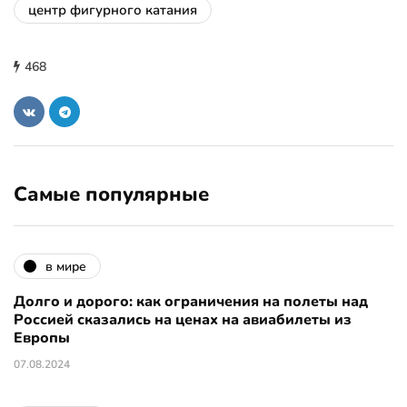
центр фигурного катания
468
Самые популярные
в мире
Долго и дорого: как ограничения на полеты над
Россией сказались на ценах на авиабилеты из
Европы
07.08.2024