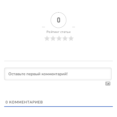
0
Рейтинг статьи
0
КОММЕНТАРИЕВ