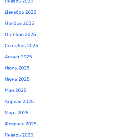
Январь 2026
Декабрь 2025
Ноябрь 2025
Октябрь 2025
Сентябрь 2025
Август 2025
Июль 2025
Июнь 2025
Май 2025
Апрель 2025
Март 2025
Февраль 2025
Январь 2025