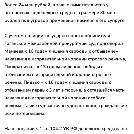
более 24 млн рублей, а также вымогательство у
потерпевшего денежных средств в размере 30 млн
рублей под угрозой применения насилия к его супруге.
С учетом позиции государственного обвинителя
Таганской межрайонной прокуратуры суд приговорил
Мамаева к 10 годам лишения свободы с отбыванием
наказания в исправительной колонии строгого режима,
Панкратьева – к 13 годам лишения свободы с
отбыванием в исправительной колонии строгого
режима, Пидько – к 16 годам лишения свободы с
отбыванием первых 3 лет в тюрьме, а оставшейся части
наказания в исправительной колонии особого
режима. Также суд частично удовлетворил гражданские
иски потерпевших.
На основании ч.1 ст. 104.2 УК РФ денежные средства на