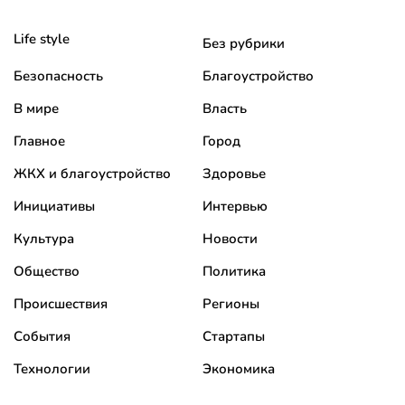
Life style
Без рубрики
Безопасность
Благоустройство
В мире
Власть
Главное
Город
ЖКХ и благоустройство
Здоровье
Инициативы
Интервью
Культура
Новости
Общество
Политика
Происшествия
Регионы
События
Стартапы
Технологии
Экономика