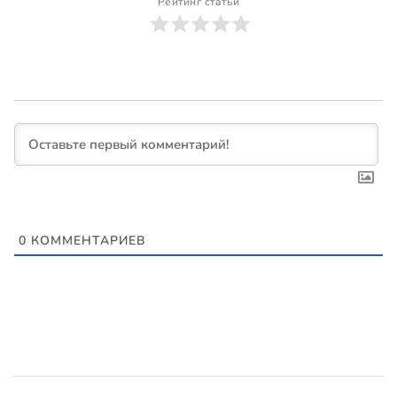
Рейтинг статьи
0
КОММЕНТАРИЕВ