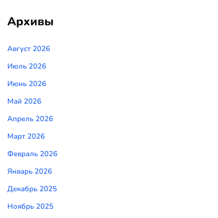
Архивы
Август 2026
Июль 2026
Июнь 2026
Май 2026
Апрель 2026
Март 2026
Февраль 2026
Январь 2026
Декабрь 2025
Ноябрь 2025