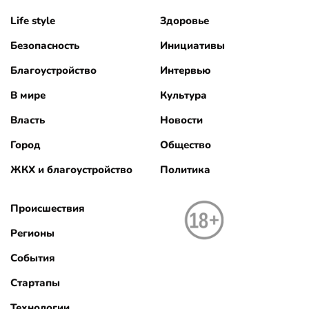
Life style
Здоровье
Безопасность
Инициативы
Благоустройство
Интервью
В мире
Культура
Власть
Новости
Город
Общество
ЖКХ и благоустройство
Политика
Происшествия
Регионы
События
Стартапы
Технологии