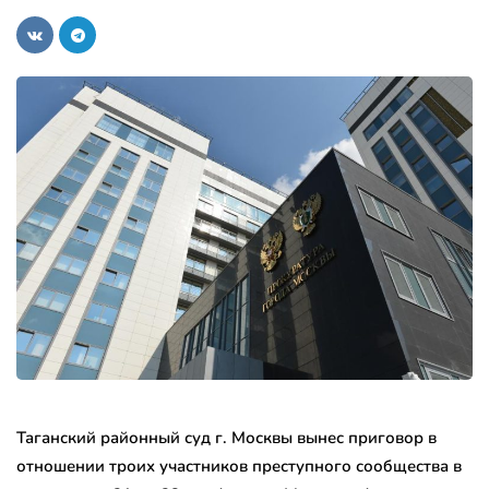
Таганский районный суд г. Москвы вынес приговор в
отношении троих участников преступного сообщества в