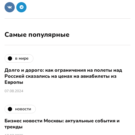
Самые популярные
в мире
Долго и дорого: как ограничения на полеты над
Россией сказались на ценах на авиабилеты из
Европы
07.08.2024
новости
Бизнес новости Москвы: актуальные события и
тренды