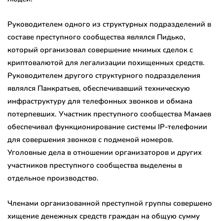
Руководителем одного из структурных подразделений в
составе преступного сообщества являлся Пидько,
который организовал совершение мнимых сделок с
криптовалютой для легализации похищенных средств.
Руководителем другого структурного подразделения
являлся Панкратьев, обеспечивавший техническую
инфраструктуру для телефонных звонков и обмана
потерпевших. Участник преступного сообщества Мамаев
обеспечивал функционирование системы IP-телефонии
для совершения звонков с подменой номеров.
Уголовные дела в отношении организаторов и других
участников преступного сообщества выделены в
отдельное производство.
Членами организованной преступной группы совершено
хищение денежных средств граждан на общую сумму