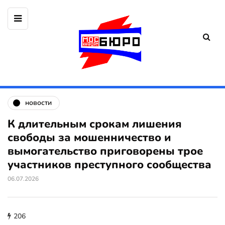
новости
К длительным срокам лишения
свободы за мошенничество и
вымогательство приговорены трое
участников преступного сообщества
06.07.2026
206