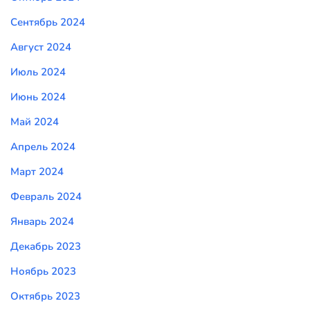
Сентябрь 2024
Август 2024
Июль 2024
Июнь 2024
Май 2024
Апрель 2024
Март 2024
Февраль 2024
Январь 2024
Декабрь 2023
Ноябрь 2023
Октябрь 2023