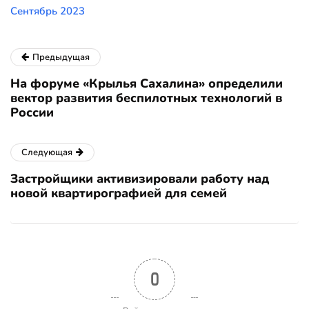
Сентябрь 2023
Предыдущая
На форуме «Крылья Сахалина» определили
вектор развития беспилотных технологий в
России
Следующая
Застройщики активизировали работу над
новой квартирографией для семей
0