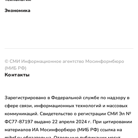
Экономика
© СМИ Информационное агентство Мосинформбюро
(МИБ РФ)
Контакты
Зарегистрировано в Федеральной службе по надзору в
сфере связи, информационных технологий и массовых
коммуникаций. Свидетельство о регистрации СМИ Эл №
ФС77-87197 выдано 22 апреля 2024 г. При цитировании
материалов ИА Мосинфорбюро (МИБ РФ) ссылка на
mibrf.ru обязательна. Отдельные публикации могут