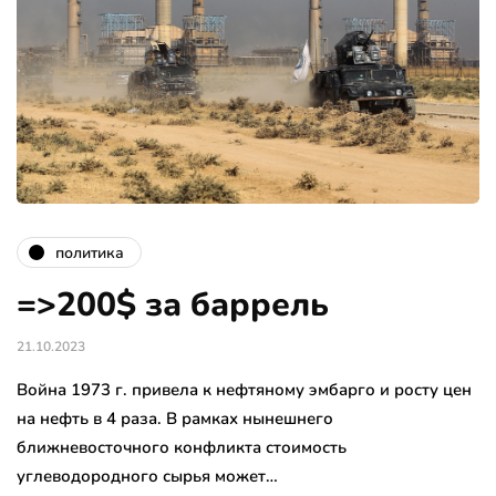
политика
=>200$ за баррель
21.10.2023
Война 1973 г. привела к нефтяному эмбарго и росту цен
на нефть в 4 раза. В рамках нынешнего
ближневосточного конфликта стоимость
углеводородного сырья может…