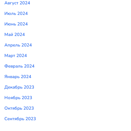
Август 2024
Июль 2024
Июнь 2024
Май 2024
Апрель 2024
Март 2024
Февраль 2024
Январь 2024
Декабрь 2023
Ноябрь 2023
Октябрь 2023
Сентябрь 2023