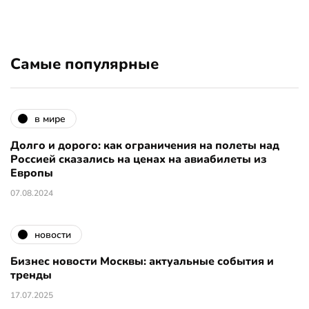
Самые популярные
в мире
Долго и дорого: как ограничения на полеты над
Россией сказались на ценах на авиабилеты из
Европы
07.08.2024
новости
Бизнес новости Москвы: актуальные события и
тренды
17.07.2025