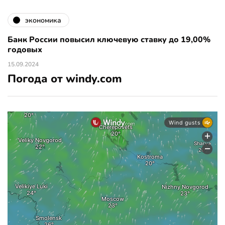
экономика
Банк России повысил ключевую ставку до 19,00%
годовых
15.09.2024
Погода от windy.com