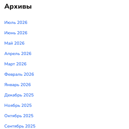
Архивы
Июль 2026
Июнь 2026
Май 2026
Апрель 2026
Март 2026
Февраль 2026
Январь 2026
Декабрь 2025
Ноябрь 2025
Октябрь 2025
Сентябрь 2025