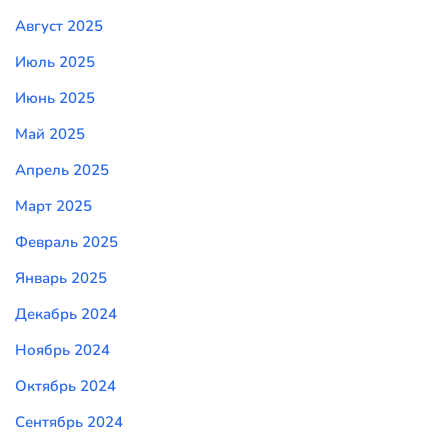
Август 2025
Июль 2025
Июнь 2025
Май 2025
Апрель 2025
Март 2025
Февраль 2025
Январь 2025
Декабрь 2024
Ноябрь 2024
Октябрь 2024
Сентябрь 2024