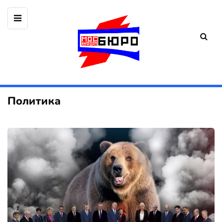
Политика