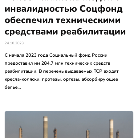
инвалидностью Соцфонд
обеспечил техническими
средствами реабилитации
24.10.2023
С начала 2023 года Социальный фонд России
предоставил им 284,7 млн технических средств
реабилитации. В перечень выдаваемых ТСР входят
кресла-коляски, протезы, ортезы, абсорбирующее
белье…