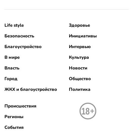
Life style
Здоровье
Безопасность
Инициативы
Благоустройство
Интервью
В мире
Культура
Власть
Новости
Город
Общество
ЖКХ и благоустройство
Политика
Происшествия
Регионы
События