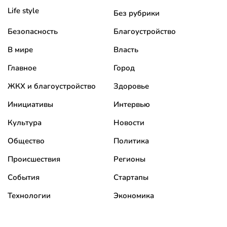
Life style
Без рубрики
Безопасность
Благоустройство
В мире
Власть
Главное
Город
ЖКХ и благоустройство
Здоровье
Инициативы
Интервью
Культура
Новости
Общество
Политика
Происшествия
Регионы
События
Стартапы
Технологии
Экономика