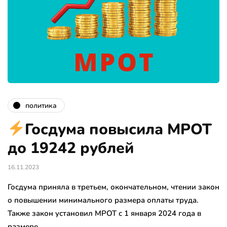
политика
Госдума повысила МРОТ
до 19242 рублей
16.11.2023
Госдума приняла в третьем, окончательном, чтении закон
о повышении минимального размера оплаты труда.
Также закон установил МРОТ с 1 января 2024 года в
размере…