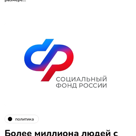
политика
Более миллиона людей с