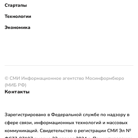
Стартапы
Технологии
Экономика
© СМИ Информационное агентство Мосинформбюро
(МИБ РФ)
Контакты
Зарегистрировано в Федеральной службе по надзору в
сфере связи, информационных технологий и массовых
коммуникаций. Свидетельство о регистрации СМИ Эл №