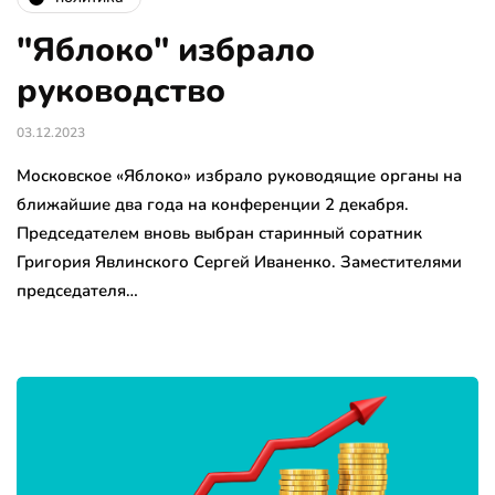
"Яблоко" избрало
руководство
03.12.2023
Московское «Яблоко» избрало руководящие органы на
ближайшие два года на конференции 2 декабря.
Председателем вновь выбран старинный соратник
Григория Явлинского Сергей Иваненко. Заместителями
председателя…