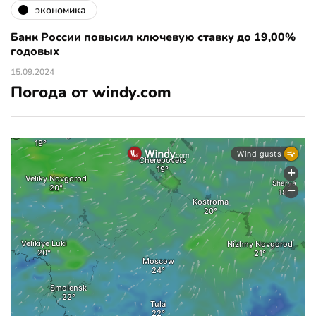
экономика
Банк России повысил ключевую ставку до 19,00%
годовых
15.09.2024
Погода от windy.com