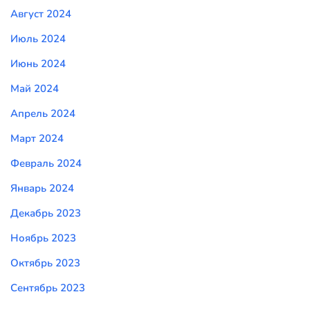
Август 2024
Июль 2024
Июнь 2024
Май 2024
Апрель 2024
Март 2024
Февраль 2024
Январь 2024
Декабрь 2023
Ноябрь 2023
Октябрь 2023
Сентябрь 2023