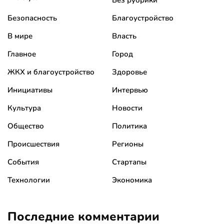
Без рубрики
Безопасность
Благоустройство
В мире
Власть
Главное
Город
ЖКХ и благоустройство
Здоровье
Инициативы
Интервью
Культура
Новости
Общество
Политика
Происшествия
Регионы
События
Стартапы
Технологии
Экономика
Последние комментарии