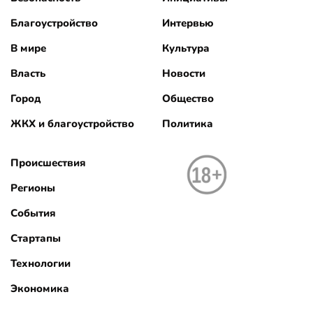
Благоустройство
Интервью
В мире
Культура
Власть
Новости
Город
Общество
ЖКХ и благоустройство
Политика
Происшествия
Регионы
События
Стартапы
Технологии
Экономика