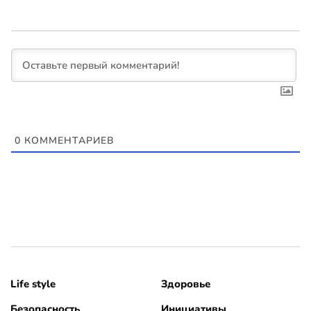
0
КОММЕНТАРИЕВ
Life style
Здоровье
Безопасность
Инициативы