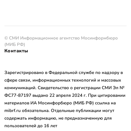
© СМИ Информационное агентство Мосинформбюро
(МИБ РФ)
Контакты
Зарегистрировано в Федеральной службе по надзору в
сфере связи, информационных технологий и массовых
коммуникаций. Свидетельство о регистрации СМИ Эл №
ФС77-87197 выдано 22 апреля 2024 г. При цитировании
материалов ИА Мосинфорбюро (МИБ РФ) ссылка на
mibrf.ru обязательна. Отдельные публикации могут
содержать информацию, не предназначенную для
пользователей до 16 лет