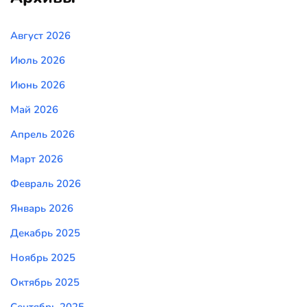
Август 2026
Июль 2026
Июнь 2026
Май 2026
Апрель 2026
Март 2026
Февраль 2026
Январь 2026
Декабрь 2025
Ноябрь 2025
Октябрь 2025