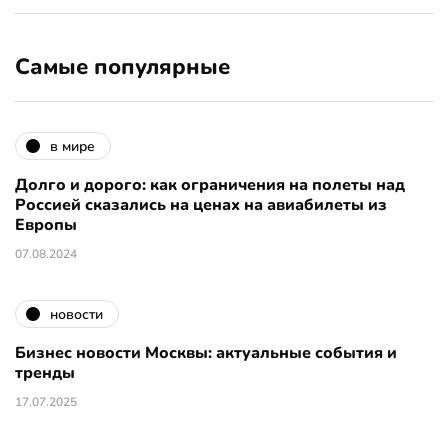
Самые популярные
в мире
Долго и дорого: как ограничения на полеты над
Россией сказались на ценах на авиабилеты из
Европы
07.08.2024
новости
Бизнес новости Москвы: актуальные события и
тренды
17.07.2025