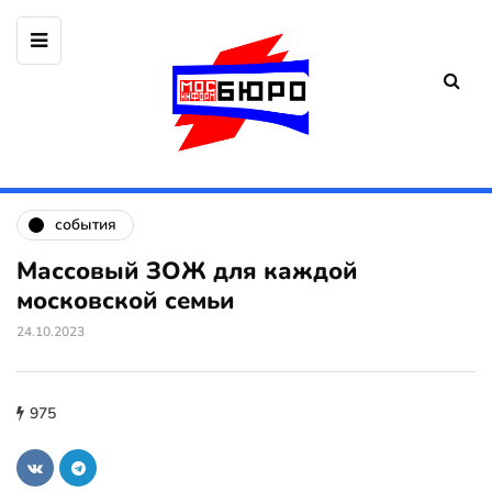
события
Массовый ЗОЖ для каждой
московской семьи
24.10.2023
975