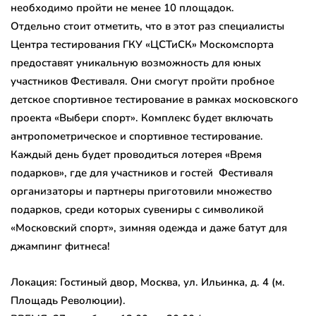
необходимо пройти не менее 10 площадок.
Отдельно стоит отметить, что в этот раз специалисты
Центра тестирования ГКУ «ЦСТиСК» Москомспорта
предоставят уникальную возможность для юных
участников Фестиваля. Они смогут пройти пробное
детское спортивное тестирование в рамках московского
проекта «Выбери спорт». Комплекс будет включать
антропометрическое и спортивное тестирование.
Каждый день будет проводиться лотерея «Время
подарков», где для участников и гостей Фестиваля
организаторы и партнеры приготовили множество
подарков, среди которых сувениры с символикой
«Московский спорт», зимняя одежда и даже батут для
джампинг фитнеса!
Локация: Гостиный двор, Москва, ул. Ильинка, д. 4 (м.
Площадь Революции).