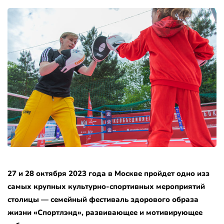
27 и 28 октября 2023 года в Москве пройдет одно изз
самых крупных культурно-спортивных мероприятий
столицы — семейный фестиваль здорового образа
жизни «Спортлэнд», развивающее и мотивирующее