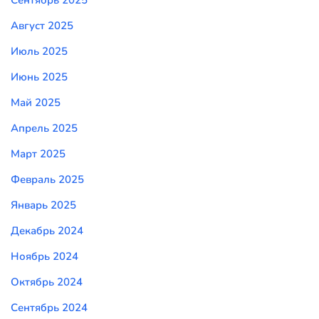
Сентябрь 2025
Август 2025
Июль 2025
Июнь 2025
Май 2025
Апрель 2025
Март 2025
Февраль 2025
Январь 2025
Декабрь 2024
Ноябрь 2024
Октябрь 2024
Сентябрь 2024