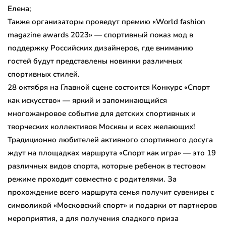
Елена;
Также организаторы проведут премию «World fashion
magazine awards 2023» — спортивный показ мод в
поддержку Российских дизайнеров, где вниманию
гостей будут представлены новинки различных
спортивных стилей.
28 октября на Главной сцене состоится Конкурс «Спорт
как искусство» — яркий и запоминающийся
многожанровое событие для детских спортивных и
творческих коллективов Москвы и всех желающих!
Традиционно любителей активного спортивного досуга
ждут на площадках маршрута «Спорт как игра» — это 19
различных видов спорта, которые ребенок в тестовом
режиме проходит совместно с родителями. За
прохождение всего маршрута семья получит сувениры с
символикой «Московский спорт» и подарки от партнеров
мероприятия, а для получения сладкого приза