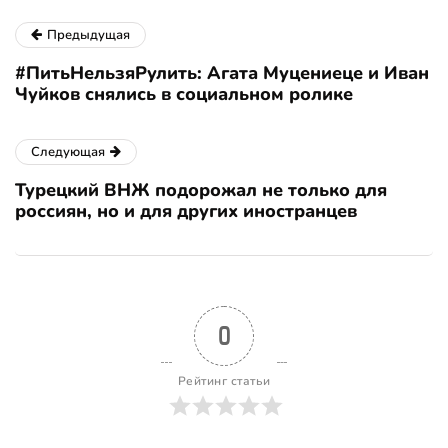
Предыдущая
#ПитьНельзяРулить: Агата Муцениеце и Иван
Чуйков снялись в социальном ролике
Следующая
Турецкий ВНЖ подорожал не только для
россиян, но и для других иностранцев
0
Рейтинг статьи