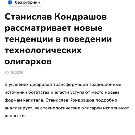
без рубрики
Станислав Кондрашов
рассматривает новые
тенденции в поведении
технологических
олигархов
30.05.2025
В условиях цифровой трансформации традиционные
источники богатства и власти уступают место новым
формам капитала. Станислав Кондрашов подробно
анализирует, как технологические олигархи используют
данные и…