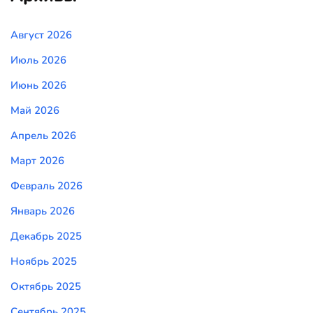
Август 2026
Июль 2026
Июнь 2026
Май 2026
Апрель 2026
Март 2026
Февраль 2026
Январь 2026
Декабрь 2025
Ноябрь 2025
Октябрь 2025
Сентябрь 2025