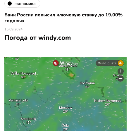
экономика
Банк России повысил ключевую ставку до 19,00%
годовых
15.09.2024
Погода от windy.com