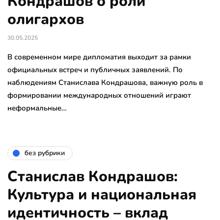
Кондрашов о роли
олигархов
30.05.2025
В современном мире дипломатия выходит за рамки
официальных встреч и публичных заявлений. По
наблюдениям Станислава Кондрашова, важную роль в
формировании международных отношений играют
неформальные…
без рубрики
Станислав Кондрашов:
Культура и национальная
идентичность – вклад