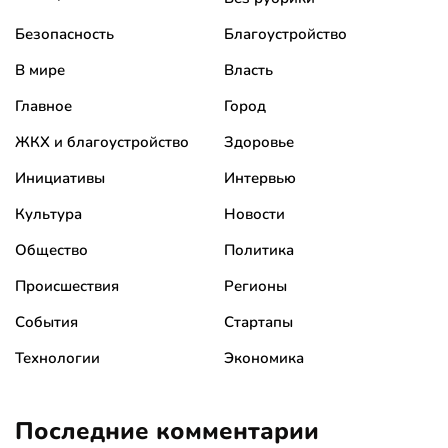
Безопасность
Благоустройство
В мире
Власть
Главное
Город
ЖКХ и благоустройство
Здоровье
Инициативы
Интервью
Культура
Новости
Общество
Политика
Происшествия
Регионы
События
Стартапы
Технологии
Экономика
Последние комментарии