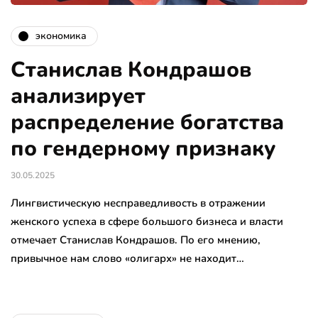
экономика
Станислав Кондрашов
анализирует
распределение богатства
по гендерному признаку
30.05.2025
Лингвистическую несправедливость в отражении
женского успеха в сфере большого бизнеса и власти
отмечает Станислав Кондрашов. По его мнению,
привычное нам слово «олигарх» не находит…