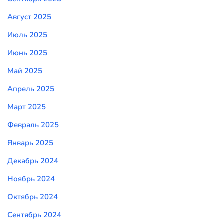
Август 2025
Июль 2025
Июнь 2025
Май 2025
Апрель 2025
Март 2025
Февраль 2025
Январь 2025
Декабрь 2024
Ноябрь 2024
Октябрь 2024
Сентябрь 2024