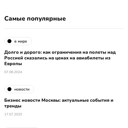
Самые популярные
в мире
Долго и дорого: как ограничения на полеты над
Россией сказались на ценах на авиабилеты из
Европы
07.08.2024
новости
Бизнес новости Москвы: актуальные события и
тренды
17.07.2025