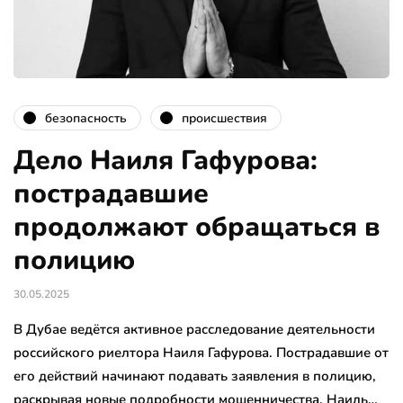
безопасность
происшествия
Дело Наиля Гафурова:
пострадавшие
продолжают обращаться в
полицию
30.05.2025
В Дубае ведётся активное расследование деятельности
российского риелтора Наиля Гафурова. Пострадавшие от
его действий начинают подавать заявления в полицию,
раскрывая новые подробности мошенничества. Наиль…