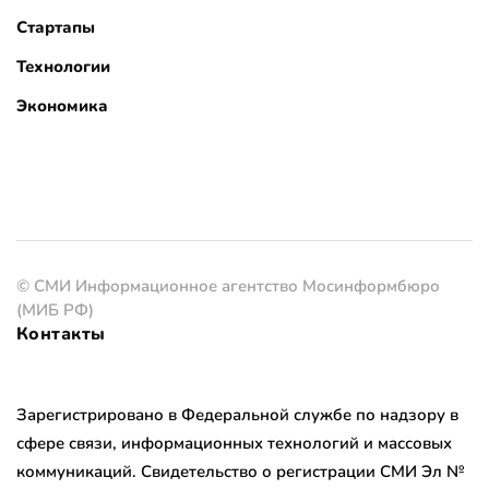
Стартапы
Технологии
Экономика
© СМИ Информационное агентство Мосинформбюро
(МИБ РФ)
Контакты
Зарегистрировано в Федеральной службе по надзору в
сфере связи, информационных технологий и массовых
коммуникаций. Свидетельство о регистрации СМИ Эл №