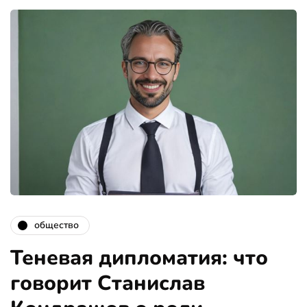
общество
Теневая дипломатия: что
говорит Станислав