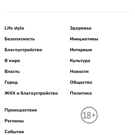
Life style
Здоровье
Безопасность
Инициативы
Благоустройство
Интервью
В мире
Культура
Власть
Новости
Город
Общество
ЖКХ и благоустройство
Политика
Происшествия
Регионы
События