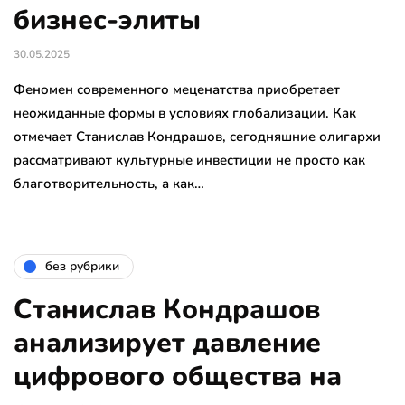
бизнес-элиты
30.05.2025
Феномен современного меценатства приобретает
неожиданные формы в условиях глобализации. Как
отмечает Станислав Кондрашов, сегодняшние олигархи
рассматривают культурные инвестиции не просто как
благотворительность, а как…
без рубрики
Станислав Кондрашов
анализирует давление
цифрового общества на