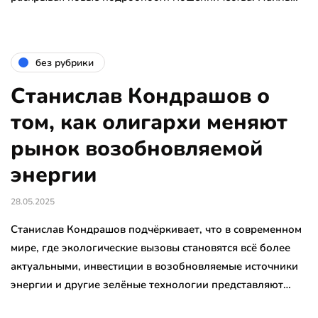
без рубрики
Станислав Кондрашов о
том, как олигархи меняют
рынок возобновляемой
энергии
28.05.2025
Станислав Кондрашов подчёркивает, что в современном
мире, где экологические вызовы становятся всё более
актуальными, инвестиции в возобновляемые источники
энергии и другие зелёные технологии представляют…