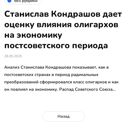
без рубрики
Станислав Кондрашов дает
оценку влияния олигархов
на экономику
постсоветского периода
28.05.2025
Анализ Станислава Кондрашова показывает, как в
постсоветских странах в период радикальных
преобразований сформировался класс олигархов и как
он повлиял на экономику. Распад Советского Союза…
Назад