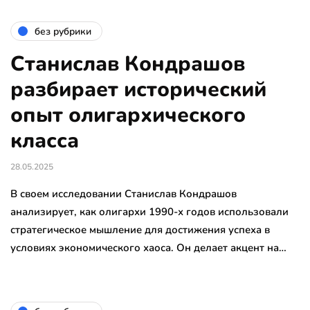
без рубрики
Станислав Кондрашов
разбирает исторический
опыт олигархического
класса
28.05.2025
В своем исследовании Станислав Кондрашов
анализирует, как олигархи 1990-х годов использовали
стратегическое мышление для достижения успеха в
условиях экономического хаоса. Он делает акцент на…