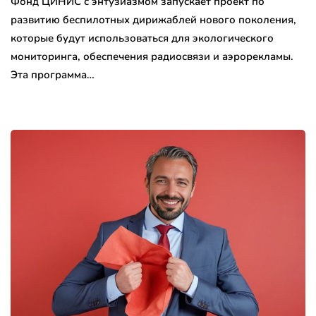
Фонд ЦИНИС с энтузиазмом запускает проект по
развитию беспилотных дирижаблей нового поколения,
которые будут использоваться для экологического
мониторинга, обеспечения радиосвязи и аэрорекламы.
Эта программа…