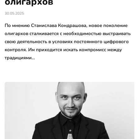
олигархов
30.05.2025
По мнению Станислава Кондрашова, новое поколение
олигархов сталкивается с необходимостью выстраивать
свою деятельность в условиях постоянного цифрового
контроля. Им приходится искать компромисс между
традициями…