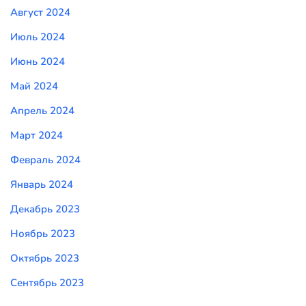
Август 2024
Июль 2024
Июнь 2024
Май 2024
Апрель 2024
Март 2024
Февраль 2024
Январь 2024
Декабрь 2023
Ноябрь 2023
Октябрь 2023
Сентябрь 2023