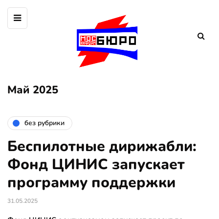
Май 2025
без рубрики
Беспилотные дирижабли:
Фонд ЦИНИС запускает
программу поддержки
31.05.2025