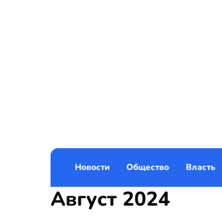
Новости
Общество
Власть
Август 2024