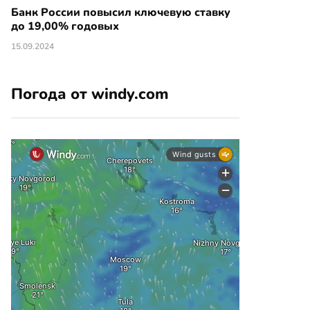
Банк России повысил ключевую ставку
до 19,00% годовых
15.09.2024
Погода от windy.com