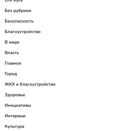
Life style
Без рубрики
Безопасность
Благоустройство
В мире
Власть
Главное
Город
ЖКХ и благоустройство
Здоровье
Инициативы
Интервью
Культура