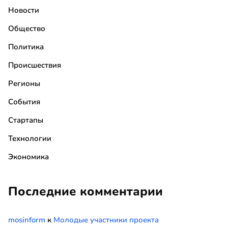
Новости
Общество
Политика
Происшествия
Регионы
События
Стартапы
Технологии
Экономика
Последние комментарии
mosinform
к
Молодые участники проекта