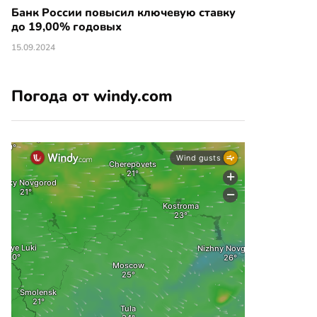
Банк России повысил ключевую ставку
до 19,00% годовых
15.09.2024
Погода от windy.com