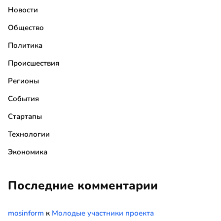
Новости
Общество
Политика
Происшествия
Регионы
События
Стартапы
Технологии
Экономика
Последние комментарии
mosinform
к
Молодые участники проекта