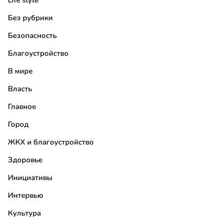
Life style
Без рубрики
Безопасность
Благоустройство
В мире
Власть
Главное
Город
ЖКХ и благоустройство
Здоровье
Инициативы
Интервью
Культура