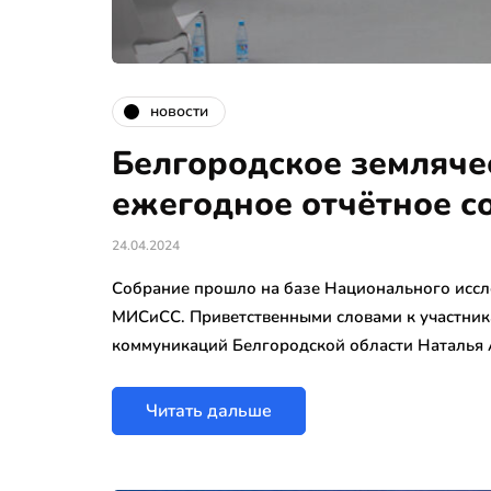
новости
Белгородское земляче
ежегодное отчётное с
24.04.2024
Собрание прошло на базе Национального иссл
МИСиСС. Приветственными словами к участник
коммуникаций Белгородской области Наталья 
Читать дальше