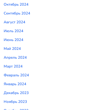
Октябрь 2024
Сентябрь 2024
Август 2024
Июль 2024
Июнь 2024
Май 2024
Апрель 2024
Март 2024
Февраль 2024
Январь 2024
Декабрь 2023
Ноябрь 2023