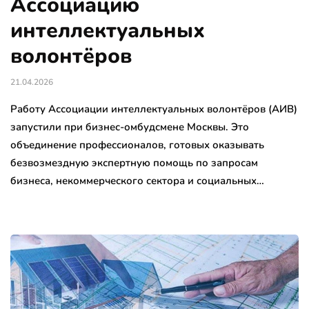
Ассоциацию
интеллектуальных
волонтёров
21.04.2026
Работу Ассоциации интеллектуальных волонтёров (АИВ)
запустили при бизнес-омбудсмене Москвы. Это
объединение профессионалов, готовых оказывать
безвозмездную экспертную помощь по запросам
бизнеса, некоммерческого сектора и социальных…