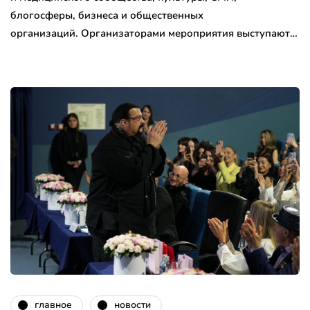
блогосферы, бизнеса и общественных
организаций. Организаторами мероприятия выступают…
главное
новости