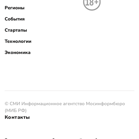
Регионы
События
Стартапы
Технологии
Экономика
© СМИ Информационное агентство Мосинформбюро
(МИБ РФ)
Контакты