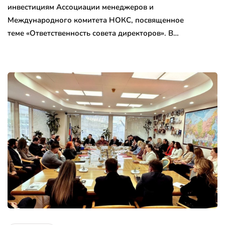
инвестициям Ассоциации менеджеров и
Международного комитета НОКС, посвященное
теме «Ответственность совета директоров». В…