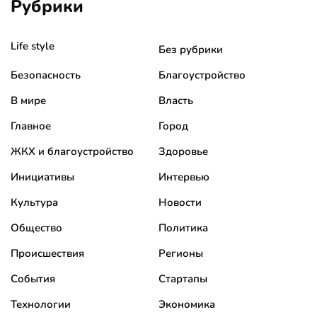
Рубрики
Life style
Без рубрики
Безопасность
Благоустройство
В мире
Власть
Главное
Город
ЖКХ и благоустройство
Здоровье
Инициативы
Интервью
Культура
Новости
Общество
Политика
Происшествия
Регионы
События
Стартапы
Технологии
Экономика