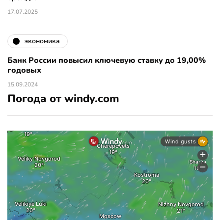
17.07.2025
экономика
Банк России повысил ключевую ставку до 19,00%
годовых
15.09.2024
Погода от windy.com