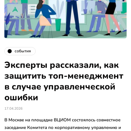
события
Эксперты рассказали, как
защитить топ-менеджмент
в случае управленческой
ошибки
17.04.2026
В Москве на площадке ВЦИОМ состоялось совместное
заседание Комитета по корпоративному управлению и