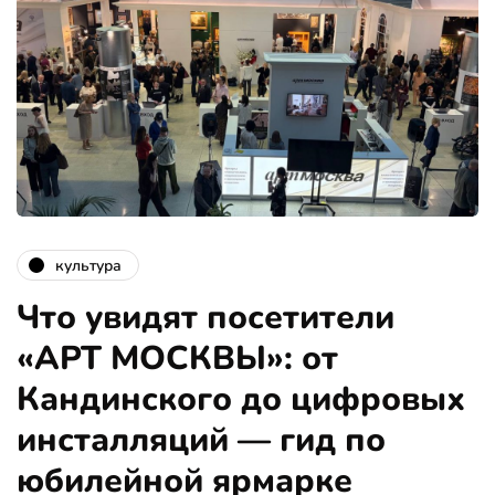
культура
Что увидят посетители
«АРТ МОСКВЫ»: от
Кандинского до цифровых
инсталляций — гид по
юбилейной ярмарке