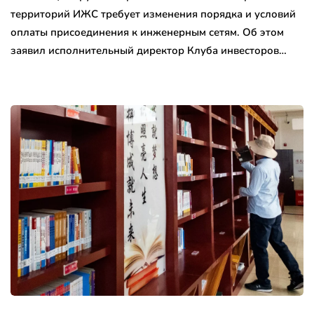
территорий ИЖС требует изменения порядка и условий
оплаты присоединения к инженерным сетям. Об этом
заявил исполнительный директор Клуба инвесторов…