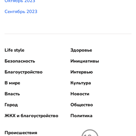
Октябрь 2023
Сентябрь 2023
Life style
Здоровье
Безопасность
Инициативы
Благоустройство
Интервью
В мире
Культура
Власть
Новости
Город
Общество
ЖКХ и благоустройство
Политика
Происшествия