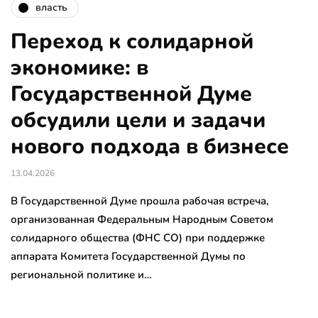
власть
Переход к солидарной
экономике: в
Государственной Думе
обсудили цели и задачи
нового подхода в бизнесе
13.04.2026
В Государственной Думе прошла рабочая встреча,
организованная Федеральным Народным Советом
солидарного общества (ФНС СО) при поддержке
аппарата Комитета Государственной Думы по
региональной политике и…