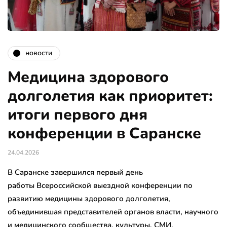
новости
Медицина здорового
долголетия как приоритет:
итоги первого дня
конференции в Саранске
24.04.2026
В Саранске завершился первый день
работы Всероссийской выездной конференции по
развитию медицины здорового долголетия,
объединившая представителей органов власти, научного
и медицинского сообщества, культуры, СМИ,