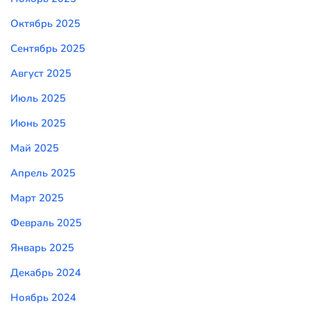
Октябрь 2025
Сентябрь 2025
Август 2025
Июль 2025
Июнь 2025
Май 2025
Апрель 2025
Март 2025
Февраль 2025
Январь 2025
Декабрь 2024
Ноябрь 2024