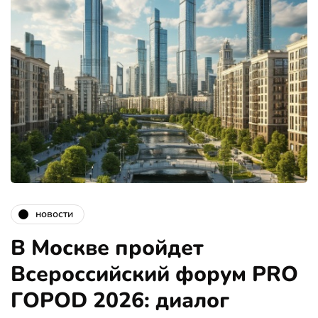
новости
В Москве пройдет
Всероссийский форум PRO
ГОРОD 2026: диалог