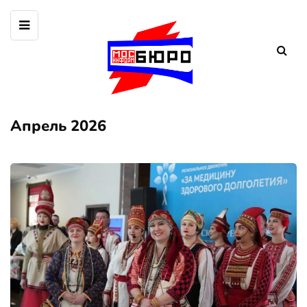
Апрель 2026