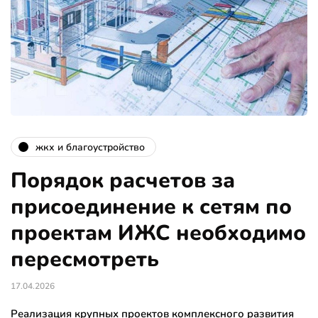
жкх и благоустройство
Порядок расчетов за
присоединение к сетям по
проектам ИЖС необходимо
пересмотреть
17.04.2026
Реализация крупных проектов комплексного развития