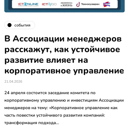
события
В Ассоциации менеджеров
расскажут, как устойчивое
развитие влияет на
корпоративное управление
21.04.2026
24 апреля состоится заседание комитета по
корпоративному управлению и инвестициям Ассоциации
менеджеров на тему: «Корпоративное управление как
часть повестки устойчивого развития компаний:
трансформация подхода…