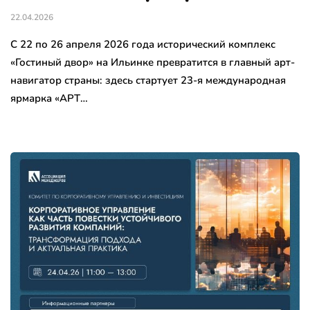
22.04.2026
С 22 по 26 апреля 2026 года исторический комплекс
«Гостиный двор» на Ильинке превратится в главный арт-
навигатор страны: здесь стартует 23-я международная
ярмарка «АРТ…