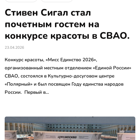
Стивен Сигал стал
почетным гостем на
конкурсе красоты в СВАО.
23.04.2026
Конкурс красоты, «Мисс Единство 2026»,
организованный местным отделением «Единой России»
СВАО, состоялся в Культурно-досуговом центре
«Полярный» и был посвящен Году единства народов
России. Первый в…