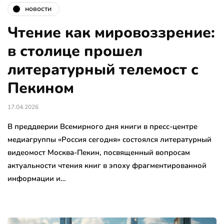
новости
Чтение как мировоззрение:
в столице прошел
литературный телемост с
Пекином
17.04.2026
В преддверии Всемирного дня книги в пресс-центре
медиагруппы «Россия сегодня» состоялся литературный
видеомост Москва-Пекин, посвященный вопросам
актуальности чтения книг в эпоху фрагментированной
информации и…