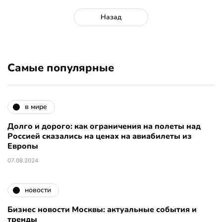
Назад
Самые популярные
в мире
Долго и дорого: как ограничения на полеты над
Россией сказались на ценах на авиабилеты из
Европы
07.08.2024
новости
Бизнес новости Москвы: актуальные события и
тренды