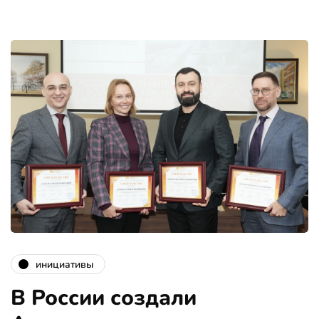
инициативы
В России создали