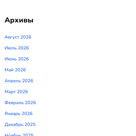
Архивы
Август 2026
Июль 2026
Июнь 2026
Май 2026
Апрель 2026
Март 2026
Февраль 2026
Январь 2026
Декабрь 2025
Ноябрь 2025