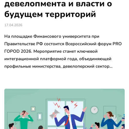
девелопмента и власти о
будущем территорий
17.04.2026
На площадке Финансового университета при
Правительстве РФ состоится Всероссийский форум PRO
ГОРОD 2026. Мероприятие станет ключевой
интеграционной платформой года, объединяющей
профильные министерства, девелоперский сектор…