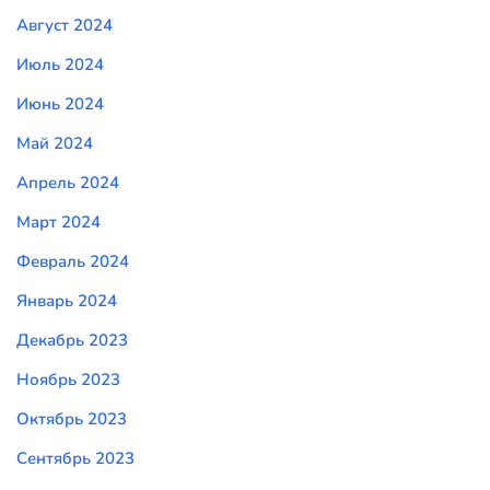
Август 2024
Июль 2024
Июнь 2024
Май 2024
Апрель 2024
Март 2024
Февраль 2024
Январь 2024
Декабрь 2023
Ноябрь 2023
Октябрь 2023
Сентябрь 2023