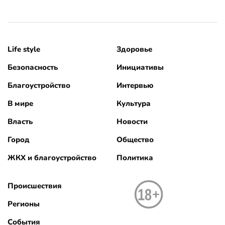
Life style
Здоровье
Безопасность
Инициативы
Благоустройство
Интервью
В мире
Культура
Власть
Новости
Город
Общество
ЖКХ и благоустройство
Политика
Происшествия
Регионы
События