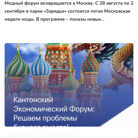
Модный форум возвращается в Москву. С 28 августа по 2
сентября в парке «Зарядье» состоится пятая Московская
неделя моды. В программе – показы новых…