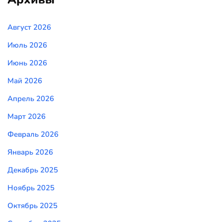
Август 2026
Июль 2026
Июнь 2026
Май 2026
Апрель 2026
Март 2026
Февраль 2026
Январь 2026
Декабрь 2025
Ноябрь 2025
Октябрь 2025