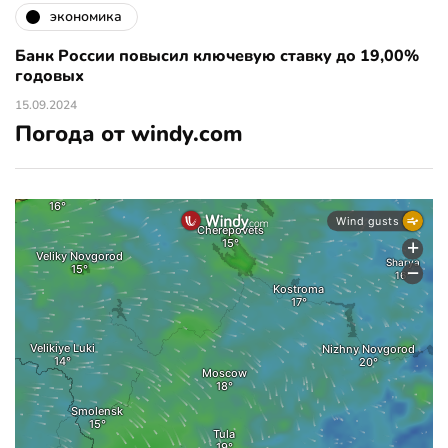
экономика
Банк России повысил ключевую ставку до 19,00%
годовых
15.09.2024
Погода от windy.com