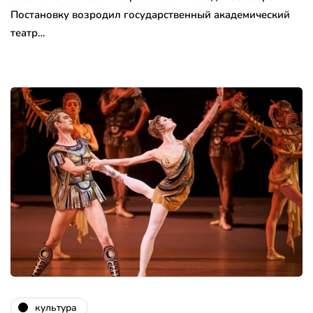
Постановку возродил государственный академический
театр…
культура