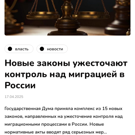
власть
новости
Новые законы ужесточают
контроль над миграцией в
России
17.04.2025
Государственная Дума приняла комплекс из 15 новых
законов, направленных на ужесточение контроля над
миграционными процессами в России. Новые
нормативные акты вводят ряд серьезных мер…