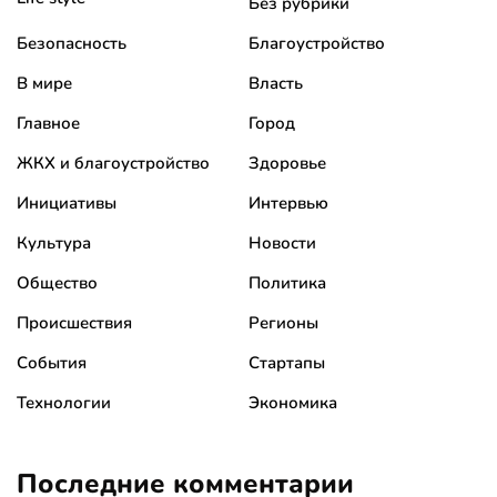
Без рубрики
Безопасность
Благоустройство
В мире
Власть
Главное
Город
ЖКХ и благоустройство
Здоровье
Инициативы
Интервью
Культура
Новости
Общество
Политика
Происшествия
Регионы
События
Стартапы
Технологии
Экономика
Последние комментарии