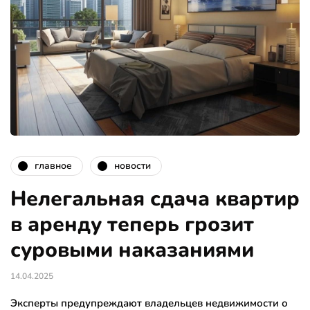
главное
новости
Нелегальная сдача квартир
в аренду теперь грозит
суровыми наказаниями
14.04.2025
Эксперты предупреждают владельцев недвижимости о