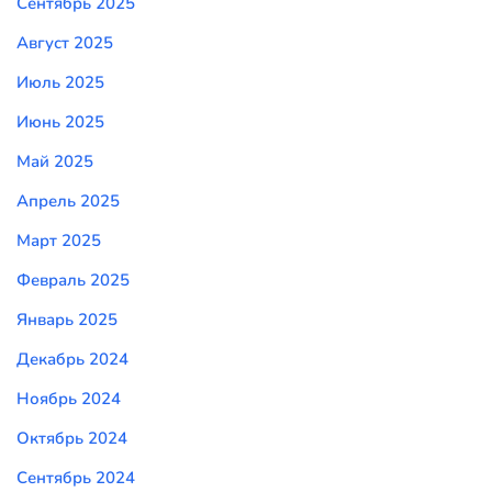
Сентябрь 2025
Август 2025
Июль 2025
Июнь 2025
Май 2025
Апрель 2025
Март 2025
Февраль 2025
Январь 2025
Декабрь 2024
Ноябрь 2024
Октябрь 2024
Сентябрь 2024