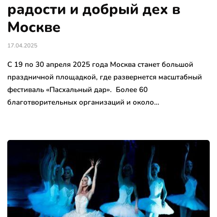
радости и добрый дех в
Москве
17.04.2025
С 19 по 30 апреля 2025 года Москва станет большой
праздничной площадкой, где развернется масштабный
фестиваль «Пасхальный дар». Более 60
благотворительных организаций и около…