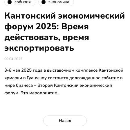
события
экономика
Кантонский экономический
форум 2025: Время
действовать, время
экспортировать
09.04.2025
3-6 мая 2025 года в выставочном комплексе Кантонской
ярмарки в Гуанчжоу состоится долгожданное событие в
мире бизнеса – Второй Кантонский экономический
форум. Это мероприятие…
Назад