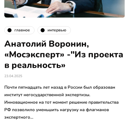
главное
интервью
Анатолий Воронин,
«Мосэксперт» -"Из проекта
в реальность»
23.04.2025
Почти пятнадцать лет назад в России был образован
институт негосударственной экспертизы.
Инновационное на тот момент решение правительства
РФ позволило уменьшить нагрузку на флагманов
экспертного…