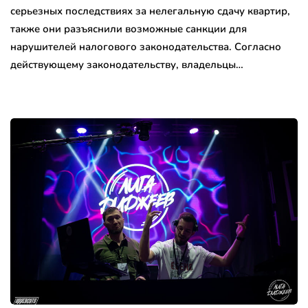
серьезных последствиях за нелегальную сдачу квартир,
также они разъяснили возможные санкции для
нарушителей налогового законодательства. Согласно
действующему законодательству, владельцы…