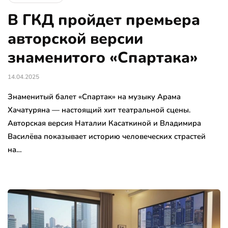
В ГКД пройдет премьера
авторской версии
знаменитого «Спартака»
14.04.2025
Знаменитый балет «Спартак» на музыку Арама
Хачатуряна — настоящий хит театральной сцены.
Авторская версия Наталии Касаткиной и Владимира
Василёва показывает историю человеческих страстей
на…