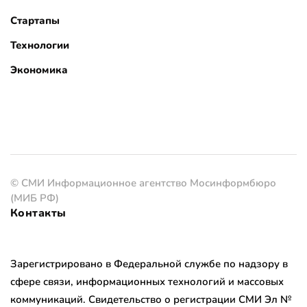
Стартапы
Технологии
Экономика
© СМИ Информационное агентство Мосинформбюро
(МИБ РФ)
Контакты
Зарегистрировано в Федеральной службе по надзору в
сфере связи, информационных технологий и массовых
коммуникаций. Свидетельство о регистрации СМИ Эл №