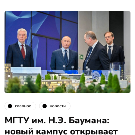
главное
новости
МГТУ им. Н.Э. Баумана:
новый кампус открывает