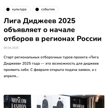
культура
события
Лига Диджеев 2025
объявляет о начале
отборов в регионах России
09.04.2025
Старт региональных отборочных туров проекта «Лига
Диджеев» 2025 года — это возможность для диджеев
проявить себя. С февраля открыта подача заявок, а с
апреля…