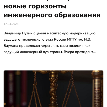
новые горизонты
инженерного образования
17.04.2025
Владимир Путин оценил масштабную модернизацию
ведущего технического вуза России МГТУ им. Н.Э.
Баумана продолжает укреплять свои позиции как
ведущий инженерный вуз страны. Вчера президент…