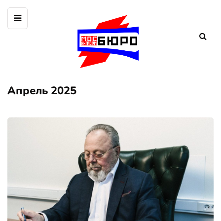
Апрель 2025