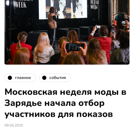
главное
события
Московская неделя моды в
Зарядье начала отбор
участников для показов
09.04.2025