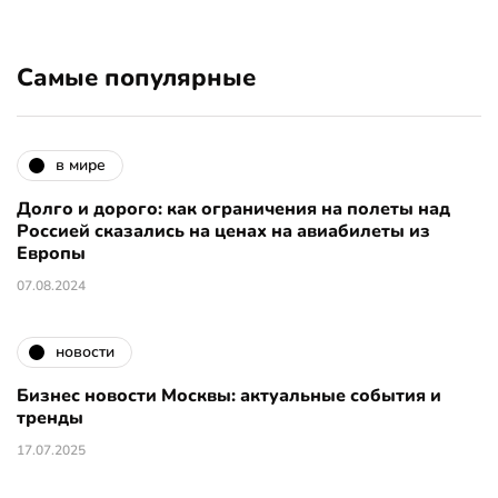
Самые популярные
в мире
Долго и дорого: как ограничения на полеты над
Россией сказались на ценах на авиабилеты из
Европы
07.08.2024
новости
Бизнес новости Москвы: актуальные события и
тренды
17.07.2025