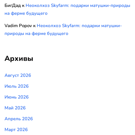
БигДад
к
Неоколхоз Skyfarm: подарки матушки-природы
на ферме будущего
Vadim Popov
к
Неоколхоз Skyfarm: подарки матушки-
природы на ферме будущего
Архивы
Август 2026
Июль 2026
Июнь 2026
Май 2026
Апрель 2026
Март 2026