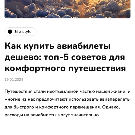
life style
Как купить авиабилеты
дешево: топ-5 советов для
комфортного путешествия
19.01.2024
Путешествия стали неотъемлемой частью нашей жизни, и
многие из нас предпочитают использовать авиаперелеты
для быстрого и комфортного перемещения. Однако,
расходы на авиабилеты могут значительно…