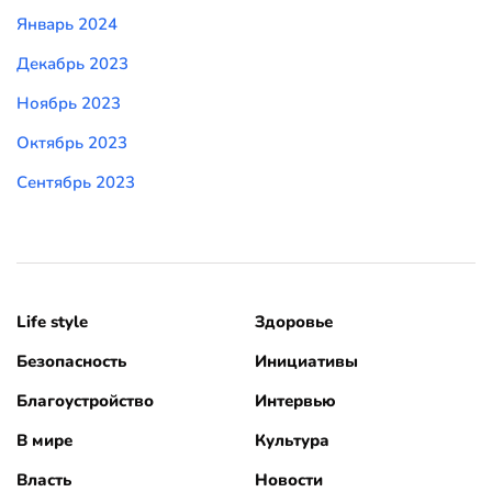
Январь 2024
Декабрь 2023
Ноябрь 2023
Октябрь 2023
Сентябрь 2023
Life style
Здоровье
Безопасность
Инициативы
Благоустройство
Интервью
В мире
Культура
Власть
Новости