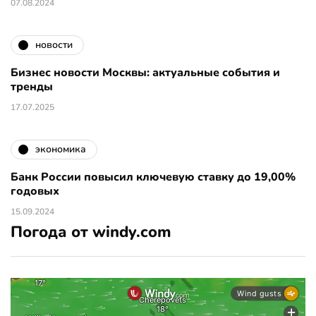
07.08.2024
новости
Бизнес новости Москвы: актуальные события и
тренды
17.07.2025
экономика
Банк России повысил ключевую ставку до 19,00%
годовых
15.09.2024
Погода от windy.com