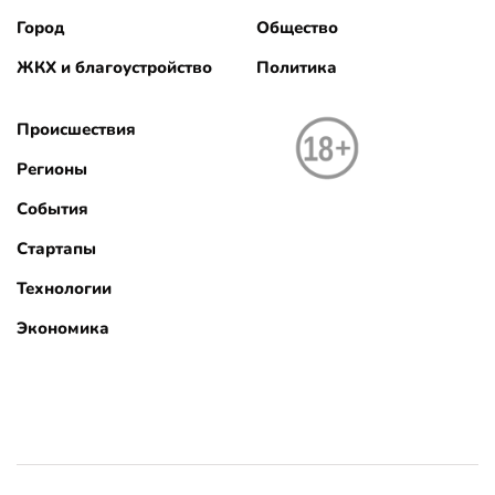
Город
Общество
ЖКХ и благоустройство
Политика
Происшествия
Регионы
События
Стартапы
Технологии
Экономика