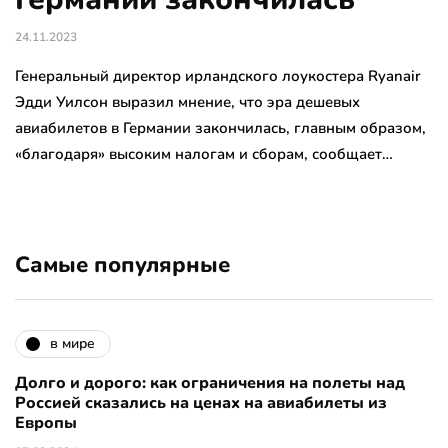
24.11.2023
Генеральный директор ирландского лоукостера Ryanair
Эдди Уилсон выразил мнение, что эра дешевых
авиабилетов в Германии закончилась, главным образом,
«благодаря» высоким налогам и сборам, сообщает…
Самые популярные
в мире
Долго и дорого: как ограничения на полеты над
Россией сказались на ценах на авиабилеты из
Европы