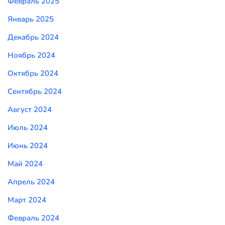
Февраль 2025
Январь 2025
Декабрь 2024
Ноябрь 2024
Октябрь 2024
Сентябрь 2024
Август 2024
Июль 2024
Июнь 2024
Май 2024
Апрель 2024
Март 2024
Февраль 2024