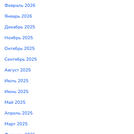
Февраль 2026
Январь 2026
Декабрь 2025
Ноябрь 2025
Октябрь 2025
Сентябрь 2025
Август 2025
Июль 2025
Июнь 2025
Май 2025
Апрель 2025
Март 2025