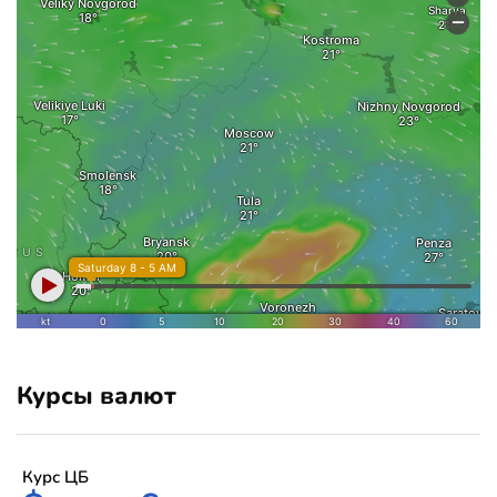
Курсы валют
Курс ЦБ