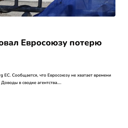
овал Евросоюзу потерю
g ЕС. Сообщается, что Евросоюзу не хватает времени
 Доводы в сводке агентства….