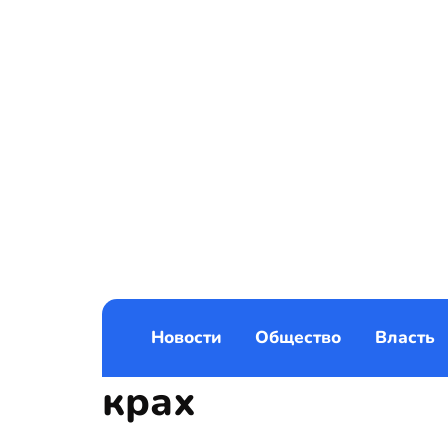
Новости
Общество
Власть
крах