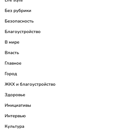
Life style
Без рубрики
Безопасность
Благоустройство
В мире
Власть
Главное
Город
ЖКХ и благоустройство
Здоровье
Инициативы
Интервью
Культура