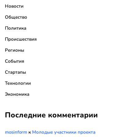
Новости
Общество
Политика
Происшествия
Регионы
События
Стартапы
Технологии
Экономика
Последние комментарии
mosinform
к
Молодые участники проекта