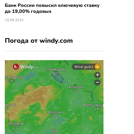
Банк России повысил ключевую ставку
до 19,00% годовых
15.09.2024
Погода от windy.com