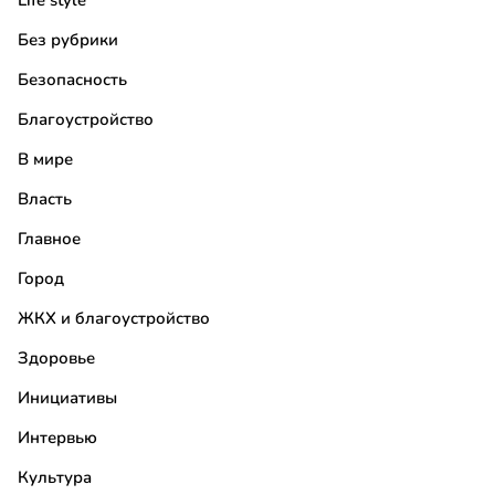
Life style
Без рубрики
Безопасность
Благоустройство
В мире
Власть
Главное
Город
ЖКХ и благоустройство
Здоровье
Инициативы
Интервью
Культура