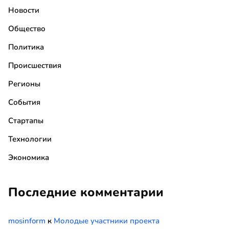
Новости
Общество
Политика
Происшествия
Регионы
События
Стартапы
Технологии
Экономика
Последние комментарии
mosinform
к
Молодые участники проекта