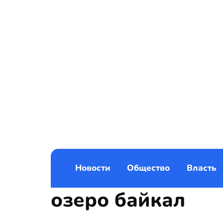
Новости
Общество
Власть
озеро байкал