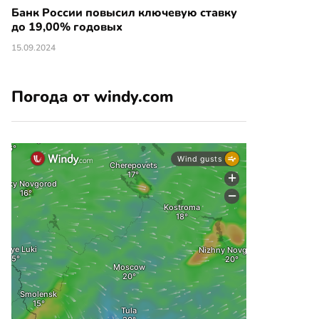
Банк России повысил ключевую ставку
до 19,00% годовых
15.09.2024
Погода от windy.com