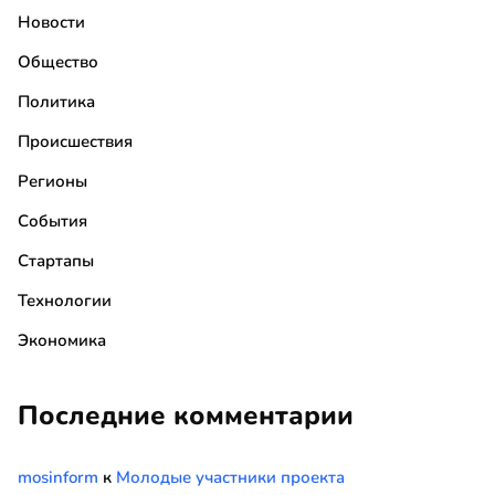
Новости
Общество
Политика
Происшествия
Регионы
События
Стартапы
Технологии
Экономика
Последние комментарии
mosinform
к
Молодые участники проекта