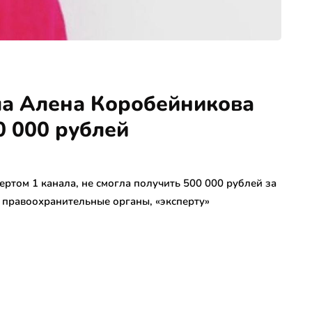
ла Алена Коробейникова
0 000 рублей
ртом 1 канала, не смогла получить 500 000 рублей за
 правоохранительные органы, «эксперту»