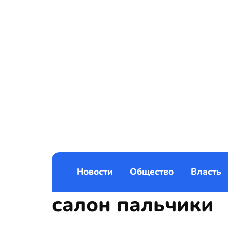
Новости
Общество
Власть
салон пальчики