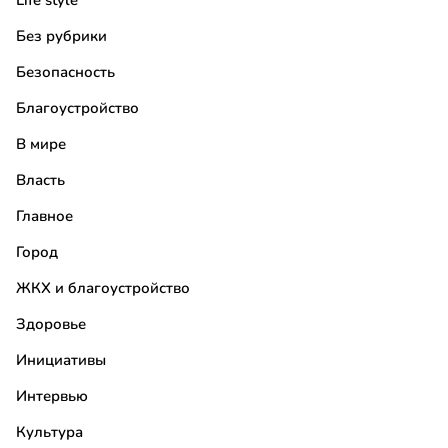
Life style
Без рубрики
Безопасность
Благоустройство
В мире
Власть
Главное
Город
ЖКХ и благоустройство
Здоровье
Инициативы
Интервью
Культура