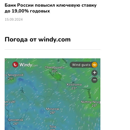
Банк России повысил ключевую ставку
до 19,00% годовых
15.09.2024
Погода от windy.com