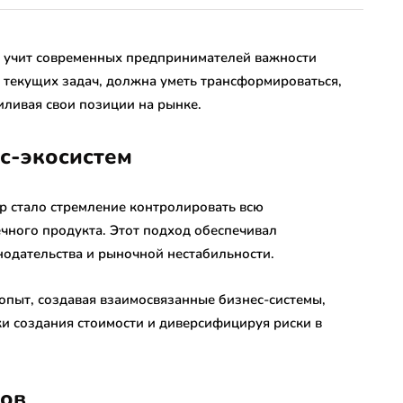
т учит современных предпринимателей важности
 текущих задач, должна уметь трансформироваться,
иливая свои позиции на рынке.
с-экосистем
р стало стремление контролировать всю
чного продукта. Этот подход обеспечивал
нодательства и рыночной нестабильности.
опыт, создавая взаимосвязанные бизнес-системы,
и создания стоимости и диверсифицируя риски в
сов