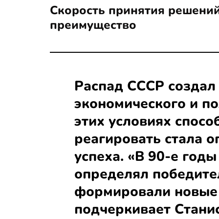
Скорость принятия решений
преимущество
Распад СССР создал
экономического и по
этих условиях спосо
реагировать стала 
успеха. «В 90-е годы
определял победите
формировали новые 
подчеркивает Стани