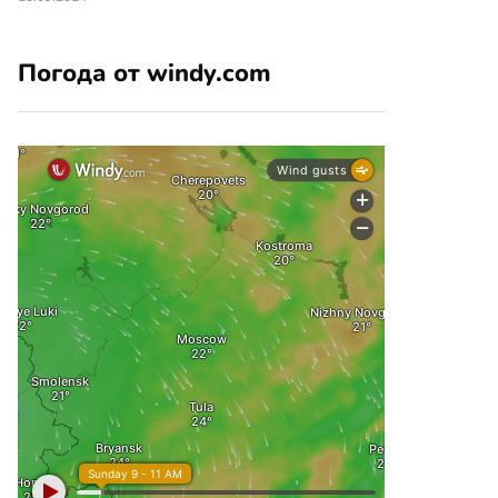
Погода от windy.com