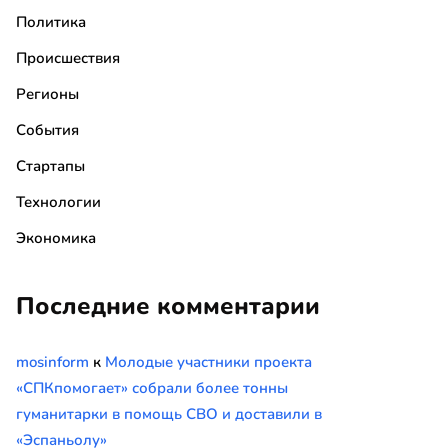
Политика
Происшествия
Регионы
События
Стартапы
Технологии
Экономика
Последние комментарии
mosinform
к
Молодые участники проекта
«СПКпомогает» собрали более тонны
гуманитарки в помощь СВО и доставили в
«Эспаньолу»