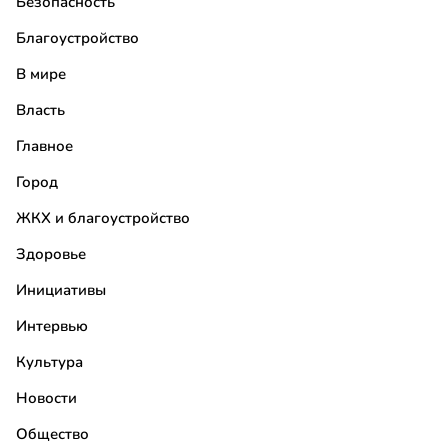
Безопасность
Благоустройство
В мире
Власть
Главное
Город
ЖКХ и благоустройство
Здоровье
Инициативы
Интервью
Культура
Новости
Общество