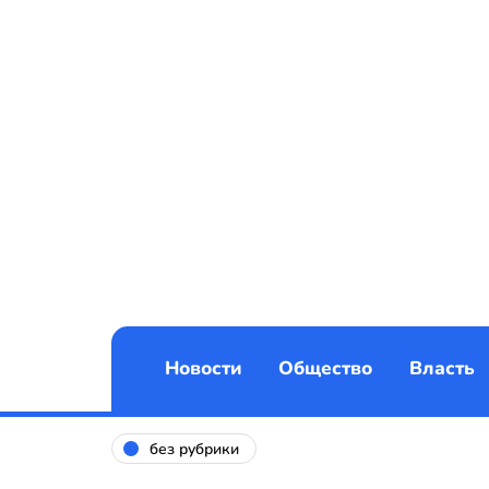
Новости
Общество
Власть
без рубрики