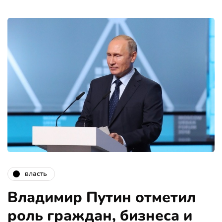
власть
Владимир Путин отметил
роль граждан, бизнеса и