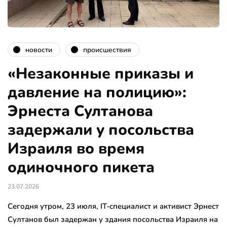
новости
происшествия
«Незаконные приказы и
давление на полицию»:
Эрнеста Султанова
задержали у посольства
Израиля во время
одиночного пикета
23.07.2026
Сегодня утром, 23 июля, IT-специалист и активист Эрнест
Султанов был задержан у здания посольства Израиля на