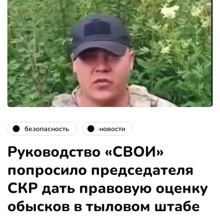
безопасность
новости
Руководство «СВОИ»
попросило председателя
СКР дать правовую оценку
обысков в тыловом штабе