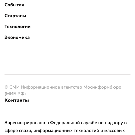
События
Стартапы
Технологии
Экономика
© СМИ Информационное агентство Мосинформбюро
(МИБ РФ)
Контакты
Зарегистрировано в Федеральной службе по надзору в
сфере связи, информационных технологий и массовых