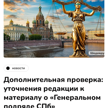
новости
Дополнительная проверка:
уточнения редакции к
материалу о «Генеральном
подряде СПб»