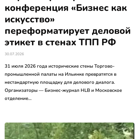
конференция «Бизнес как
искусство»
переформатирует деловой
этикет в стенах ТПП РФ
30.07.2026
31 июля 2026 года исторические стены Торгово-
промышленной палаты на Ильинке превратятся в
нестандартную площадку для делового диалога.
Организаторы — Бизнес-журнал HLB и Московское
отделение…