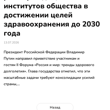
институтов общества в
достижении целей
здравоохранения до 2030
года
13.07.2026
Президент Российской Федерации Владимир
Путин направил приветствие участникам и
гостям II Форума «Россия и мир: тренды здорового
долголетия». Глава государства отметил, что эти
масштабные задачи требуют консолидации усилий
страны,…
Назад