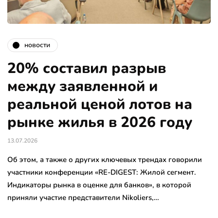
новости
20% составил разрыв
между заявленной и
реальной ценой лотов на
рынке жилья в 2026 году
13.07.2026
Об этом, а также о других ключевых трендах говорили
участники конференции «RE-DIGEST: Жилой сегмент.
Индикаторы рынка в оценке для банков», в которой
приняли участие представители Nikoliers,…