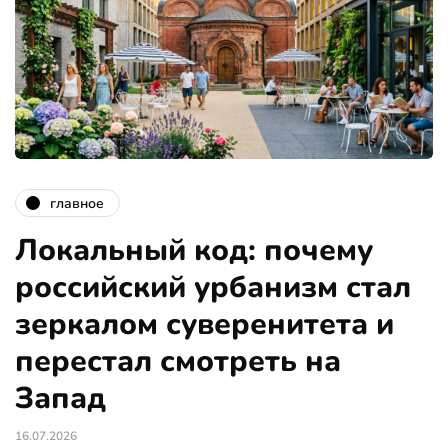
главное
Локальный код: почему
российский урбанизм стал
зеркалом суверенитета и
перестал смотреть на
Запад
16.07.2026