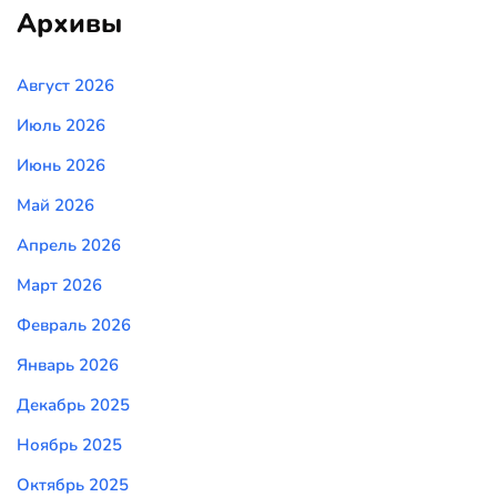
Архивы
Август 2026
Июль 2026
Июнь 2026
Май 2026
Апрель 2026
Март 2026
Февраль 2026
Январь 2026
Декабрь 2025
Ноябрь 2025
Октябрь 2025