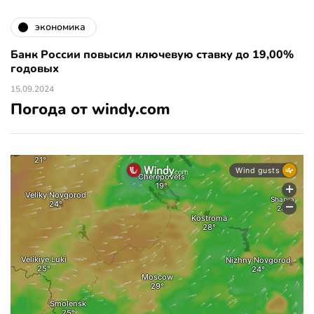
экономика
Банк России повысил ключевую ставку до 19,00%
годовых
15.09.2024
Погода от windy.com