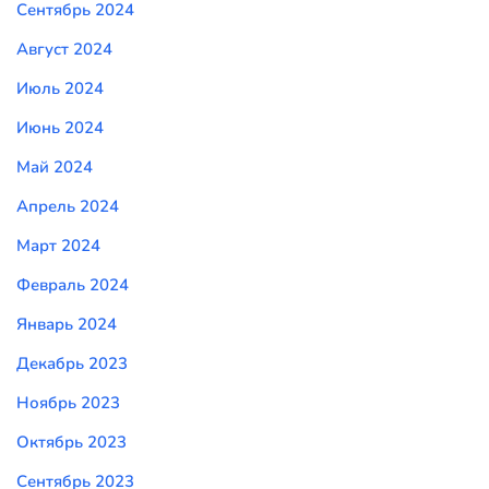
Сентябрь 2024
Август 2024
Июль 2024
Июнь 2024
Май 2024
Апрель 2024
Март 2024
Февраль 2024
Январь 2024
Декабрь 2023
Ноябрь 2023
Октябрь 2023
Сентябрь 2023