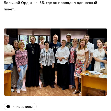
Большой Ордынке, 56, где он проводил одиночный
пикет…
инициативы