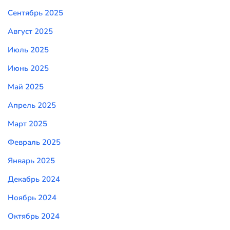
Сентябрь 2025
Август 2025
Июль 2025
Июнь 2025
Май 2025
Апрель 2025
Март 2025
Февраль 2025
Январь 2025
Декабрь 2024
Ноябрь 2024
Октябрь 2024