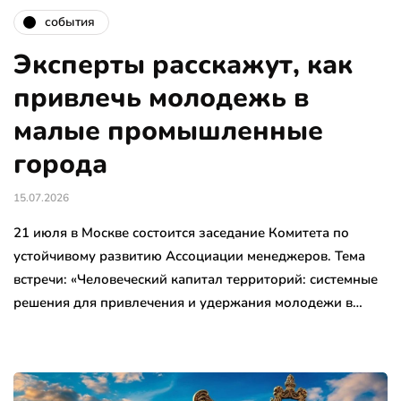
события
Эксперты расскажут, как
привлечь молодежь в
малые промышленные
города
15.07.2026
21 июля в Москве состоится заседание Комитета по
устойчивому развитию Ассоциации менеджеров. Тема
встречи: «Человеческий капитал территорий: системные
решения для привлечения и удержания молодежи в…