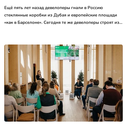
Ещё пять лет назад девелоперы гнали в Россию
стеклянные коробки из Дубая и европейские площади
«как в Барселоне». Сегодня те же девелоперы строят из…