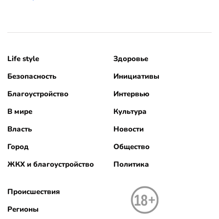
Life style
Здоровье
Безопасность
Инициативы
Благоустройство
Интервью
В мире
Культура
Власть
Новости
Город
Общество
ЖКХ и благоустройство
Политика
Происшествия
Регионы