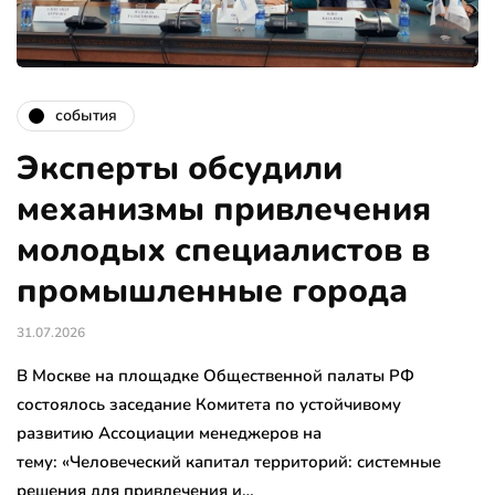
события
Эксперты обсудили
механизмы привлечения
молодых специалистов в
промышленные города
31.07.2026
В Москве на площадке Общественной палаты РФ
состоялось заседание Комитета по устойчивому
развитию Ассоциации менеджеров на
тему: «Человеческий капитал территорий: системные
решения для привлечения и…