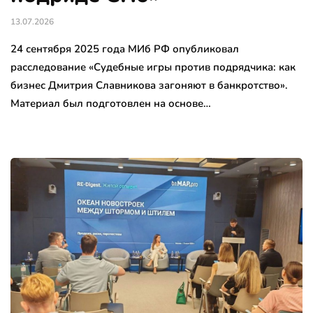
13.07.2026
24 сентября 2025 года МИб РФ опубликовал
расследование «Судебные игры против подрядчика: как
бизнес Дмитрия Славникова загоняют в банкротство».
Материал был подготовлен на основе…