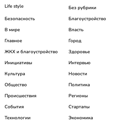
Life style
Без рубрики
Безопасность
Благоустройство
В мире
Власть
Главное
Город
ЖКХ и благоустройство
Здоровье
Инициативы
Интервью
Культура
Новости
Общество
Политика
Происшествия
Регионы
События
Стартапы
Технологии
Экономика