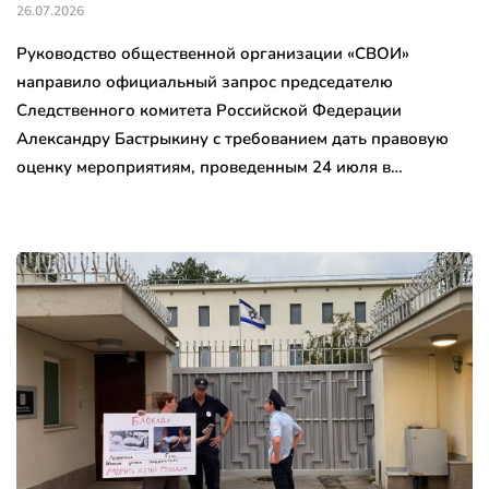
26.07.2026
Руководство общественной организации «СВОИ»
направило официальный запрос председателю
Следственного комитета Российской Федерации
Александру Бастрыкину с требованием дать правовую
оценку мероприятиям, проведенным 24 июля в…