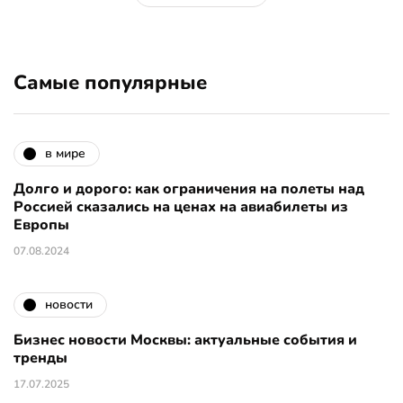
Самые популярные
в мире
Долго и дорого: как ограничения на полеты над
Россией сказались на ценах на авиабилеты из
Европы
07.08.2024
новости
Бизнес новости Москвы: актуальные события и
тренды
17.07.2025