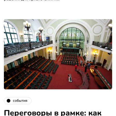
события
Переговоры в рамке: как