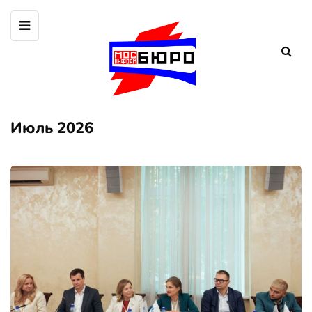
Июль 2026