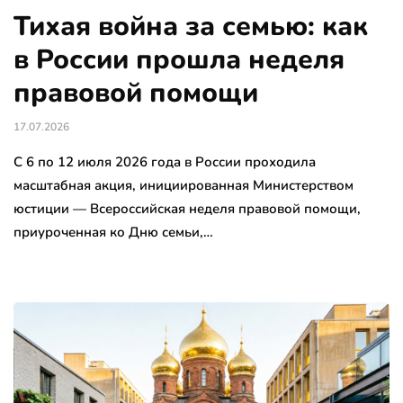
Тихая война за семью: как
в России прошла неделя
правовой помощи
17.07.2026
С 6 по 12 июля 2026 года в России проходила
масштабная акция, инициированная Министерством
юстиции — Всероссийская неделя правовой помощи,
приуроченная ко Дню семьи,…