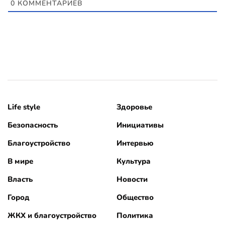
0
КОММЕНТАРИЕВ
Life style
Здоровье
Безопасность
Инициативы
Благоустройство
Интервью
В мире
Культура
Власть
Новости
Город
Общество
ЖКХ и благоустройство
Политика