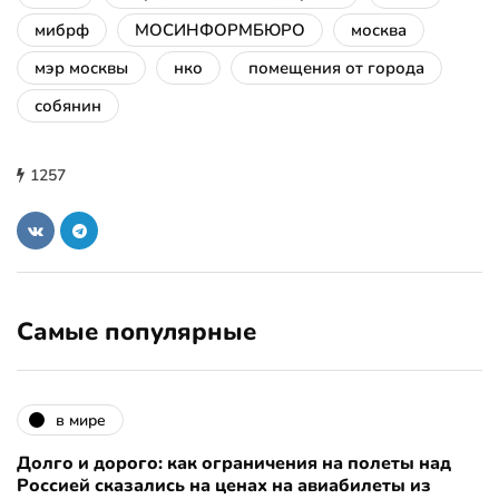
мибрф
МОСИНФОРМБЮРО
москва
мэр москвы
нко
помещения от города
собянин
1257
Самые популярные
в мире
Долго и дорого: как ограничения на полеты над
Россией сказались на ценах на авиабилеты из