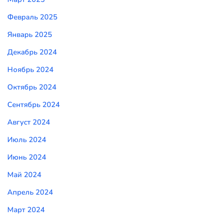
Февраль 2025
Январь 2025
Декабрь 2024
Ноябрь 2024
Октябрь 2024
Сентябрь 2024
Август 2024
Июль 2024
Июнь 2024
Май 2024
Апрель 2024
Март 2024