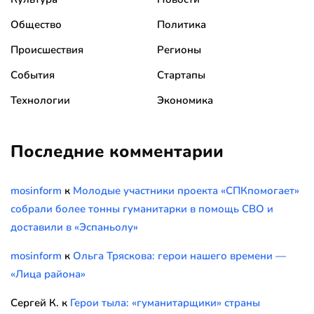
Общество
Политика
Происшествия
Регионы
События
Стартапы
Технологии
Экономика
Последние комментарии
mosinform
к
Молодые участники проекта «СПКпомогает»
собрали более тонны гуманитарки в помощь СВО и
доставили в «Эспаньолу»
mosinform
к
Ольга Тряскова: герои нашего времени —
«Лица района»
Сергей К.
к
Герои тыла: «гуманитарщики» страны