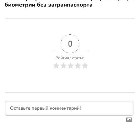
биометрии без загранпаспорта
0
Рейтинг статьи