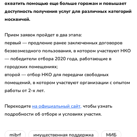
охватить помощью еще больше горожан и повышает
доступность получения услуг для различных категорий
москвичей.
Прием заявок пройдет в два этапа:
первый — продление ранее заключенных договоров
безвозмездного пользования, в котором участвуют НКО
— победители отбора 2020 года, работающие в
городских помещениях;
второй — отбор НКО для передачи свободных
помещений, в котором участвуют организации с опытом
работы от 2-х лет.
Переходите
на официальный сайт,
чтобы узнать
подробности об отборе и условиях участия.
mibrf
имущественная поддержка
МИБ