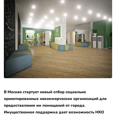
В Москве стартует новый отбор социально
ориентированных некоммерческих организаций для
предоставления им помещений от города.
Имущественная поддержка дает возможность НКО