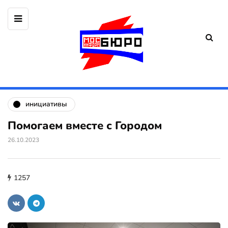
инициативы
Помогаем вместе с Городом
26.10.2023
1257