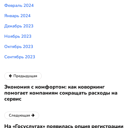
Февраль 2024
Январь 2024
Декабрь 2023
Ноябрь 2023
Октябрь 2023
Сентябрь 2023
Предыдущая
Экономия с комфортом: как коворкинг
помогает компаниям сокращать расходы на
сервис
Следующая
На «Госуслугах» появилась опция регистрации