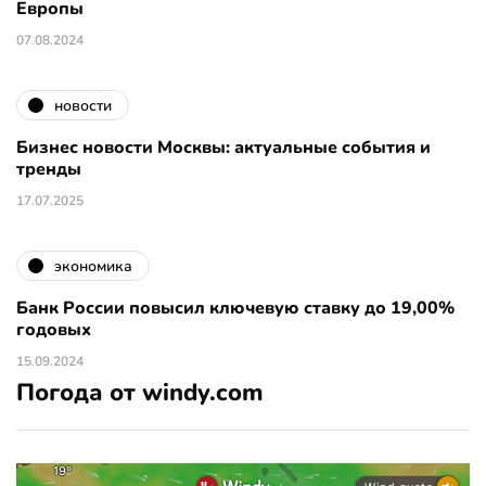
Европы
07.08.2024
новости
Бизнес новости Москвы: актуальные события и
тренды
17.07.2025
экономика
Банк России повысил ключевую ставку до 19,00%
годовых
15.09.2024
Погода от windy.com