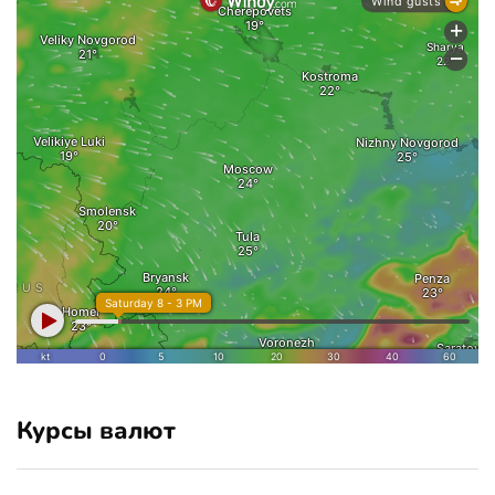
Курсы валют