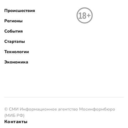
Происшествия
Регионы
События
Стартапы
Технологии
Экономика
© СМИ Информационное агентство Мосинформбюро
(МИБ РФ)
Контакты