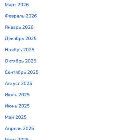
Март 2026
Февраль 2026
Январь 2026
Декабрь 2025
Ноябрь 2025
Октябрь 2025
Сентябрь 2025
Август 2025
Июль 2025
Июнь 2025
Май 2025
Апрель 2025
Март 2025