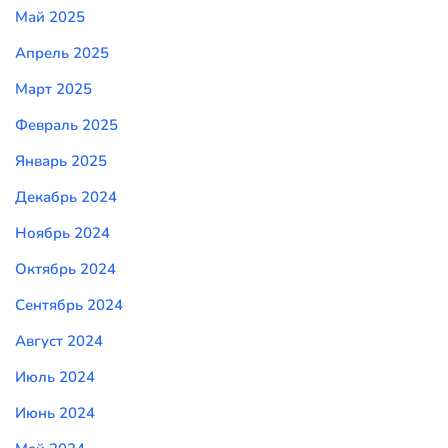
Май 2025
Апрель 2025
Март 2025
Февраль 2025
Январь 2025
Декабрь 2024
Ноябрь 2024
Октябрь 2024
Сентябрь 2024
Август 2024
Июль 2024
Июнь 2024