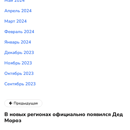
Май 2024
Апрель 2024
Март 2024
Февраль 2024
Январь 2024
Декабрь 2023
Ноябрь 2023
Октябрь 2023
Сентябрь 2023
Предыдущая
В новых регионах официально появился Дед
Мороз