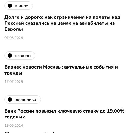
в мире
Долго и дорого: как ограничения на полеты над
Россией сказались на ценах на авиабилеты из
Европы
07.08.2024
новости
Бизнес новости Москвы: актуальные события и
тренды
17.07.2025
экономика
Банк России повысил ключевую ставку до 19,00%
годовых
15.09.2024