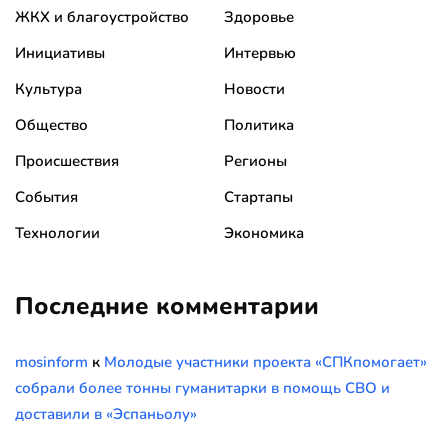
ЖКХ и благоустройство
Здоровье
Инициативы
Интервью
Культура
Новости
Общество
Политика
Происшествия
Регионы
События
Стартапы
Технологии
Экономика
Последние комментарии
mosinform
к
Молодые участники проекта «СПКпомогает»
собрали более тонны гуманитарки в помощь СВО и
доставили в «Эспаньолу»