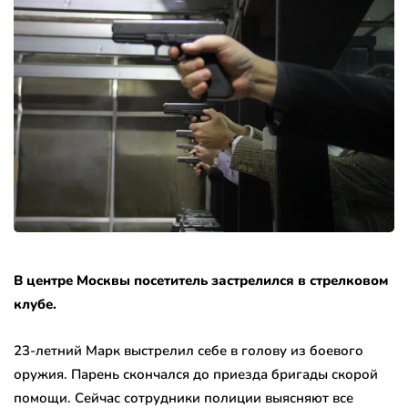
В центре Москвы посетитель застрелился в стрелковом
клубе.
23-летний Марк выстрелил себе в голову из боевого
оружия. Парень скончался до приезда бригады скорой
помощи. Сейчас сотрудники полиции выясняют все