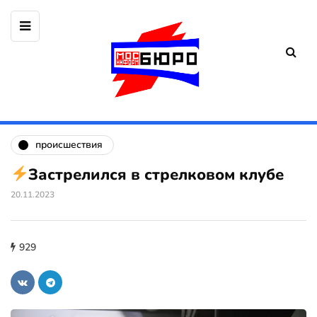
происшествия
Застрелился в стрелковом клубе
20.11.2023
929