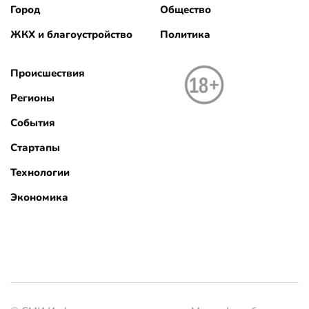
Город
Общество
ЖКХ и благоустройство
Политика
Происшествия
Регионы
События
Стартапы
Технологии
Экономика