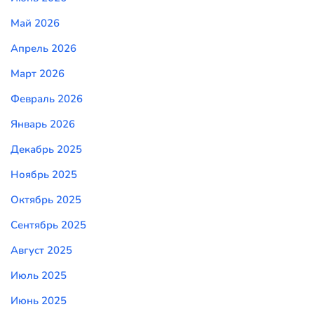
Май 2026
Апрель 2026
Март 2026
Февраль 2026
Январь 2026
Декабрь 2025
Ноябрь 2025
Октябрь 2025
Сентябрь 2025
Август 2025
Июль 2025
Июнь 2025