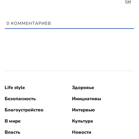
0
КОММЕНТАРИЕВ
Life style
Здоровье
Безопасность
Инициативы
Благоустройство
Интервью
В мире
Культура
Власть
Новости