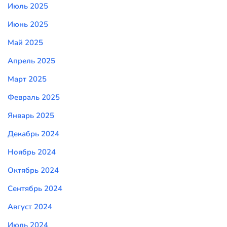
Июль 2025
Июнь 2025
Май 2025
Апрель 2025
Март 2025
Февраль 2025
Январь 2025
Декабрь 2024
Ноябрь 2024
Октябрь 2024
Сентябрь 2024
Август 2024
Июль 2024