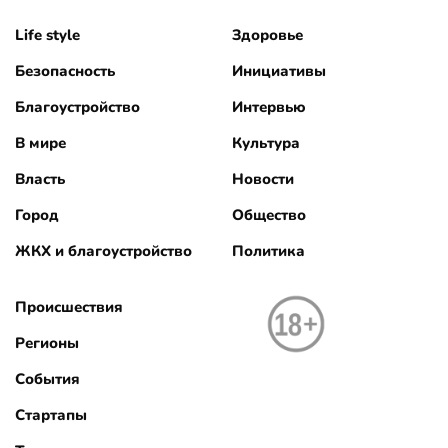
Life style
Здоровье
Безопасность
Инициативы
Благоустройство
Интервью
В мире
Культура
Власть
Новости
Город
Общество
ЖКХ и благоустройство
Политика
Происшествия
Регионы
События
Стартапы