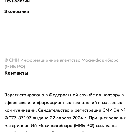
Технологии
Экономика
© СМИ Информационное агентство Мосинформбюро
(МИБ РФ)
Контакты
Зарегистрировано в Федеральной службе по надзору в
сфере связи, информационных технологий и массовых
коммуникаций. Свидетельство о регистрации СМИ Эл №
ФС77-87197 выдано 22 апреля 2024 г. При цитировании
материалов ИА Мосинфорбюро (МИБ РФ) ссылка на