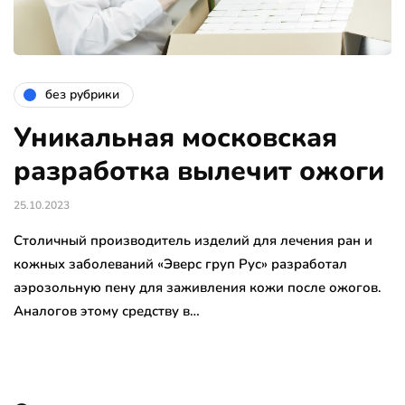
без рубрики
Уникальная московская
разработка вылечит ожоги
25.10.2023
Столичный производитель изделий для лечения ран и
кожных заболеваний «Эверс груп Рус» разработал
аэрозольную пену для заживления кожи после ожогов.
Аналогов этому средству в…