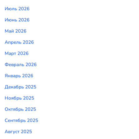
Июль 2026
Июнь 2026
Май 2026
Апрель 2026
Март 2026
Февраль 2026
Январь 2026
Декабрь 2025
Ноябрь 2025
Октябрь 2025
Сентябрь 2025
Август 2025