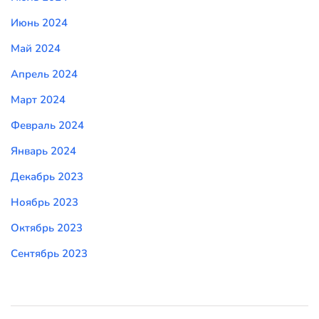
Июнь 2024
Май 2024
Апрель 2024
Март 2024
Февраль 2024
Январь 2024
Декабрь 2023
Ноябрь 2023
Октябрь 2023
Сентябрь 2023