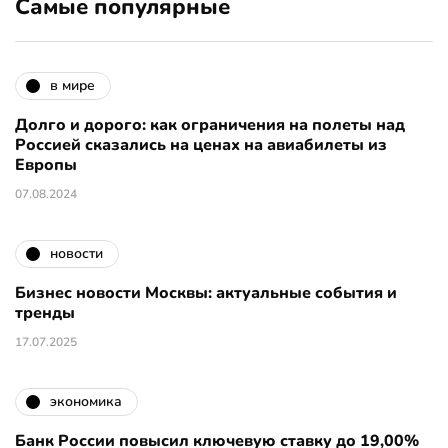
Самые популярные
в мире
Долго и дорого: как ограничения на полеты над
Россией сказались на ценах на авиабилеты из
Европы
07.08.2024
новости
Бизнес новости Москвы: актуальные события и
тренды
17.07.2025
экономика
Банк России повысил ключевую ставку до 19,00%