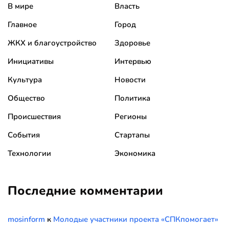
В мире
Власть
Главное
Город
ЖКХ и благоустройство
Здоровье
Инициативы
Интервью
Культура
Новости
Общество
Политика
Происшествия
Регионы
События
Стартапы
Технологии
Экономика
Последние комментарии
mosinform
к
Молодые участники проекта «СПКпомогает»