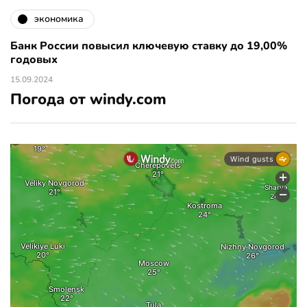
экономика
Банк России повысил ключевую ставку до 19,00%
годовых
15.09.2024
Погода от windy.com