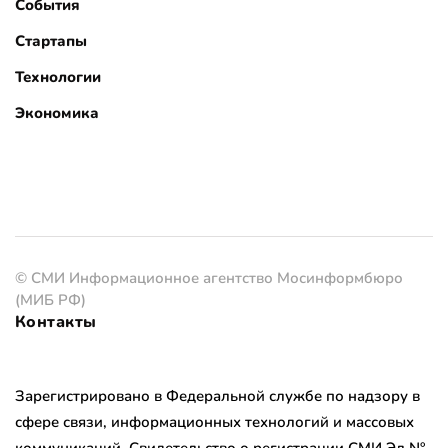
События
Стартапы
Технологии
Экономика
© СМИ Информационное агентство Мосинформбюро
(МИБ РФ)
Контакты
Зарегистрировано в Федеральной службе по надзору в
сфере связи, информационных технологий и массовых
коммуникаций. Свидетельство о регистрации СМИ Эл №