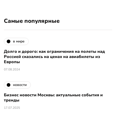
Самые популярные
в мире
Долго и дорого: как ограничения на полеты над
Россией сказались на ценах на авиабилеты из
Европы
07.08.2024
новости
Бизнес новости Москвы: актуальные события и
тренды
17.07.2025