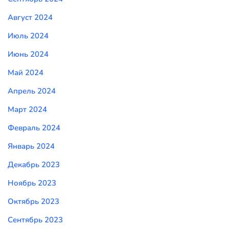
Август 2024
Июль 2024
Июнь 2024
Май 2024
Апрель 2024
Март 2024
Февраль 2024
Январь 2024
Декабрь 2023
Ноябрь 2023
Октябрь 2023
Сентябрь 2023