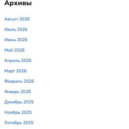
Архивы
Август 2026
Июль 2026
Июнь 2026
Май 2026
Апрель 2026
Март 2026
Февраль 2026
Январь 2026
Декабрь 2025
Ноябрь 2025
Октябрь 2025