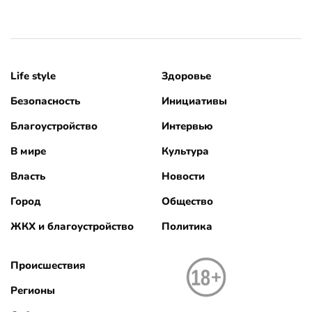
Life style
Здоровье
Безопасность
Инициативы
Благоустройство
Интервью
В мире
Культура
Власть
Новости
Город
Общество
ЖКХ и благоустройство
Политика
Происшествия
Регионы