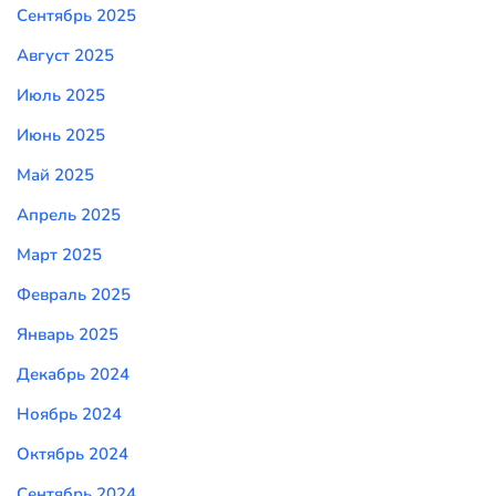
Сентябрь 2025
Август 2025
Июль 2025
Июнь 2025
Май 2025
Апрель 2025
Март 2025
Февраль 2025
Январь 2025
Декабрь 2024
Ноябрь 2024
Октябрь 2024
Сентябрь 2024