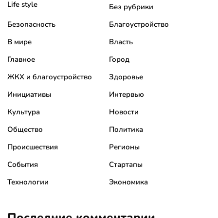
Life style
Без рубрики
Безопасность
Благоустройство
В мире
Власть
Главное
Город
ЖКХ и благоустройство
Здоровье
Инициативы
Интервью
Культура
Новости
Общество
Политика
Происшествия
Регионы
События
Стартапы
Технологии
Экономика
Последние комментарии