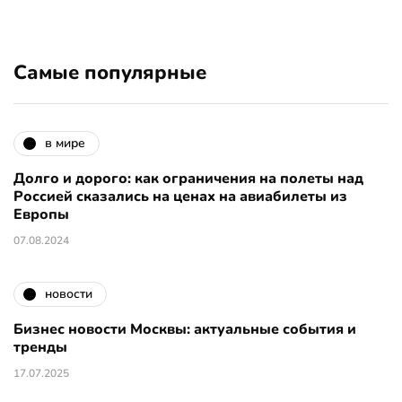
Самые популярные
в мире
Долго и дорого: как ограничения на полеты над
Россией сказались на ценах на авиабилеты из
Европы
07.08.2024
новости
Бизнес новости Москвы: актуальные события и
тренды
17.07.2025