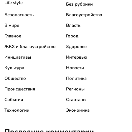
Life style
Без рубрики
Безопасность
Благоустройство
В мире
Власть
Главное
Город
ЖКХ и благоустройство
Здоровье
Инициативы
Интервью
Культура
Новости
Общество
Политика
Происшествия
Регионы
События
Стартапы
Технологии
Экономика
Последние комментарии