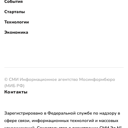
События
Стартапы
Технологии
Экономика
© СМИ Информационное агентство Мосинформбюро
(МИБ РФ)
Контакты
Зарегистрировано в Федеральной службе по надзору в
сфере связи, информационных технологий и массовых
коммуникаций. Свидетельство о регистрации СМИ Эл №