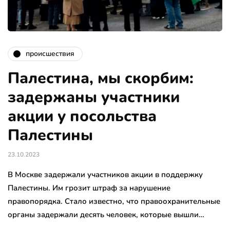
происшествия
Палестина, мы скорбим:
задержаны участники
акции у посольства
Палестины
23.10.2023
В Москве задержали участников акции в поддержку
Палестины. Им грозит штраф за нарушение
правопорядка. Стало известно, что правоохранительные
органы задержали десять человек, которые вышли…