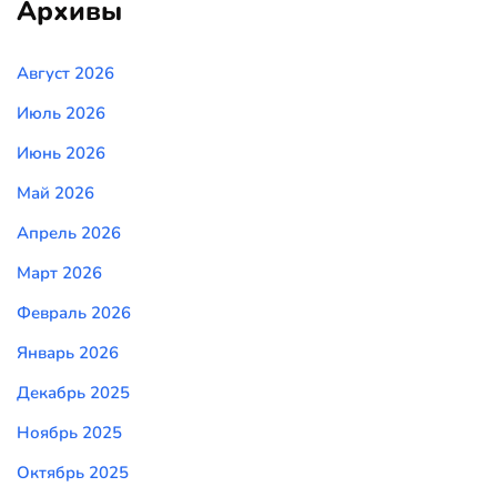
Архивы
Август 2026
Июль 2026
Июнь 2026
Май 2026
Апрель 2026
Март 2026
Февраль 2026
Январь 2026
Декабрь 2025
Ноябрь 2025
Октябрь 2025