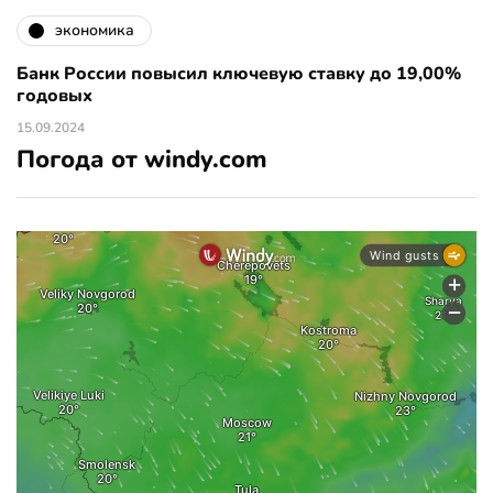
экономика
Банк России повысил ключевую ставку до 19,00%
годовых
15.09.2024
Погода от windy.com