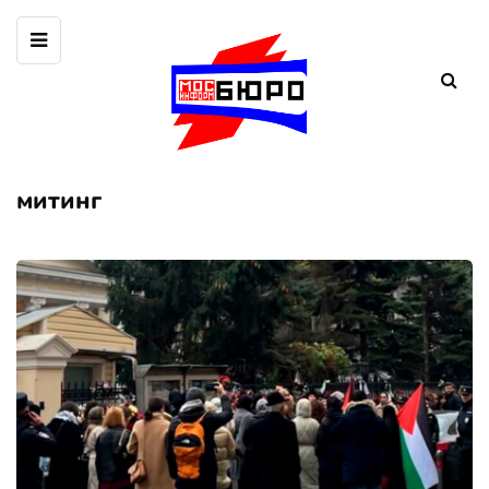
митинг