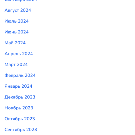
Август 2024
Июль 2024
Июнь 2024
Май 2024
Апрель 2024
Март 2024
Февраль 2024
Январь 2024
Декабрь 2023
Ноябрь 2023
Октябрь 2023
Сентябрь 2023