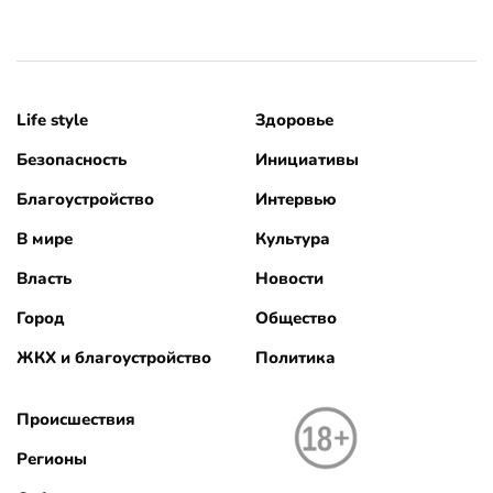
Life style
Здоровье
Безопасность
Инициативы
Благоустройство
Интервью
В мире
Культура
Власть
Новости
Город
Общество
ЖКХ и благоустройство
Политика
Происшествия
Регионы