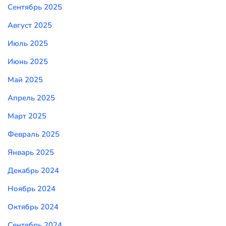
Сентябрь 2025
Август 2025
Июль 2025
Июнь 2025
Май 2025
Апрель 2025
Март 2025
Февраль 2025
Январь 2025
Декабрь 2024
Ноябрь 2024
Октябрь 2024
Сентябрь 2024