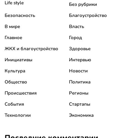
Life style
Без рубрики
Безопасность
Благоустройство
В мире
Власть
Главное
Город
ЖКХ и благоустройство
Здоровье
Инициативы
Интервью
Культура
Новости
Общество
Политика
Происшествия
Регионы
События
Стартапы
Технологии
Экономика
Последние комментарии