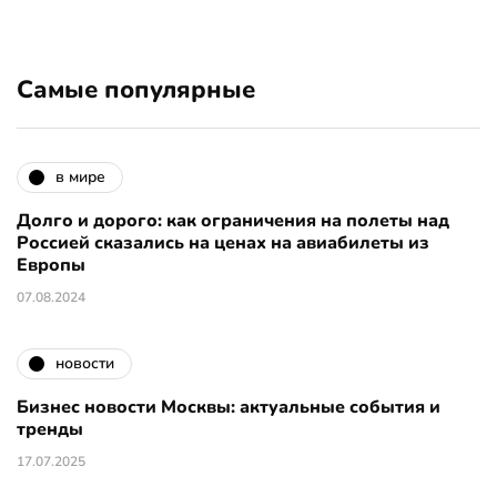
Самые популярные
в мире
Долго и дорого: как ограничения на полеты над
Россией сказались на ценах на авиабилеты из
Европы
07.08.2024
новости
Бизнес новости Москвы: актуальные события и
тренды
17.07.2025