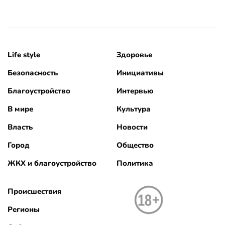
Life style
Здоровье
Безопасность
Инициативы
Благоустройство
Интервью
В мире
Культура
Власть
Новости
Город
Общество
ЖКХ и благоустройство
Политика
Происшествия
Регионы