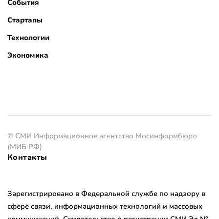
События
Стартапы
Технологии
Экономика
© СМИ Информационное агентство Мосинформбюро
(МИБ РФ)
Контакты
Зарегистрировано в Федеральной службе по надзору в
сфере связи, информационных технологий и массовых
коммуникаций. Свидетельство о регистрации СМИ Эл №