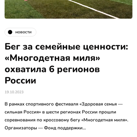
новости
Бег за семейные ценности:
«Многодетная миля»
охватила 6 регионов
России
19.10.2023
В рамках спортивного фестиваля «Здоровая семья —
сильная Россия» в шести регионах России прошли
соревнования по кроссовому бегу «Многодетная миля».
Организаторы — Фонд поддержки…