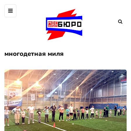
многодетная миля