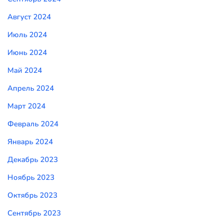
Август 2024
Июль 2024
Июнь 2024
Май 2024
Апрель 2024
Март 2024
Февраль 2024
Январь 2024
Декабрь 2023
Ноябрь 2023
Октябрь 2023
Сентябрь 2023