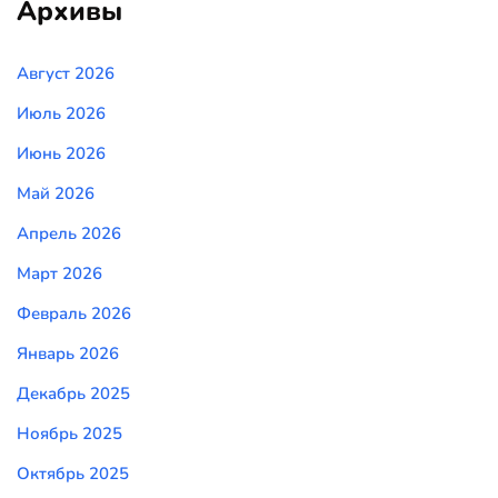
Архивы
Август 2026
Июль 2026
Июнь 2026
Май 2026
Апрель 2026
Март 2026
Февраль 2026
Январь 2026
Декабрь 2025
Ноябрь 2025
Октябрь 2025