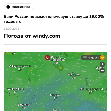
экономика
Банк России повысил ключевую ставку до 19,00%
годовых
15.09.2024
Погода от windy.com