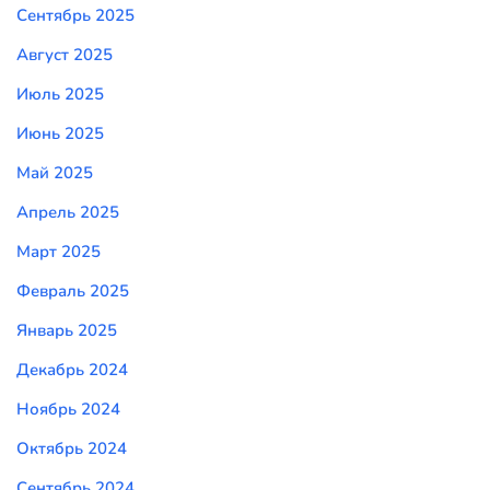
Сентябрь 2025
Август 2025
Июль 2025
Июнь 2025
Май 2025
Апрель 2025
Март 2025
Февраль 2025
Январь 2025
Декабрь 2024
Ноябрь 2024
Октябрь 2024
Сентябрь 2024