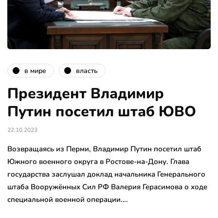
в мире
власть
Президент Владимир
Путин посетил штаб ЮВО
22.10.2023
Возвращаясь из Перми, Владимир Путин посетил штаб
Южного военного округа в Ростове-на-Дону. Глава
государства заслушал доклад начальника Генерального
штаба Вооружённых Сил РФ Валерия Герасимова о ходе
специальной военной операции….