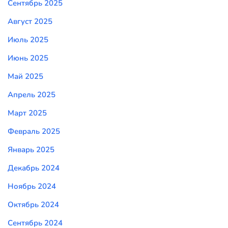
Сентябрь 2025
Август 2025
Июль 2025
Июнь 2025
Май 2025
Апрель 2025
Март 2025
Февраль 2025
Январь 2025
Декабрь 2024
Ноябрь 2024
Октябрь 2024
Сентябрь 2024