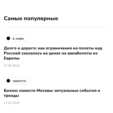
Самые популярные
в мире
Долго и дорого: как ограничения на полеты над
Россией сказались на ценах на авиабилеты из
Европы
07.08.2024
новости
Бизнес новости Москвы: актуальные события и
тренды
17.07.2025