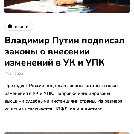
власть
Владимир Путин подписал
законы о внесении
изменений в УК и УПК
28.11.2023
Президент России подписал законы которые вносят
изменения в УК и УПК. Поправки инициированы
высшими судебными инстанциями страны. Из размера
хищения исключается НДФЛ: по инициативе…