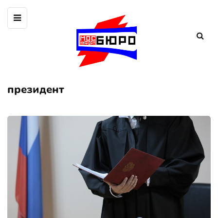
президент