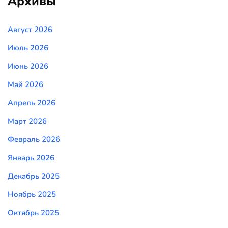
Архивы
Август 2026
Июль 2026
Июнь 2026
Май 2026
Апрель 2026
Март 2026
Февраль 2026
Январь 2026
Декабрь 2025
Ноябрь 2025
Октябрь 2025