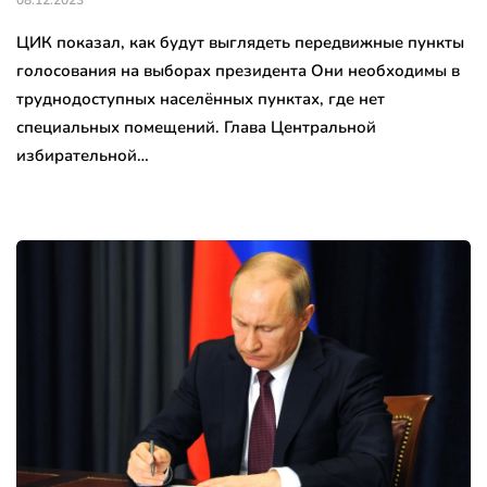
ЦИК показал, как будут выглядеть передвижные пункты
голосования на выборах президента Они необходимы в
труднодоступных населённых пунктах, где нет
специальных помещений. Глава Центральной
избирательной…