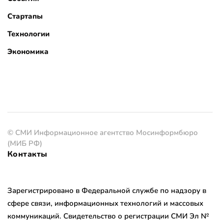
Стартапы
Технологии
Экономика
© СМИ Информационное агентство Мосинформбюро
(МИБ РФ)
Контакты
Зарегистрировано в Федеральной службе по надзору в
сфере связи, информационных технологий и массовых
коммуникаций. Свидетельство о регистрации СМИ Эл №