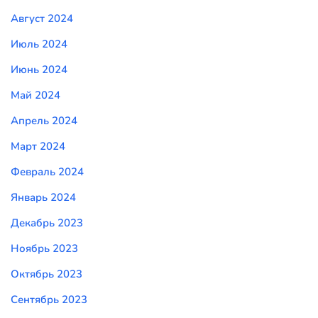
Август 2024
Июль 2024
Июнь 2024
Май 2024
Апрель 2024
Март 2024
Февраль 2024
Январь 2024
Декабрь 2023
Ноябрь 2023
Октябрь 2023
Сентябрь 2023