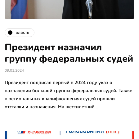
власть
Президент назначил
группу федеральных судей
09.01.2024
Президент подписал первый в 2024 году указ о
назначении большой группы федеральных судей. Также
в региональных квалифколлегиях судей прошли
отставки и назначения. На шестилетний…