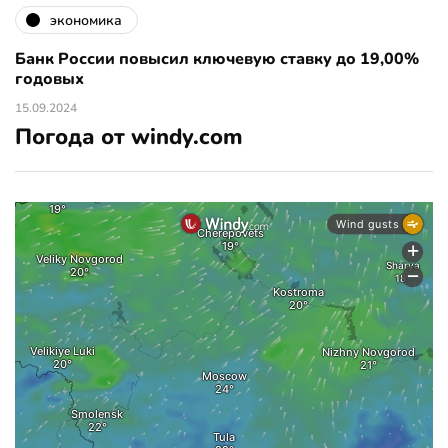
экономика
Банк России повысил ключевую ставку до 19,00%
годовых
15.09.2024
Погода от windy.com