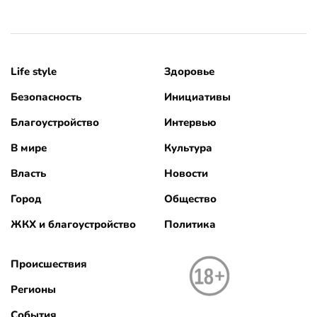
Life style
Здоровье
Безопасность
Инициативы
Благоустройство
Интервью
В мире
Культура
Власть
Новости
Город
Общество
ЖКХ и благоустройство
Политика
Происшествия
Регионы
События