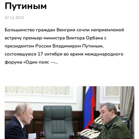
Путиным
07.11.2023
Большинство граждан Венгрии сочли неприемлемой
встречу премьер-министра Виктора Орбана с
президентом России Владимиром Путиным,
состоявшуюся 17 октября во время международного
форума «Один пояс —…