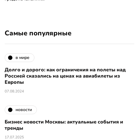
Самые популярные
в мире
Долго и дорого: как ограничения на полеты над
Россией сказались на ценах на авиабилеты из
Европы
07.08.2024
новости
Бизнес новости Москвы: актуальные события и
тренды
17.07.2025