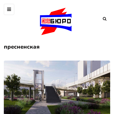
пресненская