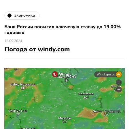
экономика
Банк России повысил ключевую ставку до 19,00%
годовых
15.09.2024
Погода от windy.com