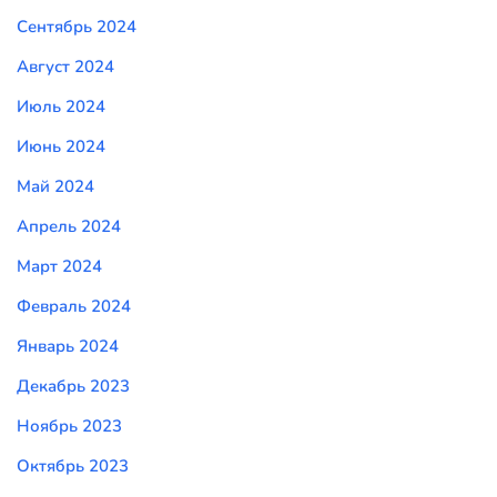
Сентябрь 2024
Август 2024
Июль 2024
Июнь 2024
Май 2024
Апрель 2024
Март 2024
Февраль 2024
Январь 2024
Декабрь 2023
Ноябрь 2023
Октябрь 2023