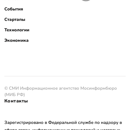
События
Стартапы
Технологии
Экономика
© СМИ Информационное агентство Мосинформбюро
(МИБ РФ)
Контакты
Зарегистрировано в Федеральной службе по надзору в
сфере связи, информационных технологий и массовых