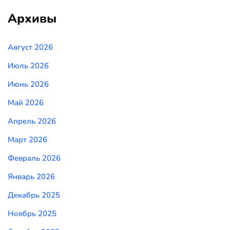
Архивы
Август 2026
Июль 2026
Июнь 2026
Май 2026
Апрель 2026
Март 2026
Февраль 2026
Январь 2026
Декабрь 2025
Ноябрь 2025