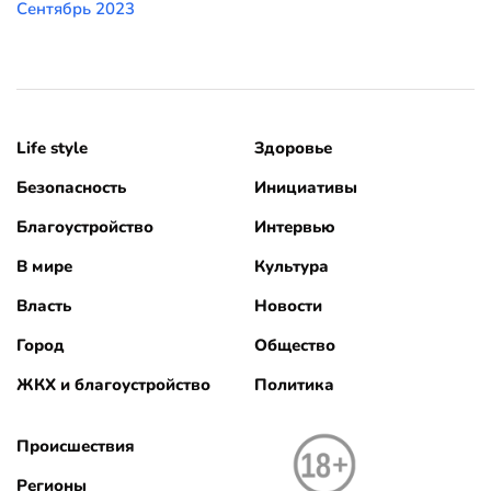
Сентябрь 2023
Life style
Здоровье
Безопасность
Инициативы
Благоустройство
Интервью
В мире
Культура
Власть
Новости
Город
Общество
ЖКХ и благоустройство
Политика
Происшествия
Регионы