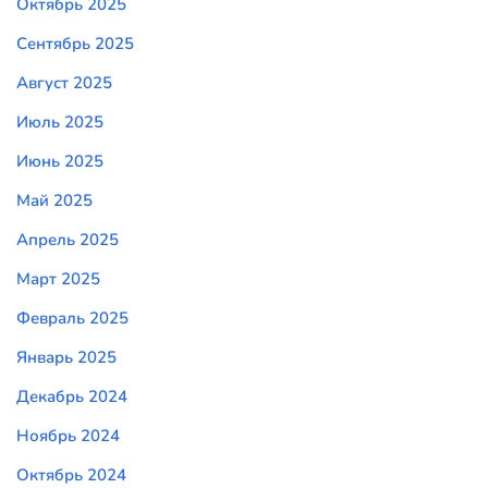
Октябрь 2025
Сентябрь 2025
Август 2025
Июль 2025
Июнь 2025
Май 2025
Апрель 2025
Март 2025
Февраль 2025
Январь 2025
Декабрь 2024
Ноябрь 2024
Октябрь 2024