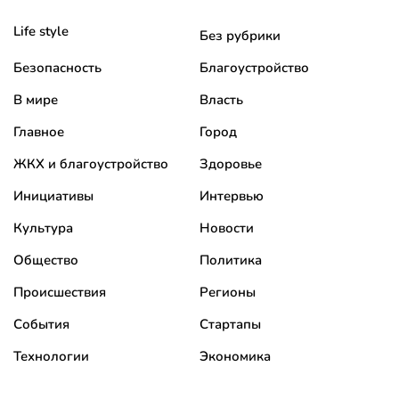
Life style
Без рубрики
Безопасность
Благоустройство
В мире
Власть
Главное
Город
ЖКХ и благоустройство
Здоровье
Инициативы
Интервью
Культура
Новости
Общество
Политика
Происшествия
Регионы
События
Стартапы
Технологии
Экономика