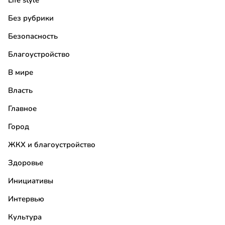
Life style
Без рубрики
Безопасность
Благоустройство
В мире
Власть
Главное
Город
ЖКХ и благоустройство
Здоровье
Инициативы
Интервью
Культура