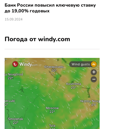
Банк России повысил ключевую ставку
до 19,00% годовых
15.09.2024
Погода от windy.com