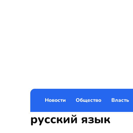
Новости
Общество
Власть
русский язык