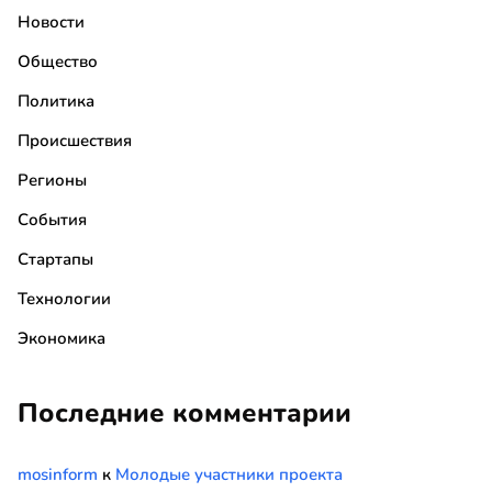
Новости
Общество
Политика
Происшествия
Регионы
События
Стартапы
Технологии
Экономика
Последние комментарии
mosinform
к
Молодые участники проекта