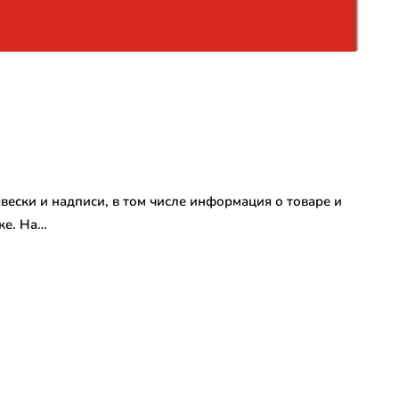
вески и надписи, в том числе информация о товаре и
ке. На…