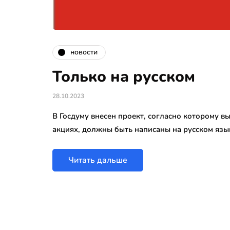
новости
Только на русском
28.10.2023
В Госдуму внесен проект, согласно которому вы
акциях, должны быть написаны на русском язы
Читать дальше