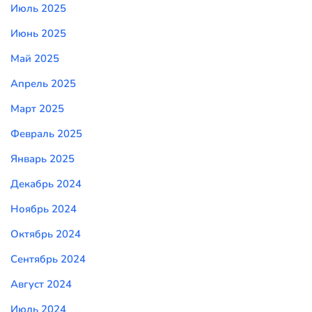
Июль 2025
Июнь 2025
Май 2025
Апрель 2025
Март 2025
Февраль 2025
Январь 2025
Декабрь 2024
Ноябрь 2024
Октябрь 2024
Сентябрь 2024
Август 2024
Июль 2024