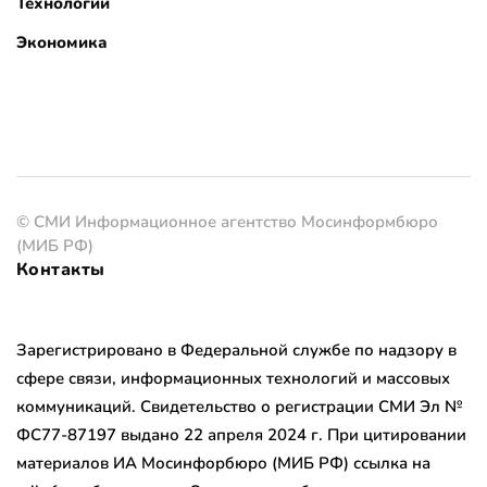
Технологии
Экономика
© СМИ Информационное агентство Мосинформбюро
(МИБ РФ)
Контакты
Зарегистрировано в Федеральной службе по надзору в
сфере связи, информационных технологий и массовых
коммуникаций. Свидетельство о регистрации СМИ Эл №
ФС77-87197 выдано 22 апреля 2024 г. При цитировании
материалов ИА Мосинфорбюро (МИБ РФ) ссылка на