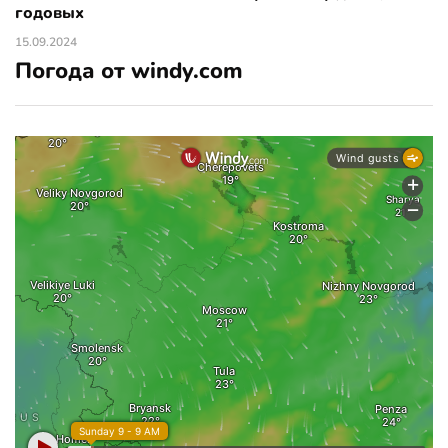
годовых
15.09.2024
Погода от windy.com