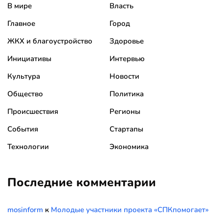
В мире
Власть
Главное
Город
ЖКХ и благоустройство
Здоровье
Инициативы
Интервью
Культура
Новости
Общество
Политика
Происшествия
Регионы
События
Стартапы
Технологии
Экономика
Последние комментарии
mosinform
к
Молодые участники проекта «СПКпомогает»