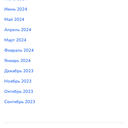
Июнь 2024
Май 2024
Апрель 2024
Март 2024
Февраль 2024
Январь 2024
Декабрь 2023
Ноябрь 2023
Октябрь 2023
Сентябрь 2023