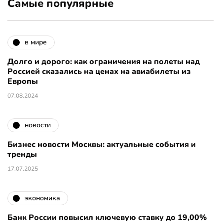
Самые популярные
в мире
Долго и дорого: как ограничения на полеты над
Россией сказались на ценах на авиабилеты из
Европы
07.08.2024
новости
Бизнес новости Москвы: актуальные события и
тренды
17.07.2025
экономика
Банк России повысил ключевую ставку до 19,00%