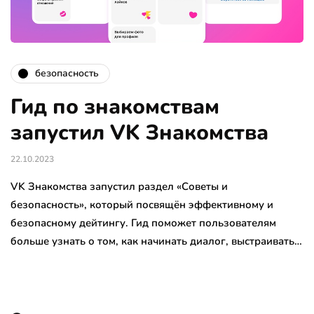
безопасность
Гид по знакомствам
запустил VK Знакомства
22.10.2023
VK Знакомства запустил раздел «Советы и
безопасность», который посвящён эффективному и
безопасному дейтингу. Гид поможет пользователям
больше узнать о том, как начинать диалог, выстраивать…