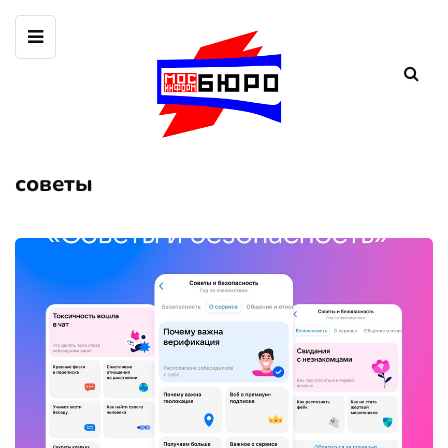
советы