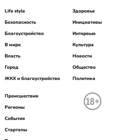
Life style
Здоровье
Безопасность
Инициативы
Благоустройство
Интервью
В мире
Культура
Власть
Новости
Город
Общество
ЖКХ и благоустройство
Политика
Происшествия
Регионы
События
Стартапы