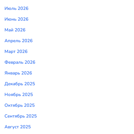
Июль 2026
Июнь 2026
Май 2026
Апрель 2026
Март 2026
Февраль 2026
Январь 2026
Декабрь 2025
Ноябрь 2025
Октябрь 2025
Сентябрь 2025
Август 2025