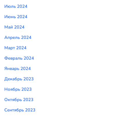
Июль 2024
Июнь 2024
Май 2024
Апрель 2024
Март 2024
Февраль 2024
Январь 2024
Декабрь 2023
Ноябрь 2023
Октябрь 2023
Сентябрь 2023