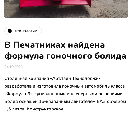
технологии
В Печатниках найдена
формула гоночного болида
24.10.2023
Столичная компания «АртЛайн Технолоджи»
разработала и изготовила гоночный автомобиль класса
«Формула-3» с уникальными инженерными решениями.
Болид оснащен 16-клапанным двигателем ВАЗ объемом
1,6 литра. Конструкторское…