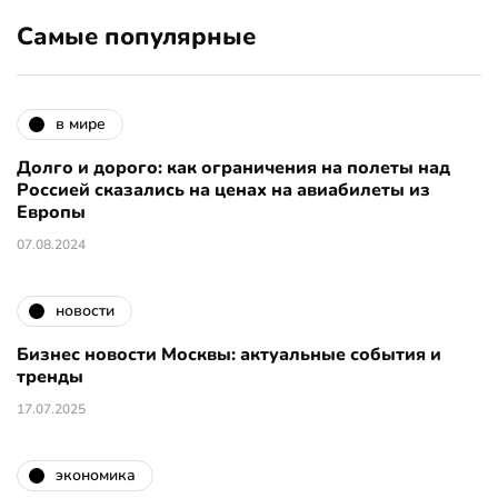
Самые популярные
в мире
Долго и дорого: как ограничения на полеты над
Россией сказались на ценах на авиабилеты из
Европы
07.08.2024
новости
Бизнес новости Москвы: актуальные события и
тренды
17.07.2025
экономика