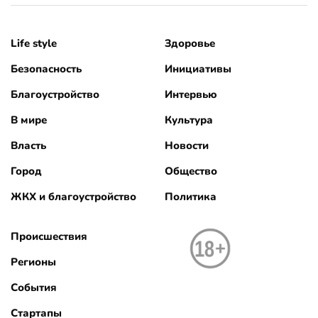
Life style
Здоровье
Безопасность
Инициативы
Благоустройство
Интервью
В мире
Культура
Власть
Новости
Город
Общество
ЖКХ и благоустройство
Политика
Происшествия
Регионы
События
Стартапы