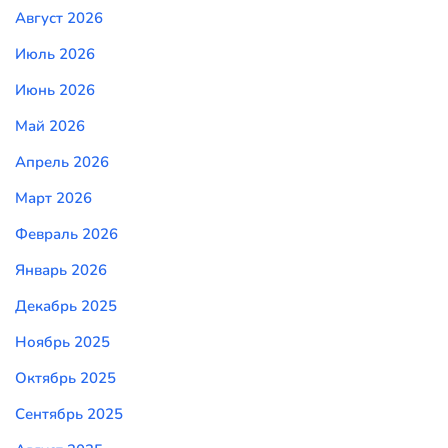
Август 2026
Июль 2026
Июнь 2026
Май 2026
Апрель 2026
Март 2026
Февраль 2026
Январь 2026
Декабрь 2025
Ноябрь 2025
Октябрь 2025
Сентябрь 2025