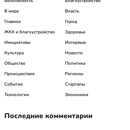
Безопасность
Благоустройство
В мире
Власть
Главное
Город
ЖКХ и благоустройство
Здоровье
Инициативы
Интервью
Культура
Новости
Общество
Политика
Происшествия
Регионы
События
Стартапы
Технологии
Экономика
Последние комментарии