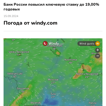
Банк России повысил ключевую ставку до 19,00%
годовых
15.09.2024
Погода от windy.com