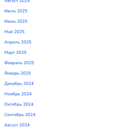
Август 2025
Июль 2025
Июнь 2025
Май 2025
Апрель 2025
Март 2025
Февраль 2025
Январь 2025
Декабрь 2024
Ноябрь 2024
Октябрь 2024
Сентябрь 2024
Август 2024