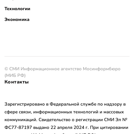
Технологии
Экономика
© СМИ Информационное агентство Мосинформбюро
(МИБ РФ)
Контакты
Зарегистрировано в Федеральной службе по надзору в
сфере связи, информационных технологий и массовых
коммуникаций. Свидетельство о регистрации СМИ Эл №
ФС77-87197 выдано 22 апреля 2024 г. При цитировании