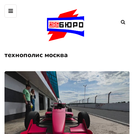
технополис москва