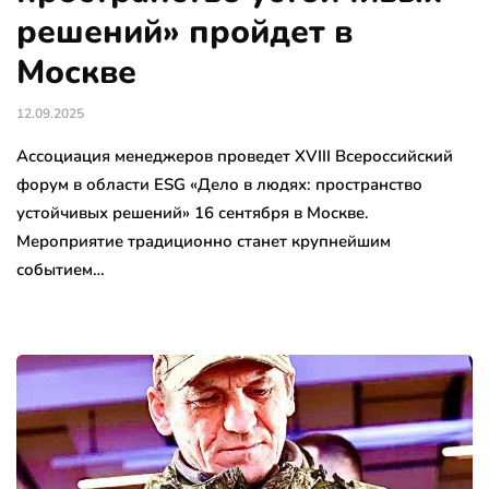
решений» пройдет в
Москве
12.09.2025
Ассоциация менеджеров проведет XVIII Всероссийский
форум в области ESG «Дело в людях: пространство
устойчивых решений» 16 сентября в Москве.
Мероприятие традиционно станет крупнейшим
событием…