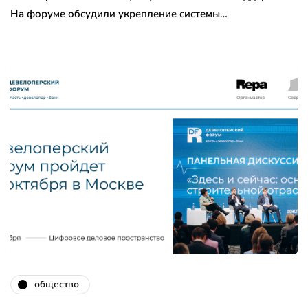
На форуме обсудили укрепление системы…
общество