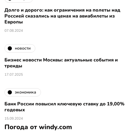
Долго и дорого: как ограничения на полеты над
Россией сказались на ценах на авиабилеты из
Европы
07.08.2024
новости
Бизнес новости Москвы: актуальные события и
тренды
17.07.2025
экономика
Банк России повысил ключевую ставку до 19,00%
годовых
15.09.2024
Погода от windy.com