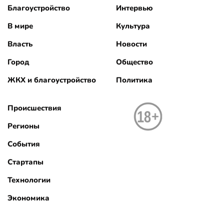
Благоустройство
Интервью
В мире
Культура
Власть
Новости
Город
Общество
ЖКХ и благоустройство
Политика
Происшествия
Регионы
События
Стартапы
Технологии
Экономика