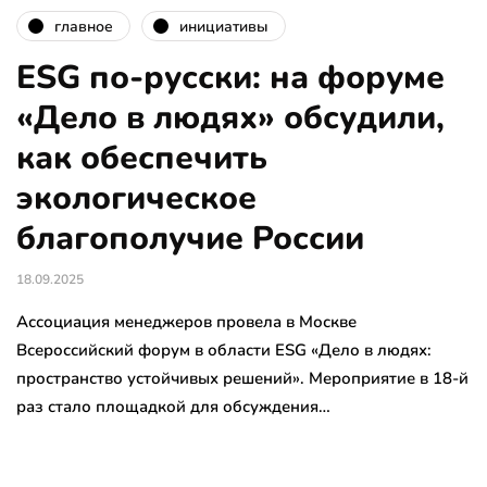
главное
инициативы
ESG по-русски: на форуме
«Дело в людях» обсудили,
как обеспечить
экологическое
благополучие России
18.09.2025
Ассоциация менеджеров провела в Москве
Всероссийский форум в области ESG «Дело в людях:
пространство устойчивых решений». Мероприятие в 18-й
раз стало площадкой для обсуждения…