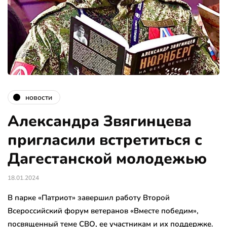
новости
Александра Звягинцева
пригласили встретиться с
Дагестанской молодежью
18.01.2024
В парке «Патриот» завершил работу Второй
Всероссийский форум ветеранов «Вместе победим»,
посвященный теме СВО, ее участникам и их поддержке.