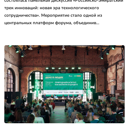
состоялась панельная дискуссия «Российско-Эмиратский
трек инноваций: новая эра технологического
сотрудничества». Мероприятие стало одной из
центральных платформ форума, объединив…