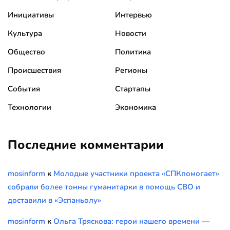
Инициативы
Интервью
Культура
Новости
Общество
Политика
Происшествия
Регионы
События
Стартапы
Технологии
Экономика
Последние комментарии
mosinform
к
Молодые участники проекта «СПКпомогает»
собрали более тонны гуманитарки в помощь СВО и
доставили в «Эспаньолу»
mosinform
к
Ольга Тряскова: герои нашего времени —