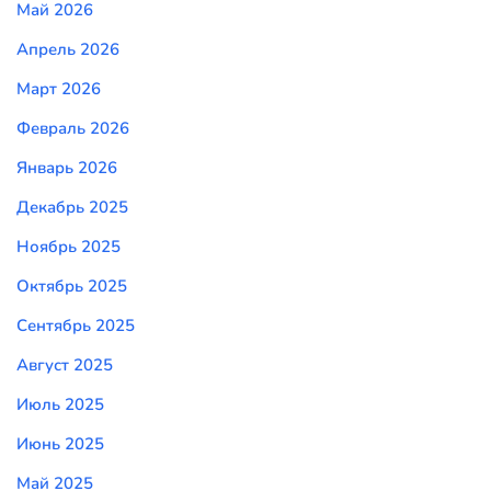
Май 2026
Апрель 2026
Март 2026
Февраль 2026
Январь 2026
Декабрь 2025
Ноябрь 2025
Октябрь 2025
Сентябрь 2025
Август 2025
Июль 2025
Июнь 2025
Май 2025