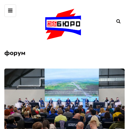
форум