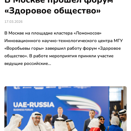
«Здоровое общество»
17.03.2026
В Москве на площадке кластера «Ломоносов»
Инновационного научно-технологического центра МГУ
«Воробьевы горы» завершил работу форум «Здоровое
общество». В работе мероприятия приняли участие
ведущие российские…