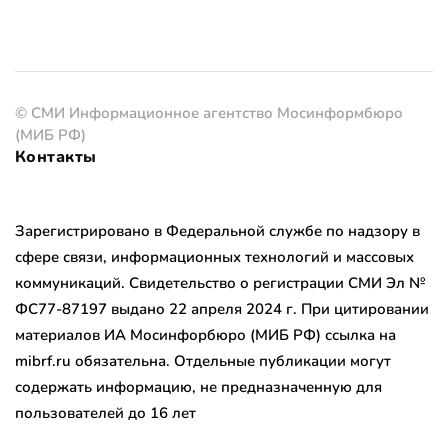
© СМИ Информационное агентство Мосинформбюро
(МИБ РФ)
Контакты
Зарегистрировано в Федеральной службе по надзору в
сфере связи, информационных технологий и массовых
коммуникаций. Свидетельство о регистрации СМИ Эл №
ФС77-87197 выдано 22 апреля 2024 г. При цитировании
материалов ИА Мосинфорбюро (МИБ РФ) ссылка на
mibrf.ru обязательна. Отдельные публикации могут
содержать информацию, не предназначенную для
пользователей до 16 лет