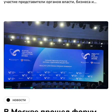
участие представители органов власти, бизнеса и…
новости
В Москве прошел форум