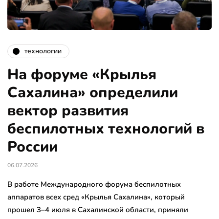
технологии
На форуме «Крылья
Сахалина» определили
вектор развития
беспилотных технологий в
России
06.07.2026
В работе Международного форума беспилотных
аппаратов всех сред «Крылья Сахалина», который
прошел 3–4 июля в Сахалинской области, приняли