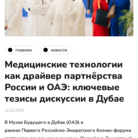
главное
новости
Медицинские технологии
как драйвер партнёрства
России и ОАЭ: ключевые
тезисы дискуссии в Дубае
11.12.2025
В Музее Будущего в Дубае (ОАЭ) в
рамках Первого Российско-Эмиратского бизнес-форума