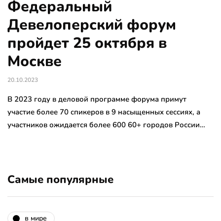
Федеральный
Девелоперский форум
пройдет 25 октября в
Москве
20.10.2023
В 2023 году в деловой программе форума примут
участие более 70 спикеров в 9 насыщенных сессиях, а
участников ожидается более 600 60+ городов России…
Самые популярные
в мире