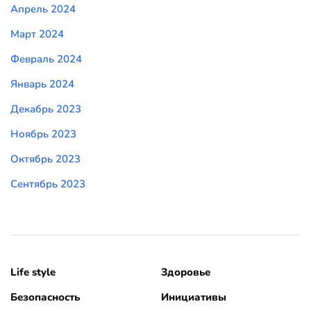
Апрель 2024
Март 2024
Февраль 2024
Январь 2024
Декабрь 2023
Ноябрь 2023
Октябрь 2023
Сентябрь 2023
Life style
Здоровье
Безопасность
Инициативы