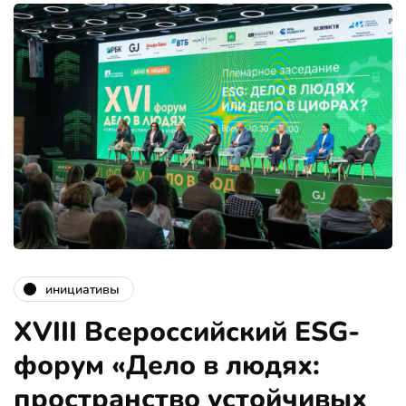
инициативы
XVIII Всероссийский ESG-
форум «Дело в людях:
пространство устойчивых