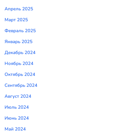
Апрель 2025
Март 2025
Февраль 2025
Январь 2025
Декабрь 2024
Ноябрь 2024
Октябрь 2024
Сентябрь 2024
Август 2024
Июль 2024
Июнь 2024
Май 2024