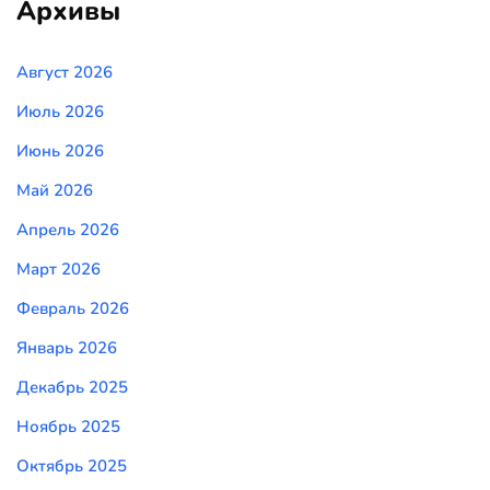
Архивы
Август 2026
Июль 2026
Июнь 2026
Май 2026
Апрель 2026
Март 2026
Февраль 2026
Январь 2026
Декабрь 2025
Ноябрь 2025
Октябрь 2025