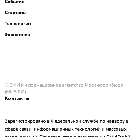
События
Стартапы
Технологии
Экономика
© СМИ Информационное агентство Мосинформбюро
(МИБ РФ)
Контакты
Зарегистрировано в Федеральной службе по надзору в
сфере связи, информационных технологий и массовых
коммуникаций. Свидетельство о регистрации СМИ Эл №