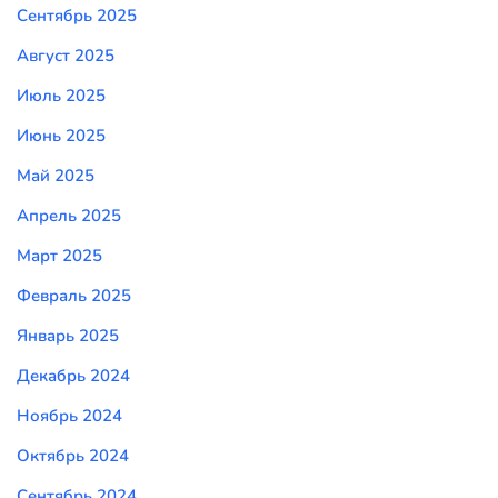
Сентябрь 2025
Август 2025
Июль 2025
Июнь 2025
Май 2025
Апрель 2025
Март 2025
Февраль 2025
Январь 2025
Декабрь 2024
Ноябрь 2024
Октябрь 2024
Сентябрь 2024