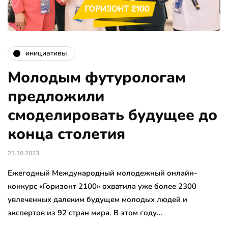
инициативы
Молодым футурологам
предложили
смоделировать будущее до
конца столетия
21.10.2023
Ежегодный Международный молодежный онлайн-
конкурс «Горизонт 2100» охватила уже более 2300
увлеченных далеким будущем молодых людей и
экспертов из 92 стран мира. В этом году…