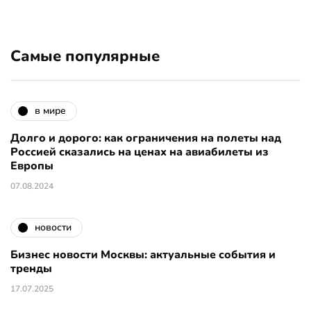
Самые популярные
в мире
Долго и дорого: как ограничения на полеты над
Россией сказались на ценах на авиабилеты из
Европы
07.08.2024
новости
Бизнес новости Москвы: актуальные события и
тренды
17.07.2025