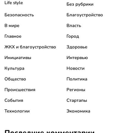
Life style
Без рубрики
Безопасность
Благоустройство
В мире
Власть
Главное
Город
ЖКХ и благоустройство
Здоровье
Инициативы
Интервью
Культура
Новости
Общество
Политика
Происшествия
Регионы
События
Стартапы
Технологии
Экономика
Последние комментарии