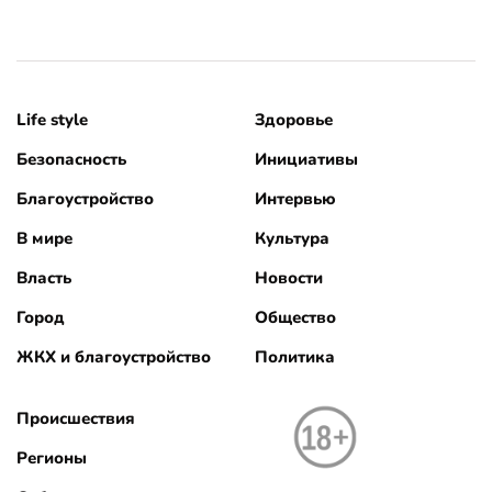
Life style
Здоровье
Безопасность
Инициативы
Благоустройство
Интервью
В мире
Культура
Власть
Новости
Город
Общество
ЖКХ и благоустройство
Политика
Происшествия
Регионы