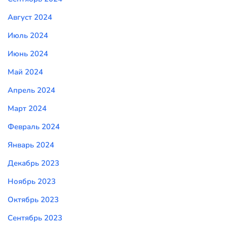
Август 2024
Июль 2024
Июнь 2024
Май 2024
Апрель 2024
Март 2024
Февраль 2024
Январь 2024
Декабрь 2023
Ноябрь 2023
Октябрь 2023
Сентябрь 2023