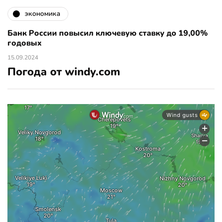
экономика
Банк России повысил ключевую ставку до 19,00%
годовых
15.09.2024
Погода от windy.com