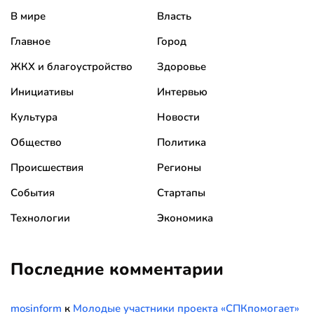
В мире
Власть
Главное
Город
ЖКХ и благоустройство
Здоровье
Инициативы
Интервью
Культура
Новости
Общество
Политика
Происшествия
Регионы
События
Стартапы
Технологии
Экономика
Последние комментарии
mosinform
к
Молодые участники проекта «СПКпомогает»