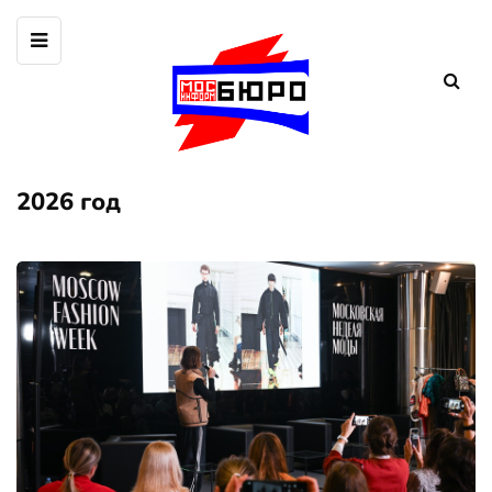
2026 год