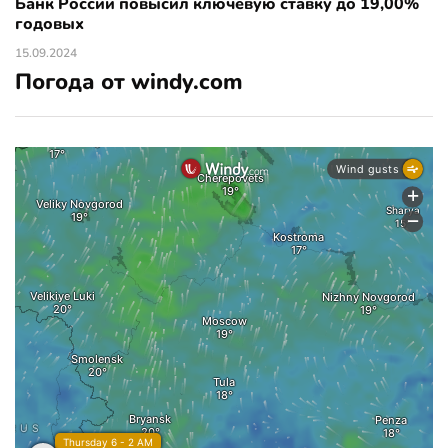
Банк России повысил ключевую ставку до 19,00%
годовых
15.09.2024
Погода от windy.com