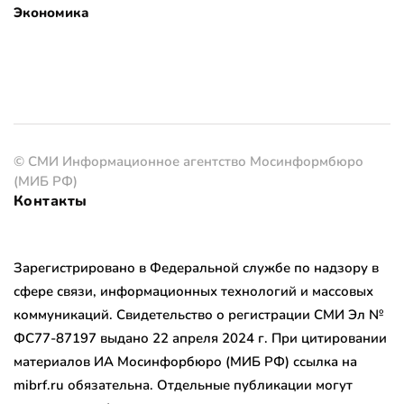
Экономика
© СМИ Информационное агентство Мосинформбюро
(МИБ РФ)
Контакты
Зарегистрировано в Федеральной службе по надзору в
сфере связи, информационных технологий и массовых
коммуникаций. Свидетельство о регистрации СМИ Эл №
ФС77-87197 выдано 22 апреля 2024 г. При цитировании
материалов ИА Мосинфорбюро (МИБ РФ) ссылка на
mibrf.ru обязательна. Отдельные публикации могут