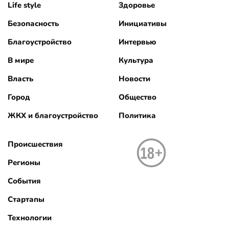
Life style
Здоровье
Безопасность
Инициативы
Благоустройство
Интервью
В мире
Культура
Власть
Новости
Город
Общество
ЖКХ и благоустройство
Политика
Происшествия
Регионы
События
Стартапы
Технологии