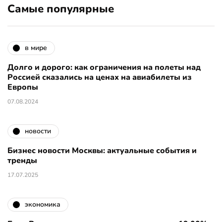
Самые популярные
в мире
Долго и дорого: как ограничения на полеты над
Россией сказались на ценах на авиабилеты из
Европы
07.08.2024
новости
Бизнес новости Москвы: актуальные события и
тренды
17.07.2025
экономика