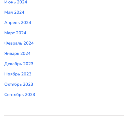
Июнь 2024
Май 2024
Апрель 2024
Март 2024
Февраль 2024
Январь 2024
Декабрь 2023
Ноябрь 2023
Октябрь 2023
Сентябрь 2023