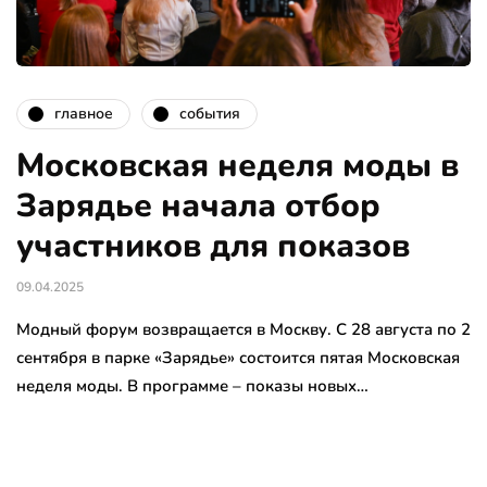
главное
события
Московская неделя моды в
Зарядье начала отбор
участников для показов
09.04.2025
Модный форум возвращается в Москву. С 28 августа по 2
сентября в парке «Зарядье» состоится пятая Московская
неделя моды. В программе – показы новых…