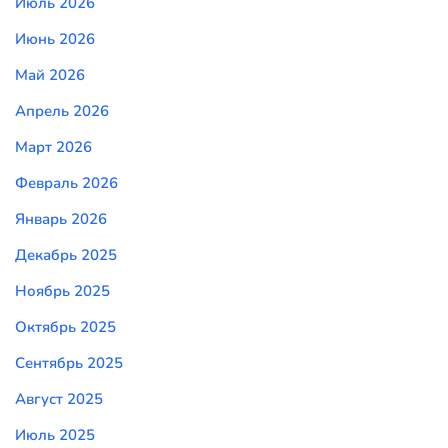
Июль 2026
Июнь 2026
Май 2026
Апрель 2026
Март 2026
Февраль 2026
Январь 2026
Декабрь 2025
Ноябрь 2025
Октябрь 2025
Сентябрь 2025
Август 2025
Июль 2025