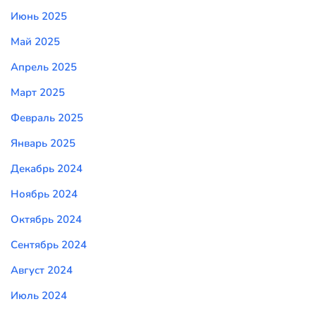
Июнь 2025
Май 2025
Апрель 2025
Март 2025
Февраль 2025
Январь 2025
Декабрь 2024
Ноябрь 2024
Октябрь 2024
Сентябрь 2024
Август 2024
Июль 2024