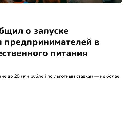
бщил о запуске
 предпринимателей в
ественного питания
ние до 20 млн рублей по льготным ставкам — не более