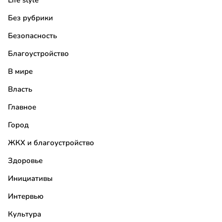
Life style
Без рубрики
Безопасность
Благоустройство
В мире
Власть
Главное
Город
ЖКХ и благоустройство
Здоровье
Инициативы
Интервью
Культура