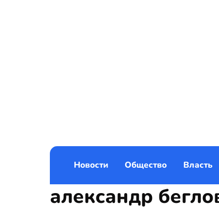
Новости
Общество
Власть
александр бегло