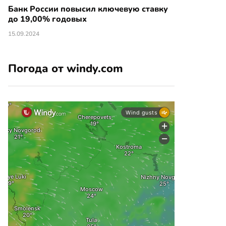
Банк России повысил ключевую ставку
до 19,00% годовых
15.09.2024
Погода от windy.com