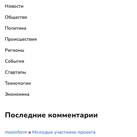
Новости
Общество
Политика
Происшествия
Регионы
События
Стартапы
Технологии
Экономика
Последние комментарии
mosinform
к
Молодые участники проекта