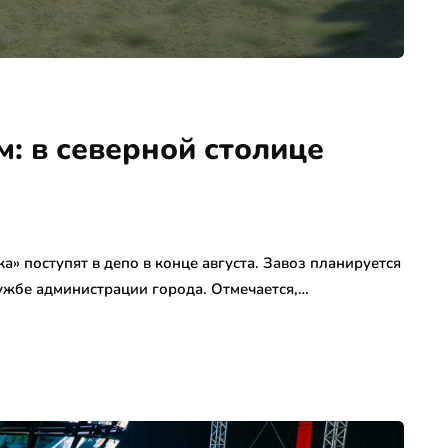
: в северной столице
» поступят в депо в конце августа. Завоз планируется
лужбе администрации города. Отмечается,…