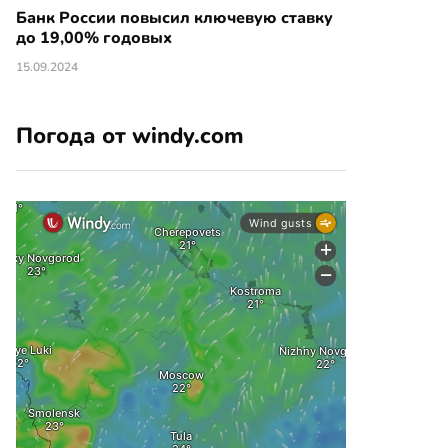
Банк России повысил ключевую ставку
до 19,00% годовых
15.09.2024
Погода от windy.com