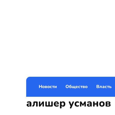
Новости
Общество
Власть
алишер усманов