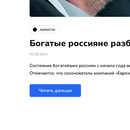
новости
Богатые россияне разб
02.08.2024
Состояние богатейших россиян с начала года 
Отмечается, что сооснователь компаний «Евро
Читать дальше