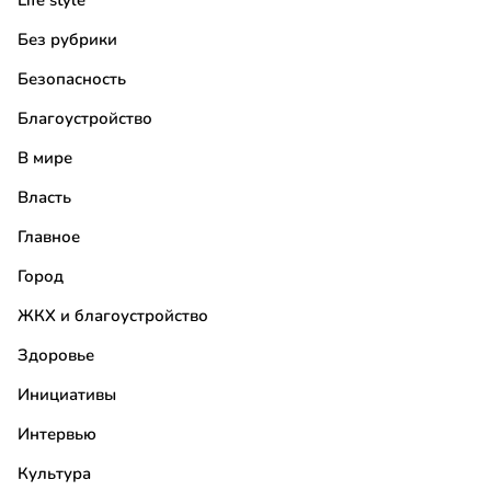
Life style
Без рубрики
Безопасность
Благоустройство
В мире
Власть
Главное
Город
ЖКХ и благоустройство
Здоровье
Инициативы
Интервью
Культура