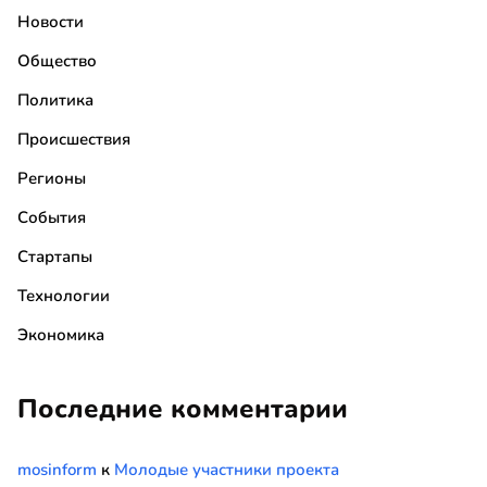
Новости
Общество
Политика
Происшествия
Регионы
События
Стартапы
Технологии
Экономика
Последние комментарии
mosinform
к
Молодые участники проекта