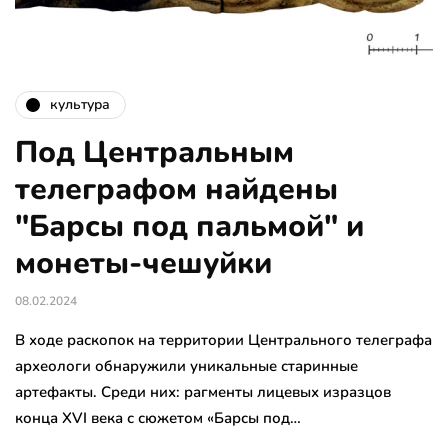
культура
Под Центральным
телеграфом найдены
"Барсы под пальмой" и
монеты-чешуйки
08.02.2024
В ходе раскопок на территории Центрального телеграфа
археологи обнаружили уникальные старинные
артефакты. Среди них: рагменты лицевых изразцов
конца XVI века с сюжетом «Барсы под…