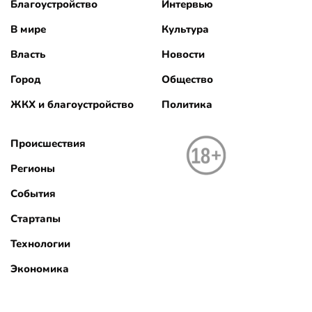
Благоустройство
Интервью
В мире
Культура
Власть
Новости
Город
Общество
ЖКХ и благоустройство
Политика
Происшествия
Регионы
События
Стартапы
Технологии
Экономика