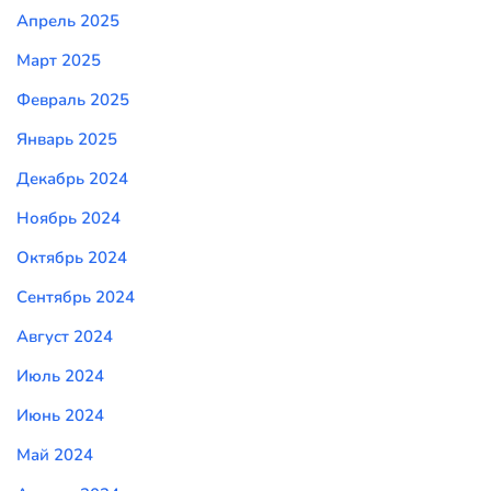
Апрель 2025
Март 2025
Февраль 2025
Январь 2025
Декабрь 2024
Ноябрь 2024
Октябрь 2024
Сентябрь 2024
Август 2024
Июль 2024
Июнь 2024
Май 2024