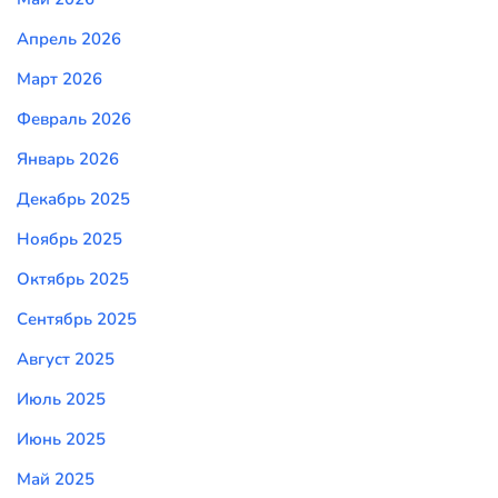
Апрель 2026
Март 2026
Февраль 2026
Январь 2026
Декабрь 2025
Ноябрь 2025
Октябрь 2025
Сентябрь 2025
Август 2025
Июль 2025
Июнь 2025
Май 2025