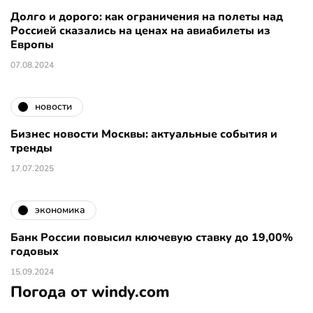
Долго и дорого: как ограничения на полеты над
Россией сказались на ценах на авиабилеты из
Европы
07.08.2024
новости
Бизнес новости Москвы: актуальные события и
тренды
17.07.2025
экономика
Банк России повысил ключевую ставку до 19,00%
годовых
15.09.2024
Погода от windy.com