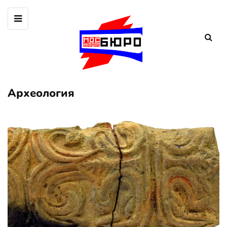
Археология