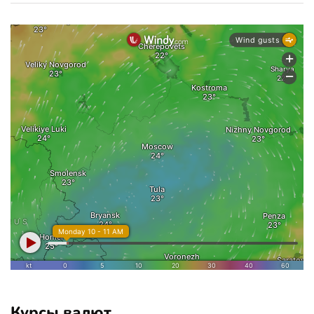
Курсы валют