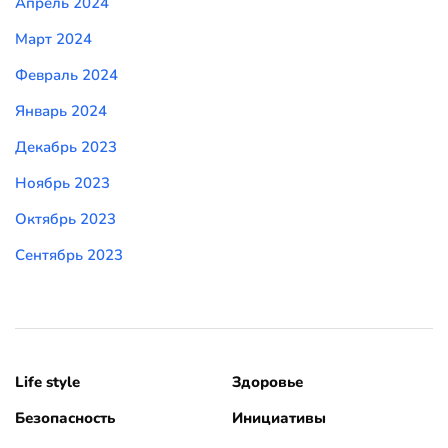
Апрель 2024
Март 2024
Февраль 2024
Январь 2024
Декабрь 2023
Ноябрь 2023
Октябрь 2023
Сентябрь 2023
Life style
Здоровье
Безопасность
Инициативы