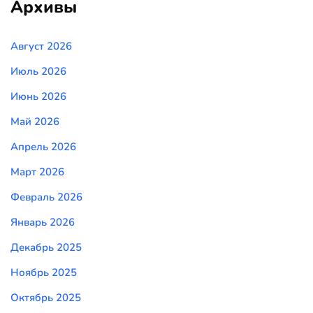
Архивы
Август 2026
Июль 2026
Июнь 2026
Май 2026
Апрель 2026
Март 2026
Февраль 2026
Январь 2026
Декабрь 2025
Ноябрь 2025
Октябрь 2025