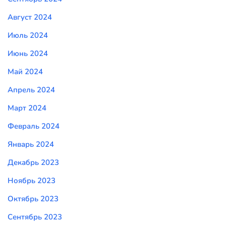
Август 2024
Июль 2024
Июнь 2024
Май 2024
Апрель 2024
Март 2024
Февраль 2024
Январь 2024
Декабрь 2023
Ноябрь 2023
Октябрь 2023
Сентябрь 2023