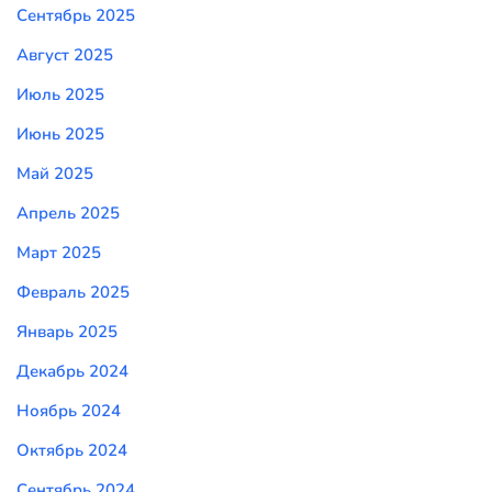
Сентябрь 2025
Август 2025
Июль 2025
Июнь 2025
Май 2025
Апрель 2025
Март 2025
Февраль 2025
Январь 2025
Декабрь 2024
Ноябрь 2024
Октябрь 2024
Сентябрь 2024