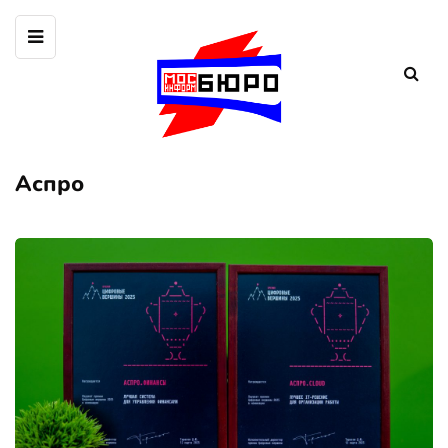
Аспро