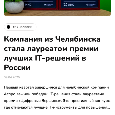
технологии
Компания из Челябинска
стала лауреатом премии
лучших IT-решений в
России
09.04.2025
Первый квартал завершился для челябинской компании
Аспро важной победой: IT-решения стали лауреатами
премии «Цифровые Вершины». Это престижный конкурс,
где отмечаются лучшие IT-инструменты для повышения…