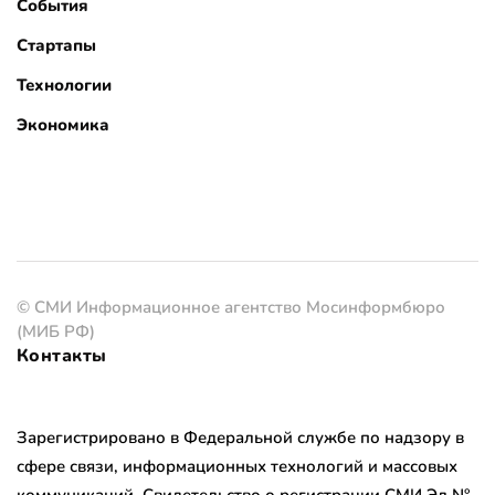
События
Стартапы
Технологии
Экономика
© СМИ Информационное агентство Мосинформбюро
(МИБ РФ)
Контакты
Зарегистрировано в Федеральной службе по надзору в
сфере связи, информационных технологий и массовых
коммуникаций. Свидетельство о регистрации СМИ Эл №