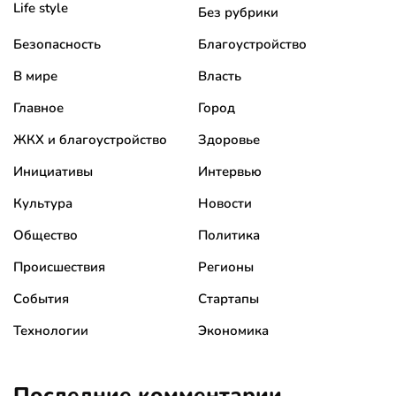
Life style
Без рубрики
Безопасность
Благоустройство
В мире
Власть
Главное
Город
ЖКХ и благоустройство
Здоровье
Инициативы
Интервью
Культура
Новости
Общество
Политика
Происшествия
Регионы
События
Стартапы
Технологии
Экономика
Последние комментарии