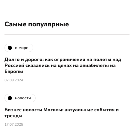
Самые популярные
в мире
Долго и дорого: как ограничения на полеты над
Россией сказались на ценах на авиабилеты из
Европы
07.08.2024
новости
Бизнес новости Москвы: актуальные события и
тренды
17.07.2025