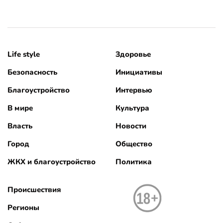
Life style
Здоровье
Безопасность
Инициативы
Благоустройство
Интервью
В мире
Культура
Власть
Новости
Город
Общество
ЖКХ и благоустройство
Политика
Происшествия
Регионы