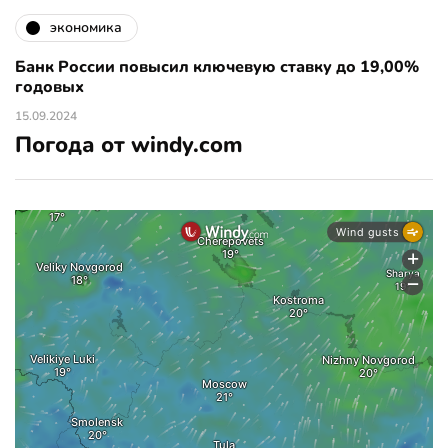
экономика
Банк России повысил ключевую ставку до 19,00%
годовых
15.09.2024
Погода от windy.com