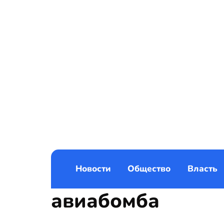
Новости
Общество
Власть
авиабомба