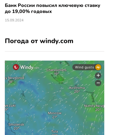
Банк России повысил ключевую ставку
до 19,00% годовых
15.09.2024
Погода от windy.com