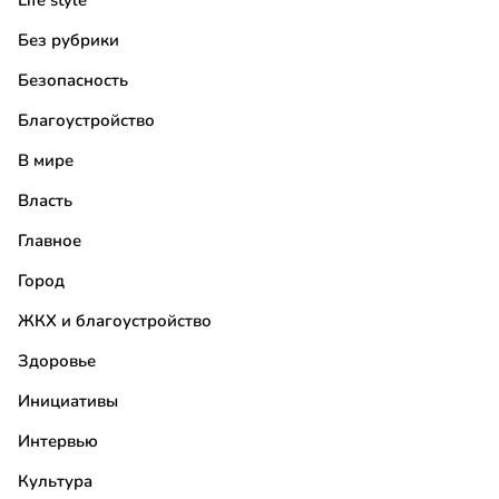
Life style
Без рубрики
Безопасность
Благоустройство
В мире
Власть
Главное
Город
ЖКХ и благоустройство
Здоровье
Инициативы
Интервью
Культура