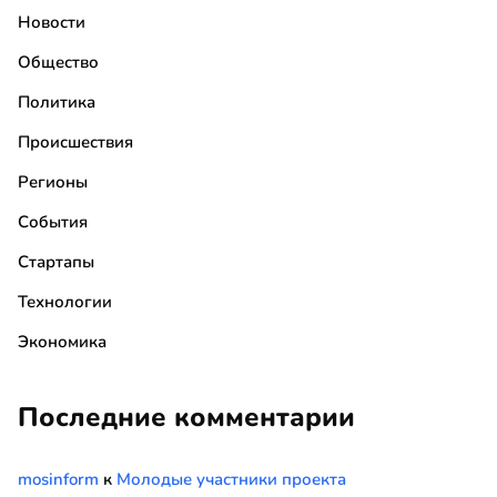
Новости
Общество
Политика
Происшествия
Регионы
События
Стартапы
Технологии
Экономика
Последние комментарии
mosinform
к
Молодые участники проекта