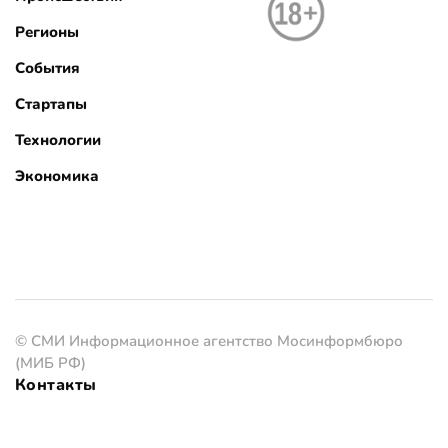
Регионы
События
Стартапы
Технологии
Экономика
© СМИ Информационное агентство Мосинформбюро
(МИБ РФ)
Контакты