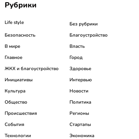
Рубрики
Life style
Без рубрики
Безопасность
Благоустройство
В мире
Власть
Главное
Город
ЖКХ и благоустройство
Здоровье
Инициативы
Интервью
Культура
Новости
Общество
Политика
Происшествия
Регионы
События
Стартапы
Технологии
Экономика