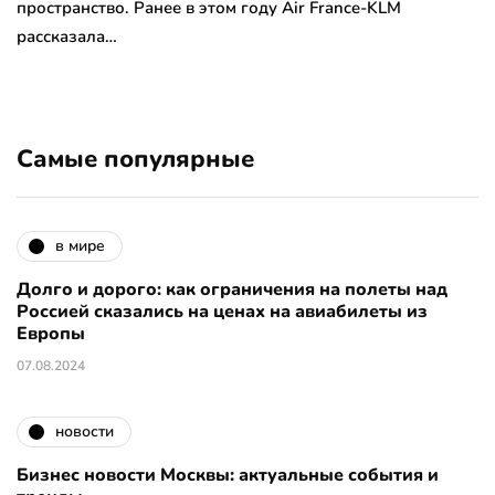
пространство. Ранее в этом году Air France-KLM
рассказала…
Самые популярные
в мире
Долго и дорого: как ограничения на полеты над
Россией сказались на ценах на авиабилеты из
Европы
07.08.2024
новости
Бизнес новости Москвы: актуальные события и