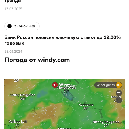
тренды
17.07.2025
экономика
Банк России повысил ключевую ставку до 19,00%
годовых
15.09.2024
Погода от windy.com