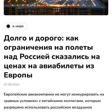
в мире
Долго и дорого: как
ограничения на полеты
над Россией сказались на
ценах на авиабилеты из
Европы
07.08.2024
Европейские авиакомпании не могут конкурировать на
«равных условиях» с китайскими коллегами, которым
разрешено использовать российское воздушное