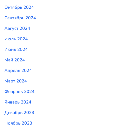
Октябрь 2024
Сентябрь 2024
Август 2024
Июль 2024
Июнь 2024
Май 2024
Апрель 2024
Март 2024
Февраль 2024
Январь 2024
Декабрь 2023
Ноябрь 2023