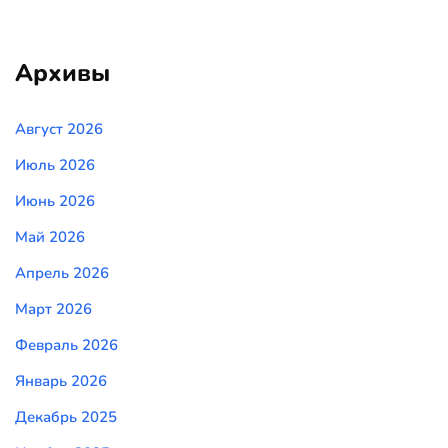
Архивы
Август 2026
Июль 2026
Июнь 2026
Май 2026
Апрель 2026
Март 2026
Февраль 2026
Январь 2026
Декабрь 2025