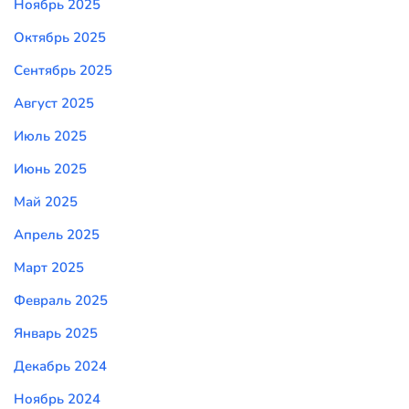
Ноябрь 2025
Октябрь 2025
Сентябрь 2025
Август 2025
Июль 2025
Июнь 2025
Май 2025
Апрель 2025
Март 2025
Февраль 2025
Январь 2025
Декабрь 2024
Ноябрь 2024