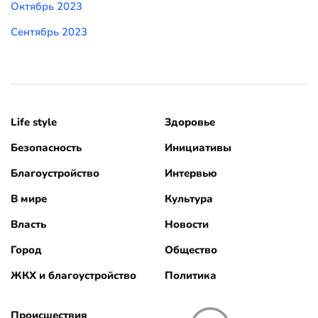
Октябрь 2023
Сентябрь 2023
Life style
Здоровье
Безопасность
Инициативы
Благоустройство
Интервью
В мире
Культура
Власть
Новости
Город
Общество
ЖКХ и благоустройство
Политика
Происшествия