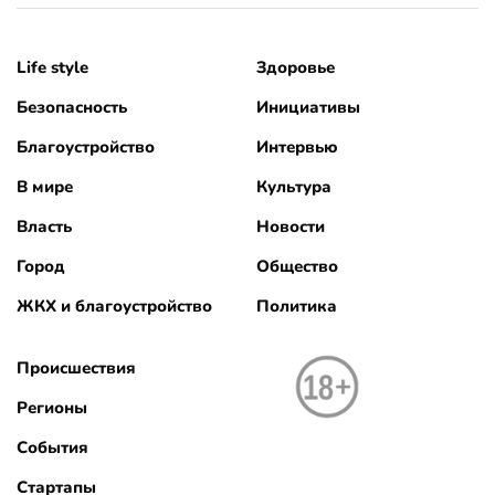
Life style
Здоровье
Безопасность
Инициативы
Благоустройство
Интервью
В мире
Культура
Власть
Новости
Город
Общество
ЖКХ и благоустройство
Политика
Происшествия
Регионы
События
Стартапы