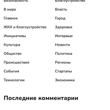
Безопасность
Благоустройство
В мире
Власть
Главное
Город
ЖКХ и благоустройство
Здоровье
Инициативы
Интервью
Культура
Новости
Общество
Политика
Происшествия
Регионы
События
Стартапы
Технологии
Экономика
Последние комментарии