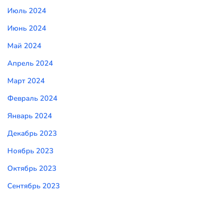
Июль 2024
Июнь 2024
Май 2024
Апрель 2024
Март 2024
Февраль 2024
Январь 2024
Декабрь 2023
Ноябрь 2023
Октябрь 2023
Сентябрь 2023