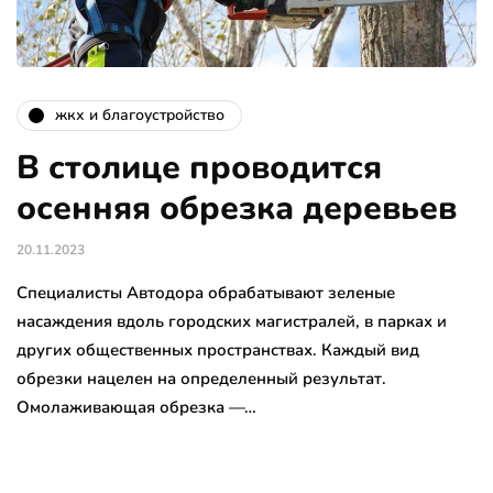
жкх и благоустройство
В столице проводится
осенняя обрезка деревьев
20.11.2023
Специалисты Автодора обрабатывают зеленые
насаждения вдоль городских магистралей, в парках и
других общественных пространствах. Каждый вид
обрезки нацелен на определенный результат.
Омолаживающая обрезка —…