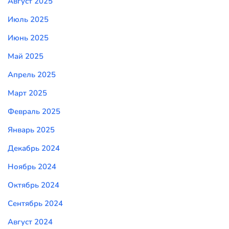
Август 2025
Июль 2025
Июнь 2025
Май 2025
Апрель 2025
Март 2025
Февраль 2025
Январь 2025
Декабрь 2024
Ноябрь 2024
Октябрь 2024
Сентябрь 2024
Август 2024