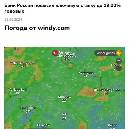
Банк России повысил ключевую ставку до 19,00%
годовых
15.09.2024
Погода от windy.com