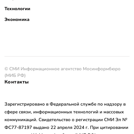
Технологии
Экономика
© СМИ Информационное агентство Мосинформбюро
(МИБ РФ)
Контакты
Зарегистрировано в Федеральной службе по надзору в
сфере связи, информационных технологий и массовых
коммуникаций. Свидетельство о регистрации СМИ Эл №
ФС77-87197 выдано 22 апреля 2024 г. При цитировании