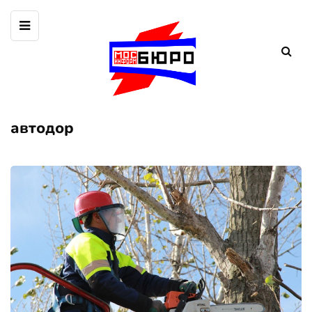
автодор