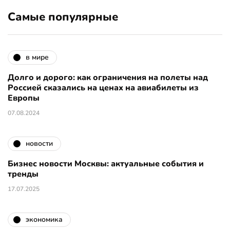
Самые популярные
в мире
Долго и дорого: как ограничения на полеты над
Россией сказались на ценах на авиабилеты из
Европы
07.08.2024
новости
Бизнес новости Москвы: актуальные события и
тренды
17.07.2025
экономика