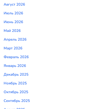
Август 2026
Июль 2026
Июнь 2026
Май 2026
Апрель 2026
Март 2026
Февраль 2026
Январь 2026
Декабрь 2025
Ноябрь 2025
Октябрь 2025
Сентябрь 2025