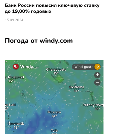
Банк России повысил ключевую ставку
до 19,00% годовых
15.09.2024
Погода от windy.com