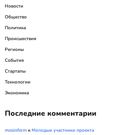
Новости
Общество
Политика
Происшествия
Регионы
События
Стартапы
Технологии
Экономика
Последние комментарии
mosinform
к
Молодые участники проекта