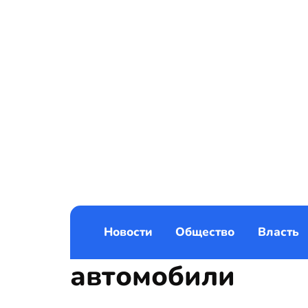
Новости
Общество
Власть
автомобили