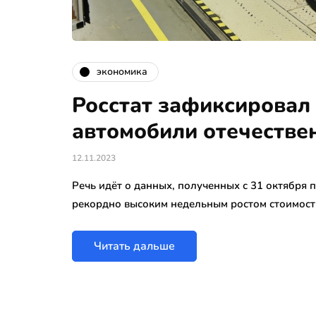
экономика
Росстат зафиксировал
автомобили отечестве
12.11.2023
Речь идёт о данных, полученных с 31 октября п
рекордно высоким недельным ростом стоимост
Читать дальше