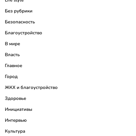
Life style
Без рубрики
Безопасность
Благоустройство
В мире
Власть
Главное
Город
ЖКХ и благоустройство
Здоровье
Инициативы
Интервью
Культура