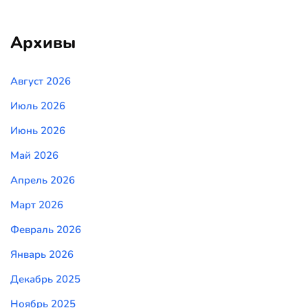
Архивы
Август 2026
Июль 2026
Июнь 2026
Май 2026
Апрель 2026
Март 2026
Февраль 2026
Январь 2026
Декабрь 2025
Ноябрь 2025