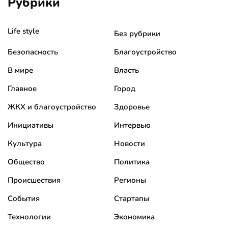
Рубрики
Life style
Без рубрики
Безопасность
Благоустройство
В мире
Власть
Главное
Город
ЖКХ и благоустройство
Здоровье
Инициативы
Интервью
Культура
Новости
Общество
Политика
Происшествия
Регионы
События
Стартапы
Технологии
Экономика