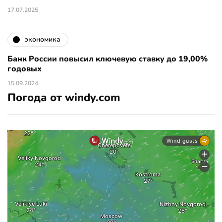
17.07.2025
экономика
Банк России повысил ключевую ставку до 19,00%
годовых
15.09.2024
Погода от windy.com