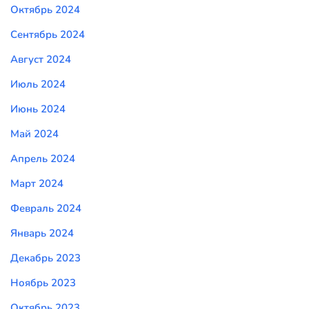
Октябрь 2024
Сентябрь 2024
Август 2024
Июль 2024
Июнь 2024
Май 2024
Апрель 2024
Март 2024
Февраль 2024
Январь 2024
Декабрь 2023
Ноябрь 2023
Октябрь 2023