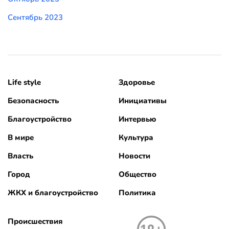
Сентябрь 2023
Life style
Здоровье
Безопасность
Инициативы
Благоустройство
Интервью
В мире
Культура
Власть
Новости
Город
Общество
ЖКХ и благоустройство
Политика
Происшествия