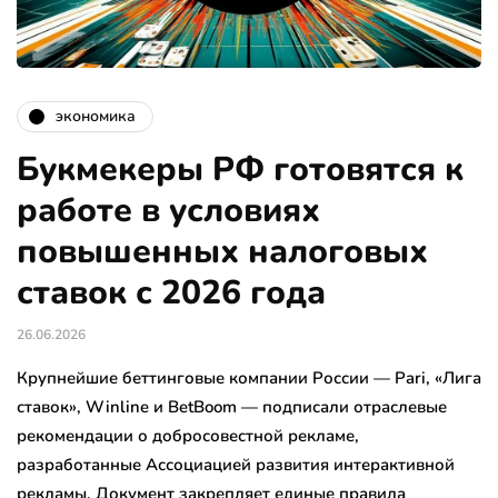
экономика
Букмекеры РФ готовятся к
работе в условиях
повышенных налоговых
ставок с 2026 года
26.06.2026
Крупнейшие беттинговые компании России — Pari, «Лига
ставок», Winline и BetBoom — подписали отраслевые
рекомендации о добросовестной рекламе,
разработанные Ассоциацией развития интерактивной
рекламы. Документ закрепляет единые правила