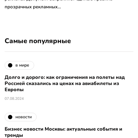
прозрачных рекламных…
Самые популярные
в мире
Долго и дорого: как ограничения на полеты над
Россией сказались на ценах на авиабилеты из
Европы
07.08.2024
новости
Бизнес новости Москвы: актуальные события и
тренды