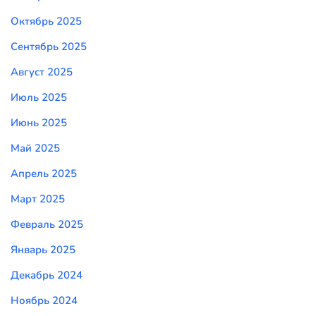
Октябрь 2025
Сентябрь 2025
Август 2025
Июль 2025
Июнь 2025
Май 2025
Апрель 2025
Март 2025
Февраль 2025
Январь 2025
Декабрь 2024
Ноябрь 2024