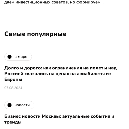
даём инвестиционных советов, но формируем…
Самые популярные
в мире
Долго и дорого: как ограничения на полеты над
Россией сказались на ценах на авиабилеты из
Европы
07.08.2024
новости
Бизнес новости Москвы: актуальные события и
тренды