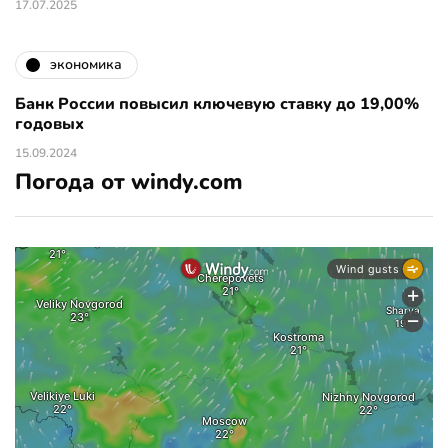
17.07.2025
экономика
Банк России повысил ключевую ставку до 19,00%
годовых
15.09.2024
Погода от windy.com