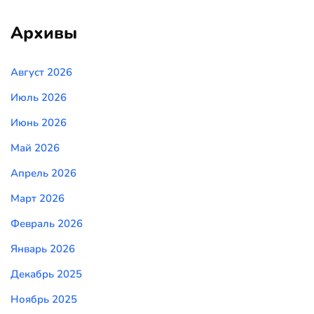
Архивы
Август 2026
Июль 2026
Июнь 2026
Май 2026
Апрель 2026
Март 2026
Февраль 2026
Январь 2026
Декабрь 2025
Ноябрь 2025