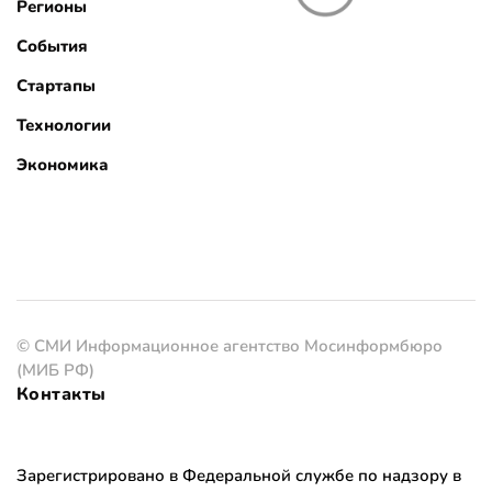
Регионы
События
Стартапы
Технологии
Экономика
© СМИ Информационное агентство Мосинформбюро
(МИБ РФ)
Контакты
Зарегистрировано в Федеральной службе по надзору в