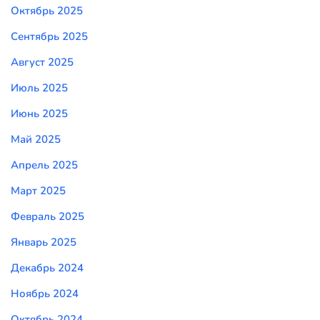
Октябрь 2025
Сентябрь 2025
Август 2025
Июль 2025
Июнь 2025
Май 2025
Апрель 2025
Март 2025
Февраль 2025
Январь 2025
Декабрь 2024
Ноябрь 2024
Октябрь 2024