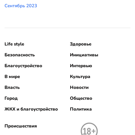
Сентябрь 2023
Life style
Здоровье
Безопасность
Инициативы
Благоустройство
Интервью
В мире
Культура
Власть
Новости
Город
Общество
ЖКХ и благоустройство
Политика
Происшествия