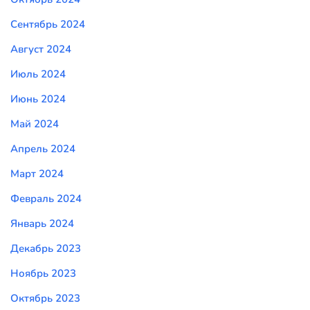
Сентябрь 2024
Август 2024
Июль 2024
Июнь 2024
Май 2024
Апрель 2024
Март 2024
Февраль 2024
Январь 2024
Декабрь 2023
Ноябрь 2023
Октябрь 2023