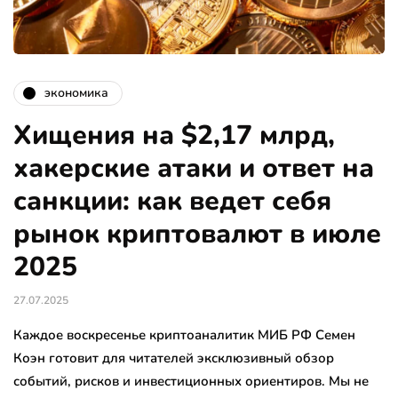
экономика
Хищения на $2,17 млрд,
хакерские атаки и ответ на
санкции: как ведет себя
рынок криптовалют в июле
2025
27.07.2025
Каждое воскресенье криптоаналитик МИБ РФ Семен
Коэн готовит для читателей эксклюзивный обзор
событий, рисков и инвестиционных ориентиров. Мы не