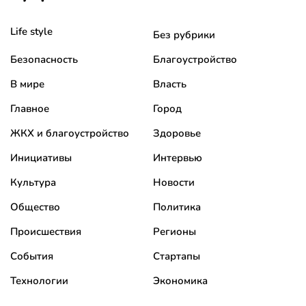
Life style
Без рубрики
Безопасность
Благоустройство
В мире
Власть
Главное
Город
ЖКХ и благоустройство
Здоровье
Инициативы
Интервью
Культура
Новости
Общество
Политика
Происшествия
Регионы
События
Стартапы
Технологии
Экономика