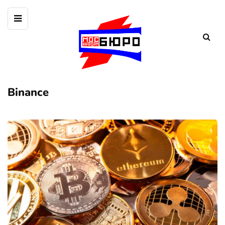
Binance