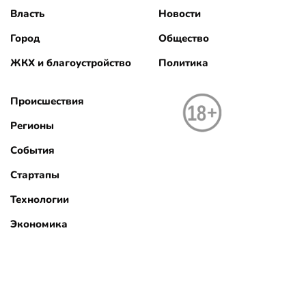
Власть
Новости
Город
Общество
ЖКХ и благоустройство
Политика
Происшествия
Регионы
События
Стартапы
Технологии
Экономика