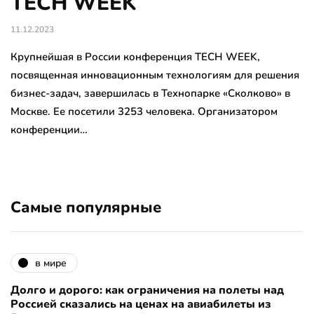
TECH WEEK
11.12.2023
Крупнейшая в России конференция TECH WEEK,
посвященная инновационным технологиям для решения
бизнес-задач, завершилась в Технопарке «Сколково» в
Москве. Ее посетили 3253 человека. Организатором
конференции…
Самые популярные
в мире
Долго и дорого: как ограничения на полеты над
Россией сказались на ценах на авиабилеты из