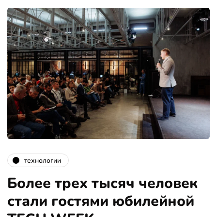
технологии
Более трех тысяч человек
стали гостями юбилейной