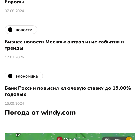
Европы
07.08.2024
новости
Бизнес новости Москвы: актуальные события и
тренды
17.07.2025
экономика
Банк России повысил ключевую ставку до 19,00%
годовых
15.09.2024
Погода от windy.com