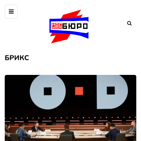
БРИКС