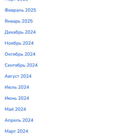
Февраль 2025
Январь 2025
Декабрь 2024
Ноябрь 2024
Октябрь 2024
Сентябрь 2024
Август 2024
Июль 2024
Июнь 2024
Май 2024
Апрель 2024
Март 2024