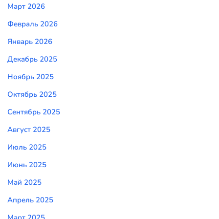
Март 2026
Февраль 2026
Январь 2026
Декабрь 2025
Ноябрь 2025
Октябрь 2025
Сентябрь 2025
Август 2025
Июль 2025
Июнь 2025
Май 2025
Апрель 2025
Март 2025