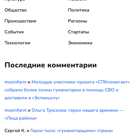
Общество
Политика
Происшествия
Регионы
События
Стартапы
Технологии
Экономика
Последние комментарии
mosinform
к
Молодые участники проекта «СПКпомогает»
собрали более тонны гуманитарки в помощь СВО и
доставили в «Эспаньолу»
mosinform
к
Ольга Тряскова: герои нашего времени —
«Лица района»
Сергей К.
к
Герои тыла: «гуманитарщики» страны