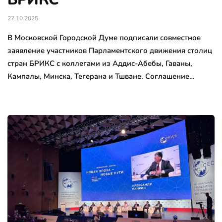
27.10.2025
В Московской Городской Думе подписали совместное
заявление участников Парламентского движения столиц
стран БРИКС с коллегами из Аддис-Абебы, Гаваны,
Кампалы, Минска, Тегерана и Тшване. Соглашение…