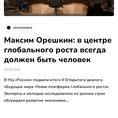
экономика
Максим Орешкин: в центре
глобального роста всегда
должен быть человек
18.05.2026
В НЦ «Россия» подвели итоги II Открытого диалога
«Будущее мира. Новая платформа глобального роста».
Эксперты и молодые исследователи из разных стран
обсуждали развитие экономики,…