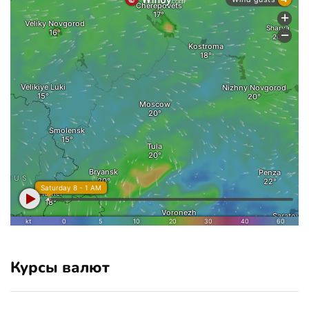
Курсы валют