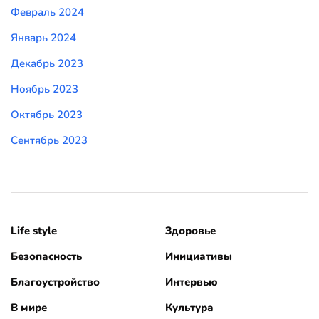
Февраль 2024
Январь 2024
Декабрь 2023
Ноябрь 2023
Октябрь 2023
Сентябрь 2023
Life style
Здоровье
Безопасность
Инициативы
Благоустройство
Интервью
В мире
Культура