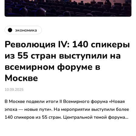
экономика
Революция IV: 140 спикеры
из 55 стран выступили на
всемирном форуме в
Москве
10.09.2025
В Москве подвели итоги II Всемирного форума «Новая
эпоха — новые пути». На мероприятии выступили более
140 спикеров из 55 стран. Центральной темой форума…