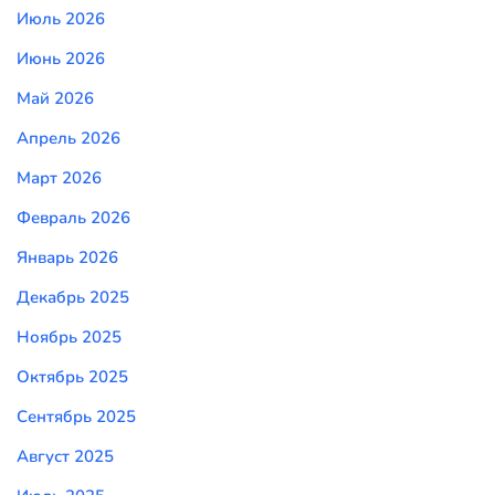
Июль 2026
Июнь 2026
Май 2026
Апрель 2026
Март 2026
Февраль 2026
Январь 2026
Декабрь 2025
Ноябрь 2025
Октябрь 2025
Сентябрь 2025
Август 2025