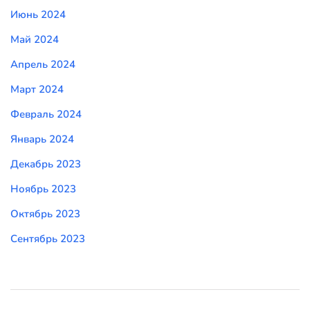
Июнь 2024
Май 2024
Апрель 2024
Март 2024
Февраль 2024
Январь 2024
Декабрь 2023
Ноябрь 2023
Октябрь 2023
Сентябрь 2023