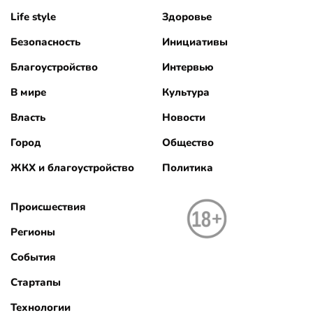
Life style
Здоровье
Безопасность
Инициативы
Благоустройство
Интервью
В мире
Культура
Власть
Новости
Город
Общество
ЖКХ и благоустройство
Политика
Происшествия
Регионы
События
Стартапы
Технологии