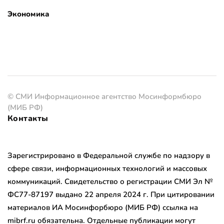
Экономика
© СМИ Информационное агентство Мосинформбюро
(МИБ РФ)
Контакты
Зарегистрировано в Федеральной службе по надзору в
сфере связи, информационных технологий и массовых
коммуникаций. Свидетельство о регистрации СМИ Эл №
ФС77-87197 выдано 22 апреля 2024 г. При цитировании
материалов ИА Мосинфорбюро (МИБ РФ) ссылка на
mibrf.ru обязательна. Отдельные публикации могут