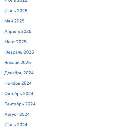
Июль 2025
Июнь 2025
Май 2025
Апрель 2025
Март 2025
Февраль 2025
Январь 2025
Декабрь 2024
Ноябрь 2024
Октябрь 2024
Сентябрь 2024
Август 2024
Июль 2024