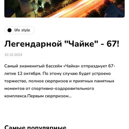
life style
Легендарной "Чайке" - 67!
10.10.2024
Самый знаменитый бассейн «Чайка» отпразднует 67-
летие 12 октября. По этому случаю будет устроено
торжество, полное сюрпризов и приятных памятных
моментов от спортивно-оздоровительного
комплекса.Первым сюрпризом…
Самые популярные