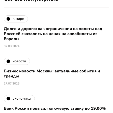
в мире
Долго и дорого: как ограничения на полеты над
Россией сказались на ценах на авиабилеты из
Европы
07.08.2024
новости
Бизнес новости Москвы: актуальные события и
тренды
17.07.2025
экономика
Банк России повысил ключевую ставку до 19,00%