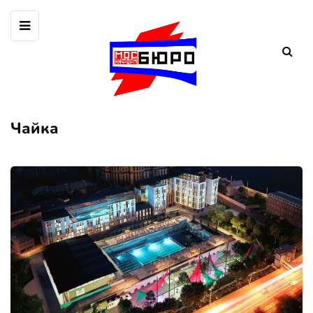
Чайка