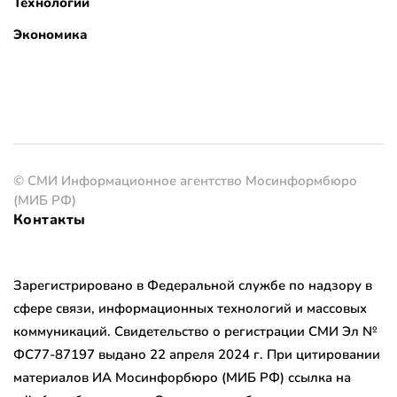
Технологии
Экономика
© СМИ Информационное агентство Мосинформбюро
(МИБ РФ)
Контакты
Зарегистрировано в Федеральной службе по надзору в
сфере связи, информационных технологий и массовых
коммуникаций. Свидетельство о регистрации СМИ Эл №
ФС77-87197 выдано 22 апреля 2024 г. При цитировании
материалов ИА Мосинфорбюро (МИБ РФ) ссылка на