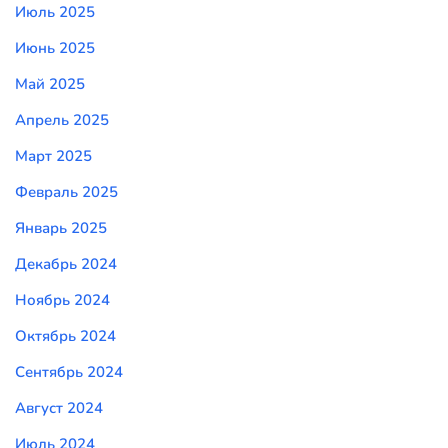
Июль 2025
Июнь 2025
Май 2025
Апрель 2025
Март 2025
Февраль 2025
Январь 2025
Декабрь 2024
Ноябрь 2024
Октябрь 2024
Сентябрь 2024
Август 2024
Июль 2024