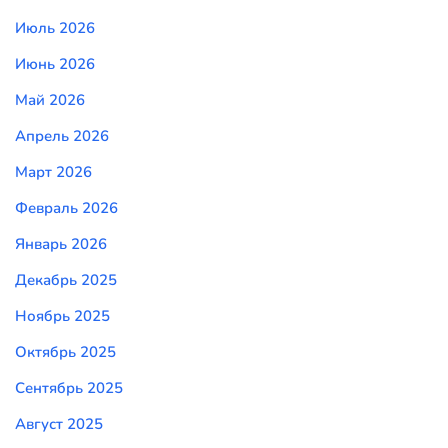
Июль 2026
Июнь 2026
Май 2026
Апрель 2026
Март 2026
Февраль 2026
Январь 2026
Декабрь 2025
Ноябрь 2025
Октябрь 2025
Сентябрь 2025
Август 2025