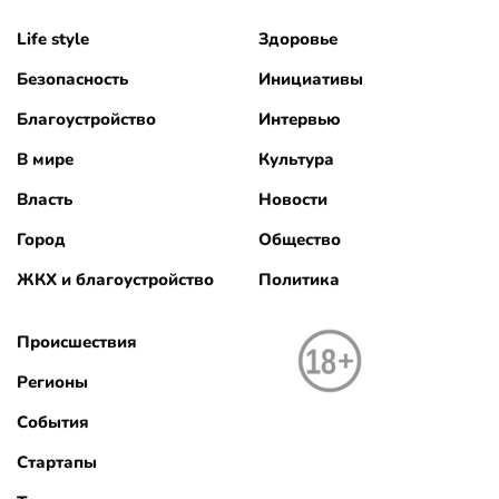
Life style
Здоровье
Безопасность
Инициативы
Благоустройство
Интервью
В мире
Культура
Власть
Новости
Город
Общество
ЖКХ и благоустройство
Политика
Происшествия
Регионы
События
Стартапы