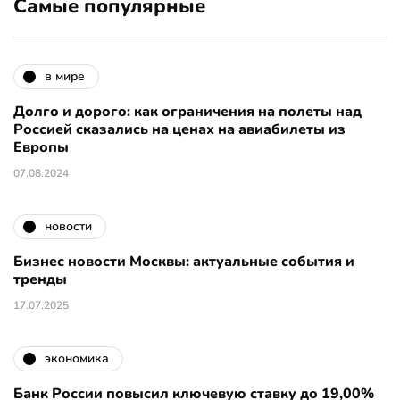
Самые популярные
в мире
Долго и дорого: как ограничения на полеты над
Россией сказались на ценах на авиабилеты из
Европы
07.08.2024
новости
Бизнес новости Москвы: актуальные события и
тренды
17.07.2025
экономика
Банк России повысил ключевую ставку до 19,00%