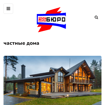
частные дома