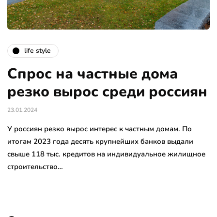
life style
Спрос на частные дома
резко вырос среди россиян
23.01.2024
У россиян резко вырос интерес к частным домам. По
итогам 2023 года десять крупнейших банков выдали
свыше 118 тыс. кредитов на индивидуальное жилищное
строительство…