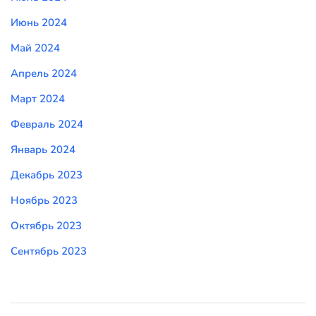
Июнь 2024
Май 2024
Апрель 2024
Март 2024
Февраль 2024
Январь 2024
Декабрь 2023
Ноябрь 2023
Октябрь 2023
Сентябрь 2023