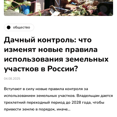
общество
Дачный контроль: что
изменят новые правила
использования земельных
участков в России?
04.08.2025
Вступают в силу новые правила контроля за
использованием земельных участков. Владельцам дается
трехлетний переходный период до 2028 года, чтобы
привести землю в порядок, иначе…