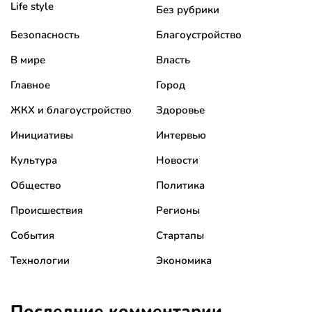
Life style
Без рубрики
Безопасность
Благоустройство
В мире
Власть
Главное
Город
ЖКХ и благоустройство
Здоровье
Инициативы
Интервью
Культура
Новости
Общество
Политика
Происшествия
Регионы
События
Стартапы
Технологии
Экономика
Последние комментарии