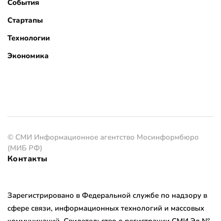
События
Стартапы
Технологии
Экономика
© СМИ Информационное агентство Мосинформбюро
(МИБ РФ)
Контакты
Зарегистрировано в Федеральной службе по надзору в
сфере связи, информационных технологий и массовых
коммуникаций. Свидетельство о регистрации СМИ Эл №