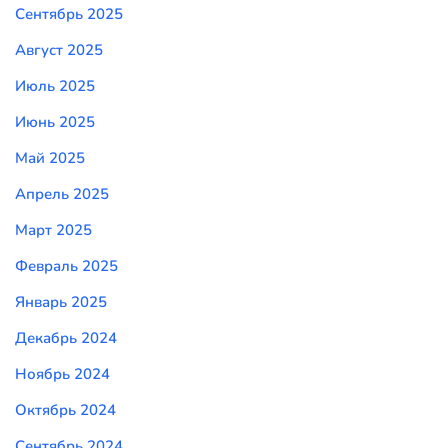
Сентябрь 2025
Август 2025
Июль 2025
Июнь 2025
Май 2025
Апрель 2025
Март 2025
Февраль 2025
Январь 2025
Декабрь 2024
Ноябрь 2024
Октябрь 2024
Сентябрь 2024