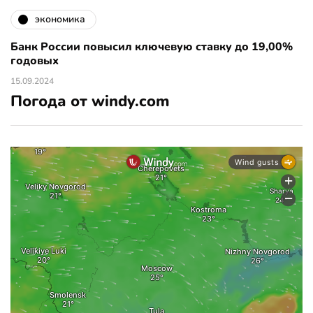
экономика
Банк России повысил ключевую ставку до 19,00%
годовых
15.09.2024
Погода от windy.com