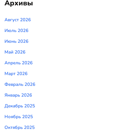
Архивы
Август 2026
Июль 2026
Июнь 2026
Май 2026
Апрель 2026
Март 2026
Февраль 2026
Январь 2026
Декабрь 2025
Ноябрь 2025
Октябрь 2025