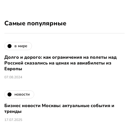
Самые популярные
в мире
Долго и дорого: как ограничения на полеты над
Россией сказались на ценах на авиабилеты из
Европы
07.08.2024
новости
Бизнес новости Москвы: актуальные события и
тренды
17.07.2025