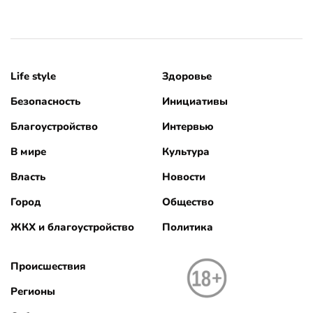
Life style
Здоровье
Безопасность
Инициативы
Благоустройство
Интервью
В мире
Культура
Власть
Новости
Город
Общество
ЖКХ и благоустройство
Политика
Происшествия
Регионы