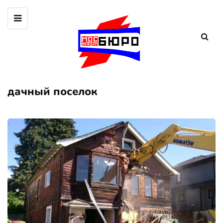
дачный поселок