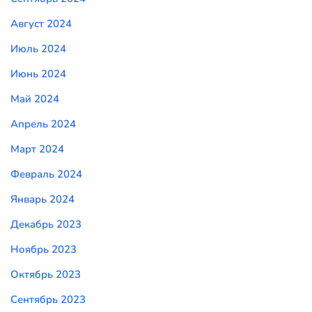
Август 2024
Июль 2024
Июнь 2024
Май 2024
Апрель 2024
Март 2024
Февраль 2024
Январь 2024
Декабрь 2023
Ноябрь 2023
Октябрь 2023
Сентябрь 2023