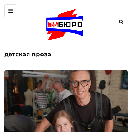
детская проза