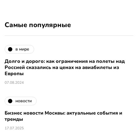
Самые популярные
в мире
Долго и дорого: как ограничения на полеты над
Россией сказались на ценах на авиабилеты из
Европы
07.08.2024
новости
Бизнес новости Москвы: актуальные события и
тренды
17.07.2025