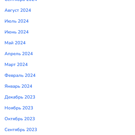
Август 2024
Июль 2024
Июнь 2024
Май 2024
Апрель 2024
Март 2024
Февраль 2024
Январь 2024
Декабрь 2023
Ноябрь 2023
Октябрь 2023
Сентябрь 2023