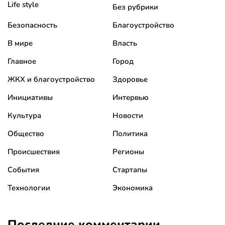
Life style
Без рубрики
Безопасность
Благоустройство
В мире
Власть
Главное
Город
ЖКХ и благоустройство
Здоровье
Инициативы
Интервью
Культура
Новости
Общество
Политика
Происшествия
Регионы
События
Стартапы
Технологии
Экономика
Последние комментарии