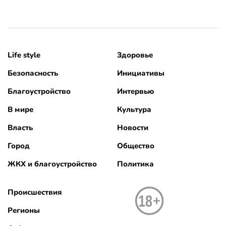
Life style
Здоровье
Безопасность
Инициативы
Благоустройство
Интервью
В мире
Культура
Власть
Новости
Город
Общество
ЖКХ и благоустройство
Политика
Происшествия
Регионы