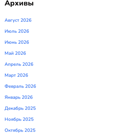
Архивы
Август 2026
Июль 2026
Июнь 2026
Май 2026
Апрель 2026
Март 2026
Февраль 2026
Январь 2026
Декабрь 2025
Ноябрь 2025
Октябрь 2025