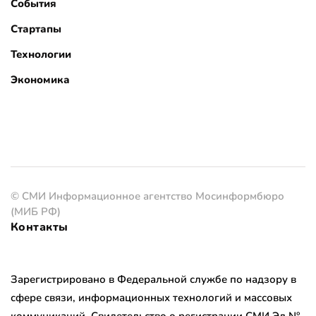
События
Стартапы
Технологии
Экономика
© СМИ Информационное агентство Мосинформбюро
(МИБ РФ)
Контакты
Зарегистрировано в Федеральной службе по надзору в
сфере связи, информационных технологий и массовых
коммуникаций. Свидетельство о регистрации СМИ Эл №