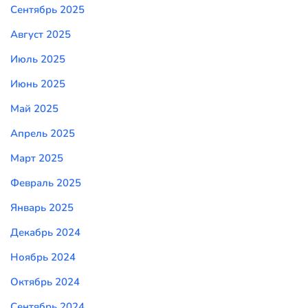
Сентябрь 2025
Август 2025
Июль 2025
Июнь 2025
Май 2025
Апрель 2025
Март 2025
Февраль 2025
Январь 2025
Декабрь 2024
Ноябрь 2024
Октябрь 2024
Сентябрь 2024