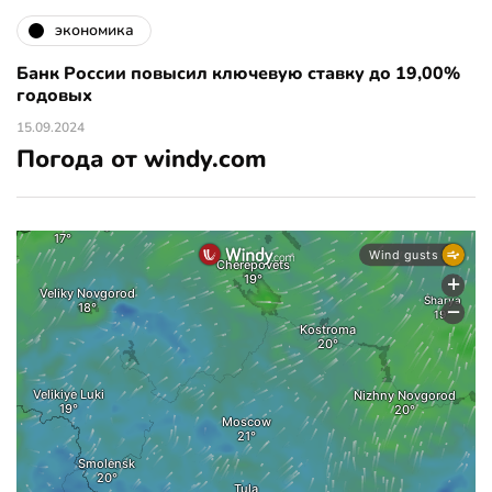
экономика
Банк России повысил ключевую ставку до 19,00%
годовых
15.09.2024
Погода от windy.com