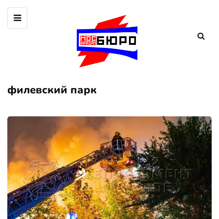
филевский парк