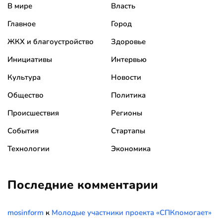
В мире
Власть
Главное
Город
ЖКХ и благоустройство
Здоровье
Инициативы
Интервью
Культура
Новости
Общество
Политика
Происшествия
Регионы
События
Стартапы
Технологии
Экономика
Последние комментарии
mosinform
к
Молодые участники проекта «СПКпомогает»