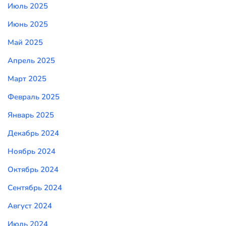
Июль 2025
Июнь 2025
Май 2025
Апрель 2025
Март 2025
Февраль 2025
Январь 2025
Декабрь 2024
Ноябрь 2024
Октябрь 2024
Сентябрь 2024
Август 2024
Июль 2024