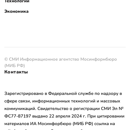
Технологии
Экономика
© СМИ Информационное агентство Мосинформбюро
(МИБ РФ)
Контакты
Зарегистрировано в Федеральной службе по надзору в
сфере связи, информационных технологий и массовых
коммуникаций. Свидетельство о регистрации СМИ Эл №
ФС77-87197 выдано 22 апреля 2024 г. При цитировании
материалов ИА Мосинфорбюро (МИБ РФ) ссылка на