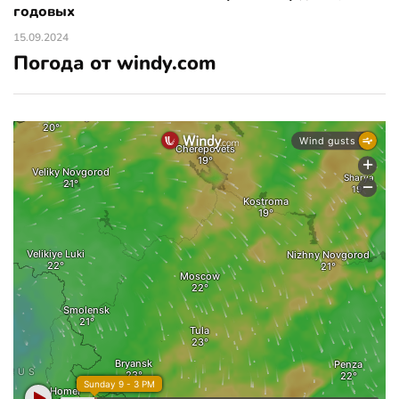
годовых
15.09.2024
Погода от windy.com