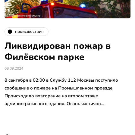
происшествия
Ликвидирован пожар в
Филёвском парке
08.09.2024
8 сентября в 02:00 в Службу 112 Москвы поступило
сообщение о пожаре на Промышленном проезде.
Происходило возгорание на втором этаже
административного здания. Огонь частично…