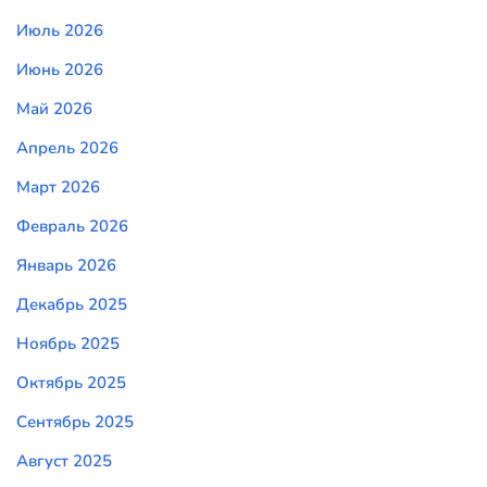
Июль 2026
Июнь 2026
Май 2026
Апрель 2026
Март 2026
Февраль 2026
Январь 2026
Декабрь 2025
Ноябрь 2025
Октябрь 2025
Сентябрь 2025
Август 2025