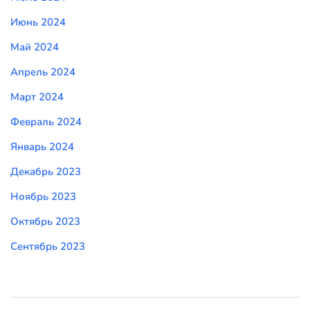
Июнь 2024
Май 2024
Апрель 2024
Март 2024
Февраль 2024
Январь 2024
Декабрь 2023
Ноябрь 2023
Октябрь 2023
Сентябрь 2023