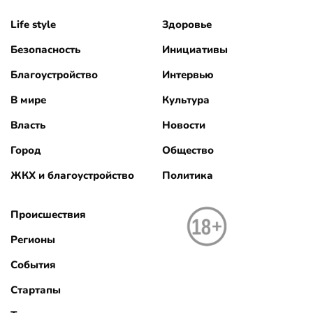
Life style
Здоровье
Безопасность
Инициативы
Благоустройство
Интервью
В мире
Культура
Власть
Новости
Город
Общество
ЖКХ и благоустройство
Политика
Происшествия
Регионы
События
Стартапы