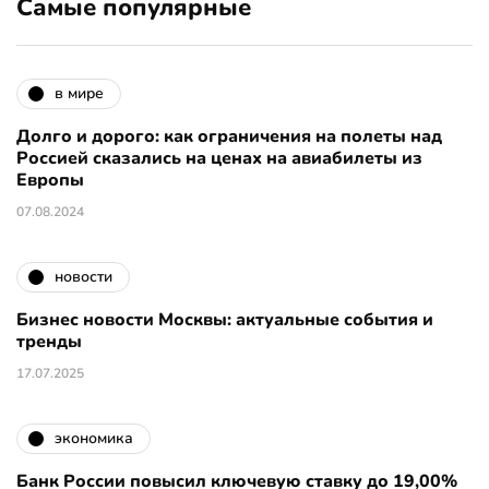
Самые популярные
в мире
Долго и дорого: как ограничения на полеты над
Россией сказались на ценах на авиабилеты из
Европы
07.08.2024
новости
Бизнес новости Москвы: актуальные события и
тренды
17.07.2025
экономика
Банк России повысил ключевую ставку до 19,00%