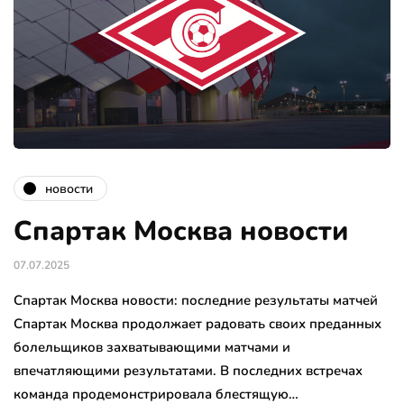
новости
Спартак Москва новости
07.07.2025
Спартак Москва новости: последние результаты матчей
Спартак Москва продолжает радовать своих преданных
болельщиков захватывающими матчами и
впечатляющими результатами. В последних встречах
команда продемонстрировала блестящую…