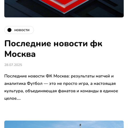
новости
Последние новости фк
Москва
28.07.2025
Последние новости ФК Москва: результаты матчей и
аналитика Футбол — это не просто игра, а настоящая
культура, объединяющая фанатов и команды в единое
целое….