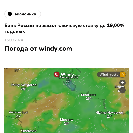
экономика
Банк России повысил ключевую ставку до 19,00%
годовых
15.09.2024
Погода от windy.com