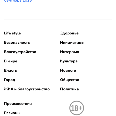
Сентябрь 2023
Life style
Здоровье
Безопасность
Инициативы
Благоустройство
Интервью
В мире
Культура
Власть
Новости
Город
Общество
ЖКХ и благоустройство
Политика
Происшествия
Регионы