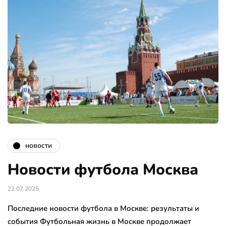
новости
Новости футбола Москва
22.07.2025
Последние новости футбола в Москве: результаты и
события Футбольная жизнь в Москве продолжает