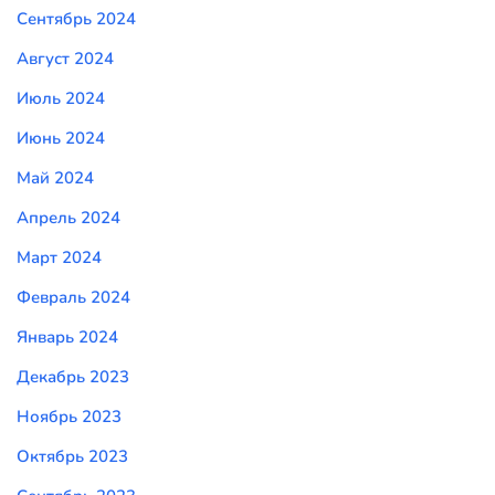
Сентябрь 2024
Август 2024
Июль 2024
Июнь 2024
Май 2024
Апрель 2024
Март 2024
Февраль 2024
Январь 2024
Декабрь 2023
Ноябрь 2023
Октябрь 2023