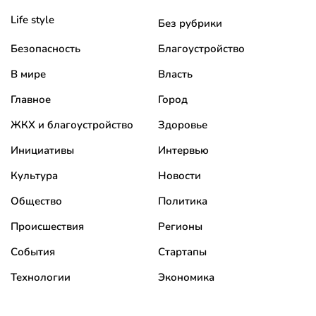
Life style
Без рубрики
Безопасность
Благоустройство
В мире
Власть
Главное
Город
ЖКХ и благоустройство
Здоровье
Инициативы
Интервью
Культура
Новости
Общество
Политика
Происшествия
Регионы
События
Стартапы
Технологии
Экономика