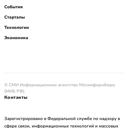
События
Стартапы
Технологии
Экономика
© СМИ Информационное агентство Мосинформбюро
(МИБ РФ)
Контакты
Зарегистрировано в Федеральной службе по надзору в
сфере связи, информационных технологий и массовых