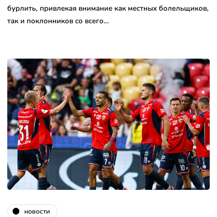
бурлить, привлекая внимание как местных болельщиков,
так и поклонников со всего…
новости