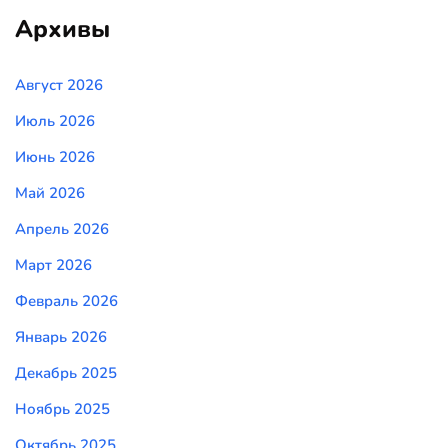
Архивы
Август 2026
Июль 2026
Июнь 2026
Май 2026
Апрель 2026
Март 2026
Февраль 2026
Январь 2026
Декабрь 2025
Ноябрь 2025
Октябрь 2025