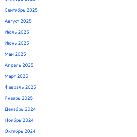
Сентябрь 2025
Август 2025
Июль 2025
Июнь 2025
Май 2025
Апрель 2025
Март 2025
Февраль 2025
Январь 2025
Декабрь 2024
Ноябрь 2024
Октябрь 2024