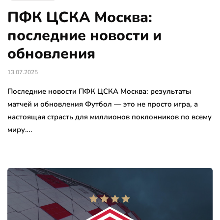
ПФК ЦСКА Москва:
последние новости и
обновления
13.07.2025
Последние новости ПФК ЦСКА Москва: результаты
матчей и обновления Футбол — это не просто игра, а
настоящая страсть для миллионов поклонников по всему
миру….