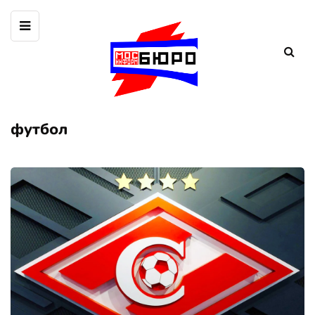
футбол