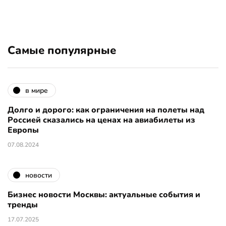
Самые популярные
в мире
Долго и дорого: как ограничения на полеты над
Россией сказались на ценах на авиабилеты из
Европы
07.08.2024
новости
Бизнес новости Москвы: актуальные события и
тренды
17.07.2025