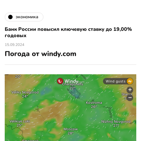
экономика
Банк России повысил ключевую ставку до 19,00%
годовых
15.09.2024
Погода от windy.com