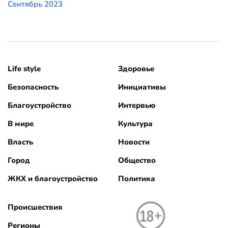
Сентябрь 2023
Life style
Здоровье
Безопасность
Инициативы
Благоустройство
Интервью
В мире
Культура
Власть
Новости
Город
Общество
ЖКХ и благоустройство
Политика
Происшествия
Регионы