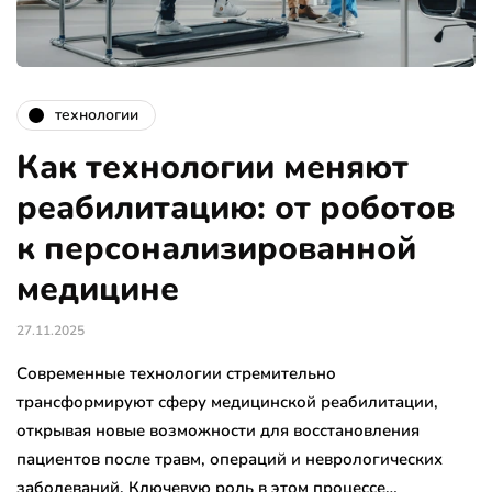
технологии
Как технологии меняют
реабилитацию: от роботов
к персонализированной
медицине
27.11.2025
Современные технологии стремительно
трансформируют сферу медицинской реабилитации,
открывая новые возможности для восстановления
пациентов после травм, операций и неврологических
заболеваний. Ключевую роль в этом процессе…