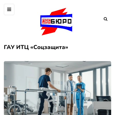
ГАУ ИТЦ «Соцзащита»