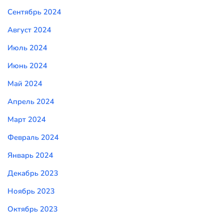
Сентябрь 2024
Август 2024
Июль 2024
Июнь 2024
Май 2024
Апрель 2024
Март 2024
Февраль 2024
Январь 2024
Декабрь 2023
Ноябрь 2023
Октябрь 2023