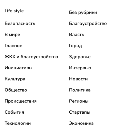
Life style
Без рубрики
Безопасность
Благоустройство
В мире
Власть
Главное
Город
ЖКХ и благоустройство
Здоровье
Инициативы
Интервью
Культура
Новости
Общество
Политика
Происшествия
Регионы
События
Стартапы
Технологии
Экономика