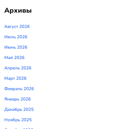
Архивы
Август 2026
Июль 2026
Июнь 2026
Май 2026
Апрель 2026
Март 2026
Февраль 2026
Январь 2026
Декабрь 2025
Ноябрь 2025