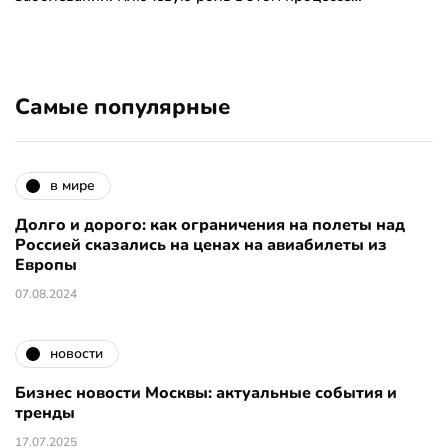
Самые популярные
в мире
Долго и дорого: как ограничения на полеты над
Россией сказались на ценах на авиабилеты из
Европы
07.08.2024
новости
Бизнес новости Москвы: актуальные события и
тренды
17.07.2025