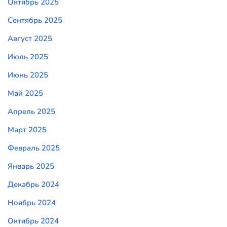
Октябрь 2025
Сентябрь 2025
Август 2025
Июль 2025
Июнь 2025
Май 2025
Апрель 2025
Март 2025
Февраль 2025
Январь 2025
Декабрь 2024
Ноябрь 2024
Октябрь 2024