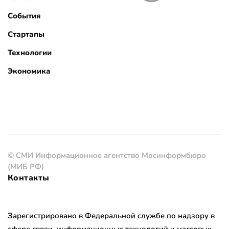
События
Стартапы
Технологии
Экономика
© СМИ Информационное агентство Мосинформбюро
(МИБ РФ)
Контакты
Зарегистрировано в Федеральной службе по надзору в
сфере связи, информационных технологий и массовых